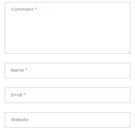
Comment
*
Name
*
Email
*
Website