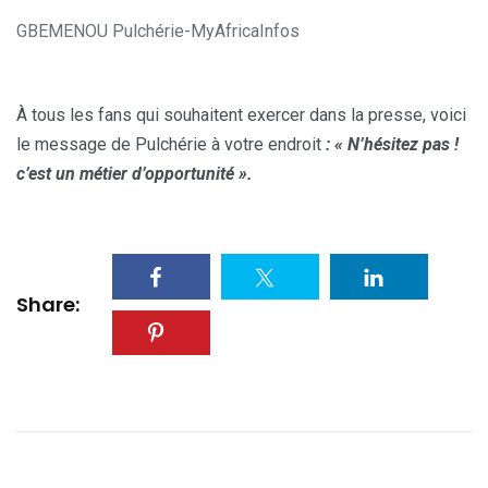
GBEMENOU Pulchérie-MyAfricaInfos
À tous les fans qui souhaitent exercer dans la presse, voici
le message de Pulchérie à votre endroit
: « N’hésitez pas !
c’est un métier d’opportunité ».
Share: