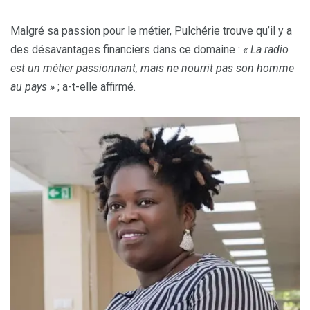
Malgré sa passion pour le métier, Pulchérie trouve qu’il y a
des désavantages financiers dans ce domaine :
« La radio
est un métier passionnant, mais ne nourrit pas son homme
au pays »
; a-t-elle affirmé.