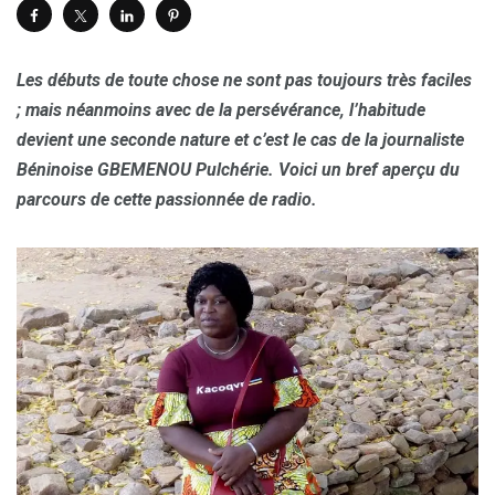
Les débuts de toute chose ne sont pas toujours très faciles
; mais néanmoins avec de la persévérance, l’habitude
devient une seconde nature et c’est le cas de la journaliste
Béninoise
GBEMENOU
Pulchérie. Voici un bref aperçu du
parcours de cette passionnée de radio.