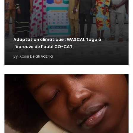
Adaptation climatique : WASCAL Togo à
l’épreuve de l’outil CO-CAT
By
Kossi Delali Adzika