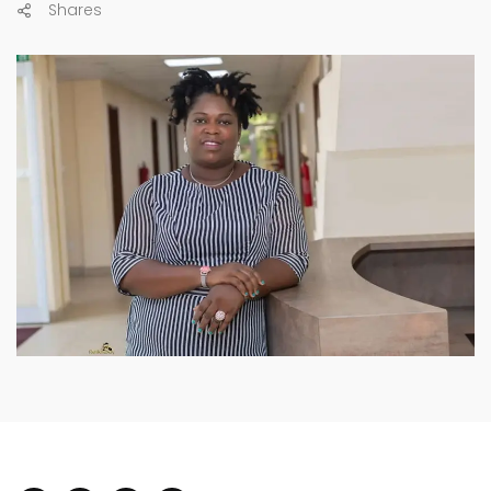
Shares