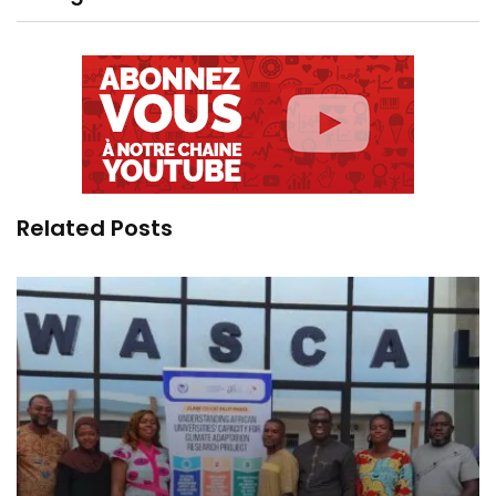
Related Posts