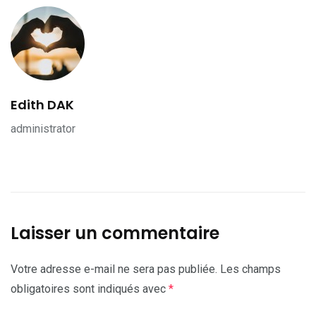
Edith DAK
administrator
Laisser un commentaire
Votre adresse e-mail ne sera pas publiée.
Les champs
obligatoires sont indiqués avec
*