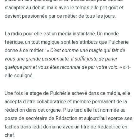
s’adapter au début, mais avec le temps elle prit goût et
devient passionnée par ce métier de tous les jours.
La radio pour elle est un média instantané. Un monde
féérique, un tout magique sont les attributs que Pulchérie
donne à ce métier :
« C’est comme une magie qui fait de
vous une grande personnalité. Il suffit juste de parler
quelque part et vous êtes reconnue de par votre voix. »
a-t-
elle souligné.
Une fois le stage de Pulchérie achevé dans ce média, elle
accepta d’être collaboratrice et membre permanent de la
rédaction dans cet organe. Plus tard elle fut nommée au
poste de secrétaire de Rédaction et aujourd’hui exerce ses
tâches dans ledit domaine avec un titre de Rédactrice en
chef.