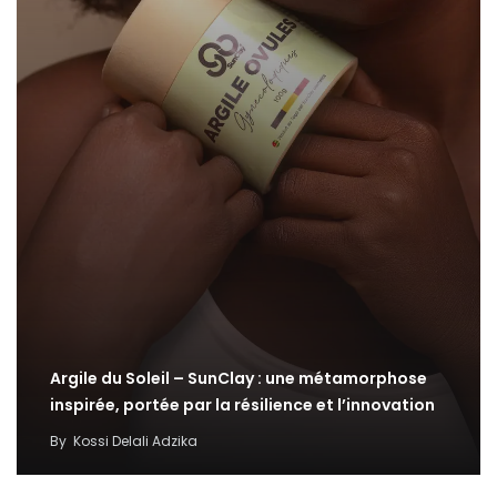
Argile du Soleil – SunClay : une métamorphose
inspirée, portée par la résilience et l’innovation
By
Kossi Delali Adzika