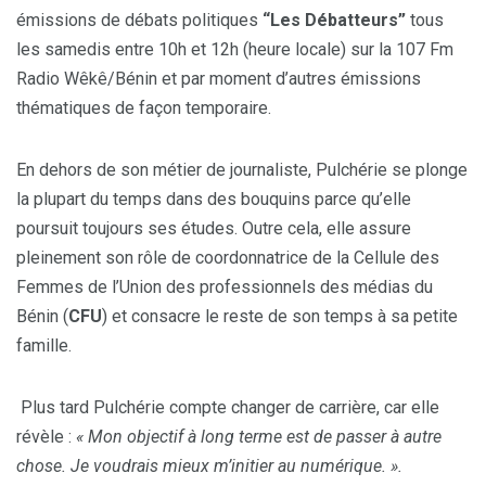
émissions de débats politiques
“Les Débatteurs”
tous
les samedis entre 10h et 12h (heure locale) sur la 107 Fm
Radio Wêkê/Bénin et par moment d’autres émissions
thématiques de façon temporaire.
En dehors de son métier de journaliste, Pulchérie se plonge
la plupart du temps dans des bouquins parce qu’elle
poursuit toujours ses études. Outre cela, elle assure
pleinement son rôle de coordonnatrice de la Cellule des
Femmes de l’Union des professionnels des médias du
Bénin (
CFU
) et consacre le reste de son temps à sa petite
famille.
Plus tard Pulchérie compte changer de carrière, car elle
révèle :
« Mon objectif à long terme est de passer à autre
chose. Je voudrais mieux m’initier au numérique. ».