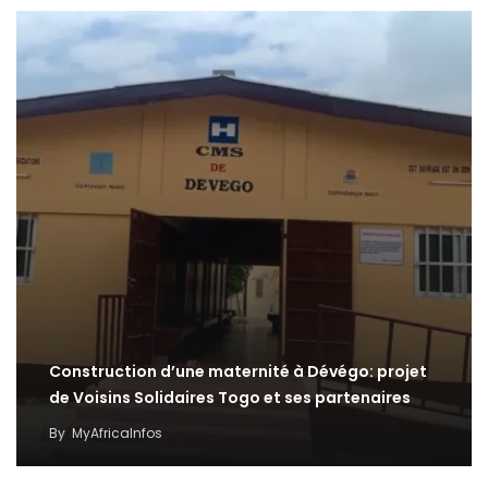
Construction d’une maternité à Dévégo: projet
de Voisins Solidaires Togo et ses partenaires
By
MyAfricaInfos