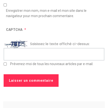
Enregistrer mon nom, mon e-mail et mon site dans le
navigateur pour mon prochain commentaire.
CAPTCHA
*
Saisissez le texte affiché ci-dessus:
Prévenez-moi de tous les nouveaux articles par e-mail.