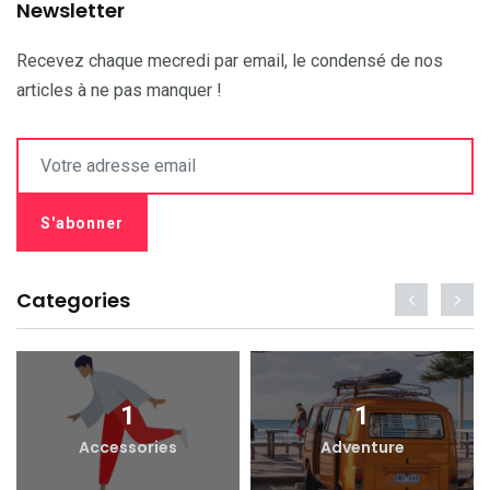
Newsletter
Recevez chaque mecredi par email, le condensé de nos
articles à ne pas manquer !
Categories
1
1
Accessories
Adventure