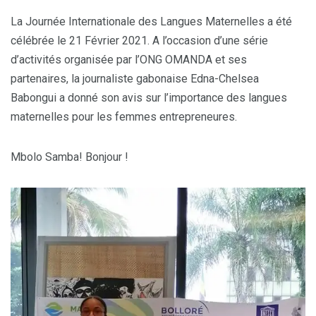
La Journée Internationale des Langues Maternelles a été
célébrée le 21 Février 2021. A l’occasion d’une série
d’activités organisée par l’ONG OMANDA et ses
partenaires, la journaliste gabonaise Edna-Chelsea
Babongui a donné son avis sur l’importance des langues
maternelles pour les femmes entrepreneures.
Mbolo Samba! Bonjour !