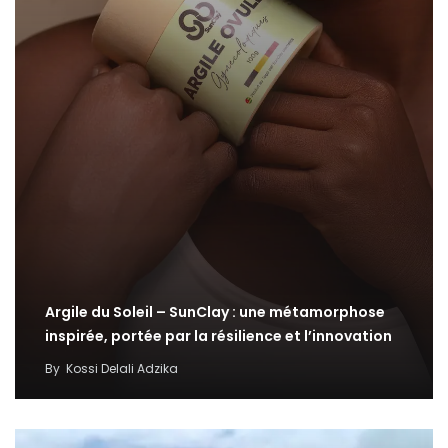
Argile du Soleil – SunClay : une métamorphose
inspirée, portée par la résilience et l’innovation
By
Kossi Delali Adzika