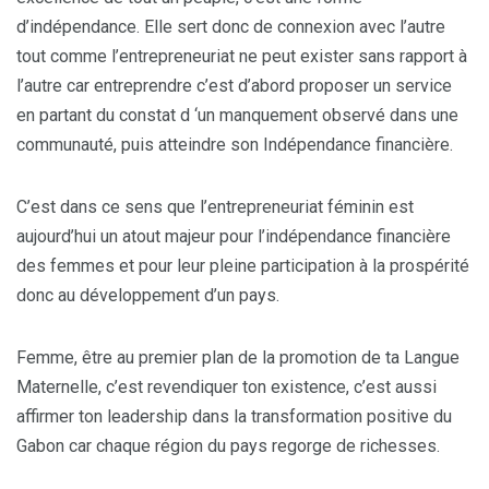
d’indépendance. Elle sert donc de connexion avec l’autre
tout comme l’entrepreneuriat ne peut exister sans rapport à
l’autre car entreprendre c’est d’abord proposer un service
en partant du constat d ‘un manquement observé dans une
communauté, puis atteindre son Indépendance financière.
C’est dans ce sens que l’entrepreneuriat féminin est
aujourd’hui un atout majeur pour l’indépendance financière
des femmes et pour leur pleine participation à la prospérité
donc au développement d’un pays.
Femme, être au premier plan de la promotion de ta Langue
Maternelle, c’est revendiquer ton existence, c’est aussi
affirmer ton leadership dans la transformation positive du
Gabon car chaque région du pays regorge de richesses.