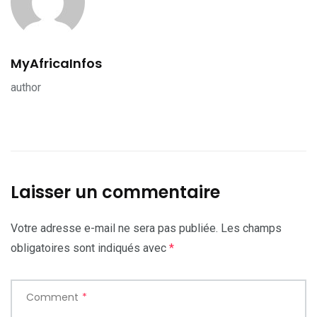
MyAfricaInfos
author
Laisser un commentaire
Votre adresse e-mail ne sera pas publiée.
Les champs
obligatoires sont indiqués avec
*
Comment
*