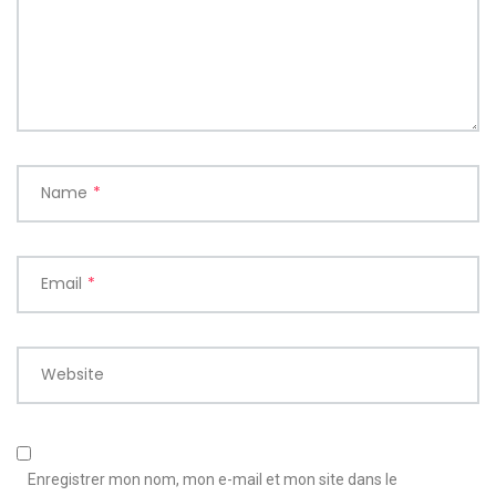
Name
*
Email
*
Website
Enregistrer mon nom, mon e-mail et mon site dans le