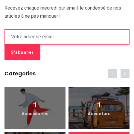
Recevez chaque mecredi par email, le condensé de nos
articles à ne pas manquer !
Categories
1
1
Accessories
Adventure