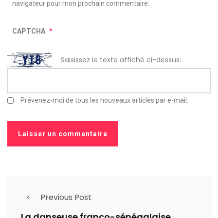
navigateur pour mon prochain commentaire.
CAPTCHA
*
Saisissez le texte affiché ci-dessus:
Prévenez-moi de tous les nouveaux articles par e-mail.
Previous Post
La danseuse franco-sénégalaise