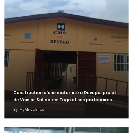
Construction d’une maternité à Dévégo: projet
de Voisins Solidaires Togo et ses partenaires
By
MyAfricaInfos