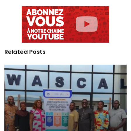
Related Posts