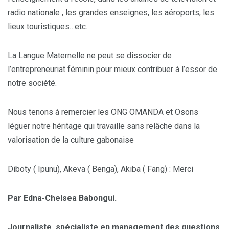
radio nationale , les grandes enseignes, les aéroports, les
lieux touristiques…etc.
La Langue Maternelle ne peut se dissocier de
l’entrepreneuriat féminin pour mieux contribuer à l’essor de
notre société.
Nous tenons à remercier les ONG OMANDA et Osons
léguer notre héritage qui travaille sans relâche dans la
valorisation de la culture gabonaise
Diboty ( Ipunu), Akeva ( Benga), Akiba ( Fang) : Merci
Par Edna-Chelsea Babongui.
Journaliste, spécialiste en management des questions