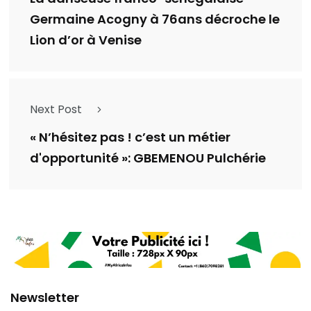
Germaine Acogny à 76ans décroche le
Lion d’or à Venise
Next Post
« N’hésitez pas ! c’est un métier
d'opportunité »: GBEMENOU Pulchérie
Newsletter