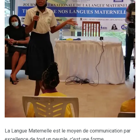
La Langue Maternelle est le moyen de communication par
excellence de tout un peuple, c’est une forme