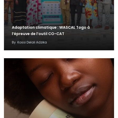
Adaptation climatique : WASCAL Togo à
l’épreuve de l’outil CO-CAT
By
Kossi Delali Adzika