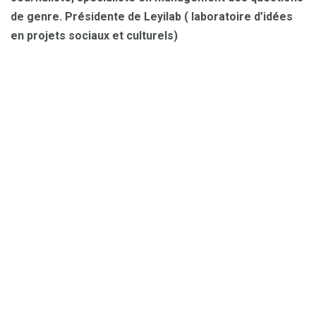
de genre. Présidente de Leyilab ( laboratoire d’idées
en projets sociaux et culturels)