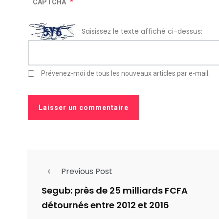
CAPTCHA
*
Saisissez le texte affiché ci-dessus:
Prévenez-moi de tous les nouveaux articles par e-mail.
Previous Post
Segub: près de 25 milliards FCFA
détournés entre 2012 et 2016