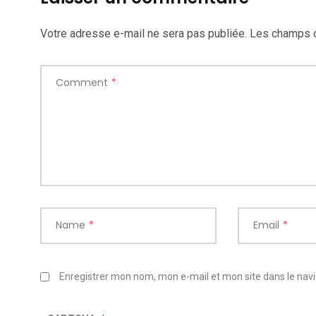
Votre adresse e-mail ne sera pas publiée.
Les champs o
Comment
*
Name
*
Email
*
Enregistrer mon nom, mon e-mail et mon site dans le na