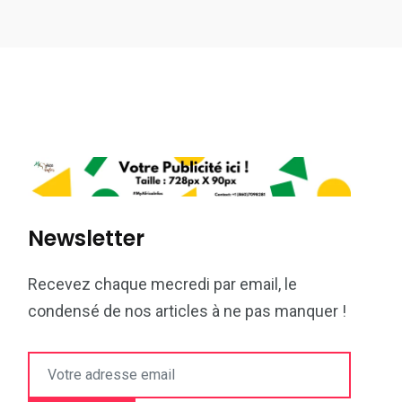
Newsletter
Recevez chaque mecredi par email, le
condensé de nos articles à ne pas manquer !