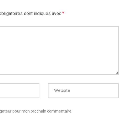
bligatoires sont indiqués avec
*
Website
vigateur pour mon prochain commentaire.