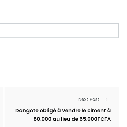
Next Post
Dangote obligé à vendre le ciment à
80.000 au lieu de 65.000FCFA