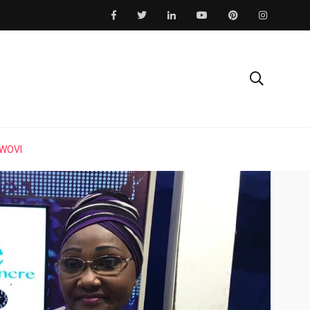
AWOVI