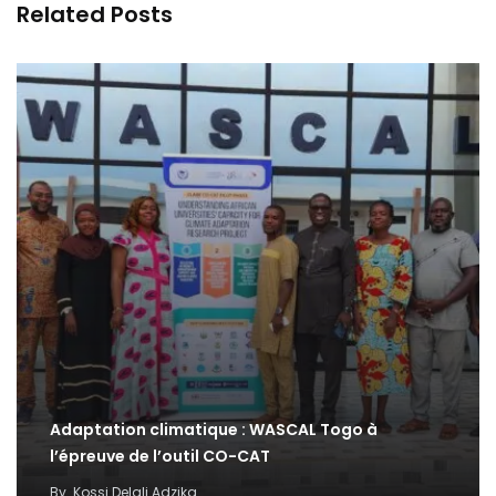
Related Posts
Adaptation climatique : WASCAL Togo à
l’épreuve de l’outil CO-CAT
By
Kossi Delali Adzika