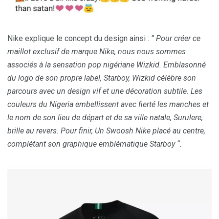
Nike explique le concept du design ainsi :
” Pour créer ce
maillot exclusif de marque Nike, nous nous sommes
associés à la sensation pop nigériane Wizkid. Emblasonné
du logo de son propre label, Starboy, Wizkid célèbre son
parcours avec un design vif et une décoration subtile. Les
couleurs du Nigeria embellissent avec fierté les manches et
le nom de son lieu de départ et de sa ville natale, Surulere,
brille au revers. Pour finir, Un Swoosh Nike placé au centre,
complétant son graphique emblématique Starboy “.