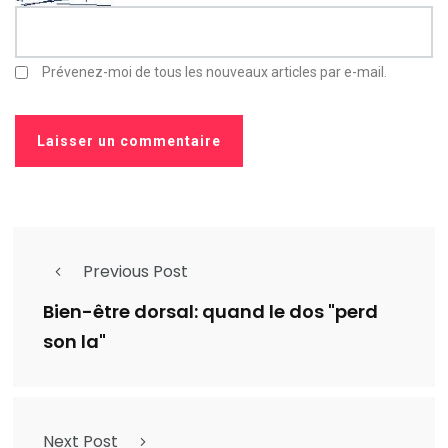
Prévenez-moi de tous les nouveaux articles par e-mail.
Previous Post
Bien-être dorsal: quand le dos "perd
son la"
Next Post