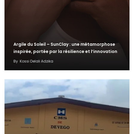
Argile du Soleil – SunClay : une métamorphose
inspirée, portée par la résilience et l’innovation
By
Kossi Delali Adzika