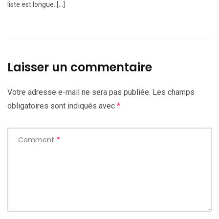
liste est longue. […]
Laisser un commentaire
Votre adresse e-mail ne sera pas publiée.
Les champs
obligatoires sont indiqués avec
*
Comment
*