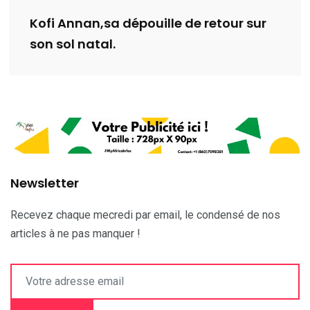
Kofi Annan,sa dépouille de retour sur
son sol natal.
Newsletter
Recevez chaque mecredi par email, le condensé de nos
articles à ne pas manquer !