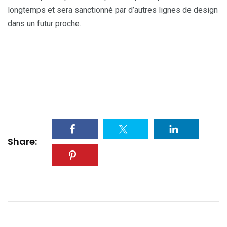
longtemps et sera sanctionné par d’autres lignes de design
dans un futur proche.
Share: