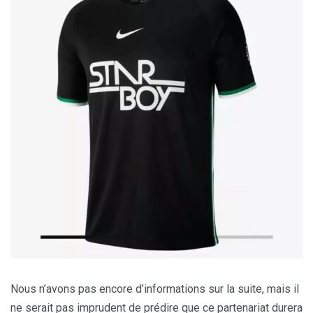
Nous n’avons pas encore d’informations sur la suite, mais il
ne serait pas imprudent de prédire que ce partenariat durera