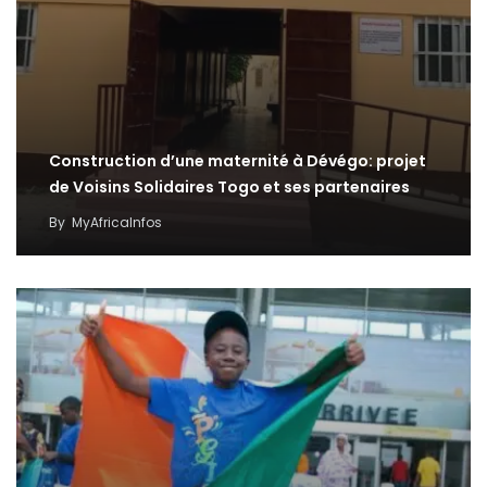
Construction d’une maternité à Dévégo: projet
de Voisins Solidaires Togo et ses partenaires
By
MyAfricaInfos