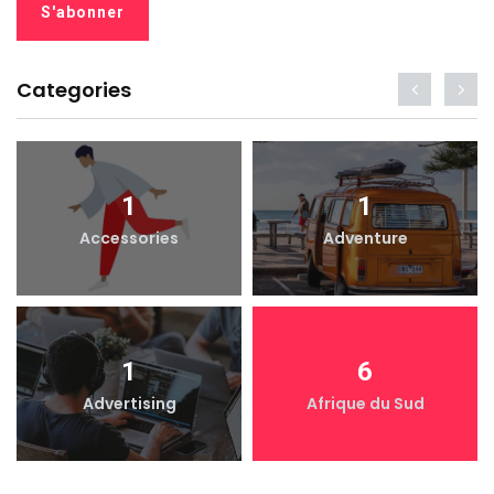
Categories
1
1
Accessories
Adventure
1
6
Advertising
Afrique du Sud