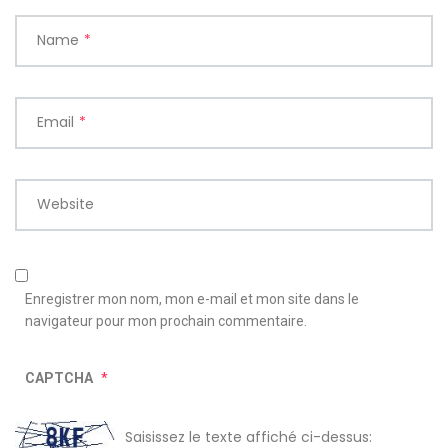
Name
*
Email
*
Website
Enregistrer mon nom, mon e-mail et mon site dans le
navigateur pour mon prochain commentaire.
CAPTCHA
*
Saisissez le texte affiché ci-dessus: