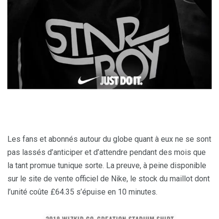
Les fans et abonnés autour du globe quant à eux ne se sont
pas lassés d’anticiper et d’attendre pendant des mois que
la tant promue tunique sorte. La preuve, à peine disponible
sur le site de vente officiel de Nike, le stock du maillot dont
l’unité coûte £64.35 s’épuise en 10 minutes.