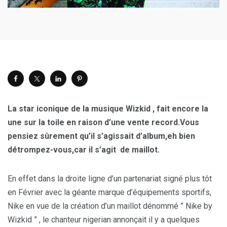
La star iconique de la musique Wizkid , fait encore la
une sur la toile en raison d’une vente record.Vous
pensiez sûrement qu’il s’agissait d’album,eh bien
détrompez-vous,car il s’agit de maillot.
En effet dans la droite ligne d’un partenariat signé plus tôt
en Février avec la géante marque d’équipements sportifs,
Nike en vue de la création d’un maillot dénommé ” Nike by
Wizkid ” , le chanteur nigerian annonçait il y a quelques