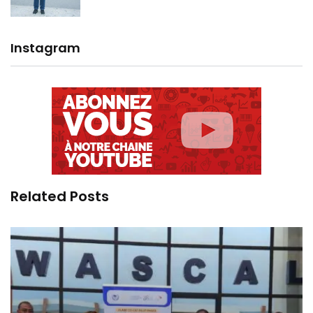
Instagram
Related Posts