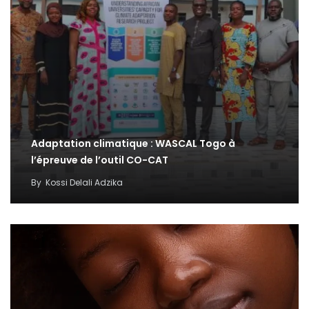
Adaptation climatique : WASCAL Togo à
l’épreuve de l’outil CO-CAT
By
Kossi Delali Adzika