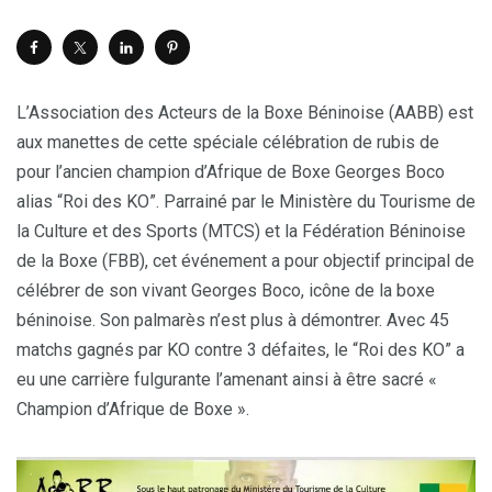
L’Association des Acteurs de la Boxe Béninoise (AABB) est
aux manettes de cette spéciale célébration de rubis de
pour l’ancien champion d’Afrique de Boxe Georges Boco
alias “Roi des KO”. Parrainé par le Ministère du Tourisme de
la Culture et des Sports (MTCS) et la Fédération Béninoise
de la Boxe (FBB), cet événement a pour objectif principal de
célébrer de son vivant Georges Boco, icône de la boxe
béninoise. Son palmarès n’est plus à démontrer. Avec 45
matchs gagnés par KO contre 3 défaites, le “Roi des KO” a
eu une carrière fulgurante l’amenant ainsi à être sacré «
Champion d’Afrique de Boxe ».