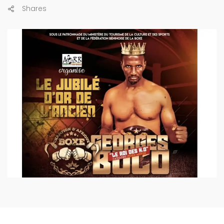
Shares