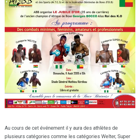
Au cours de cet événement il y aura des athlètes de
plusieurs catégories comme les catégories Welter, Super