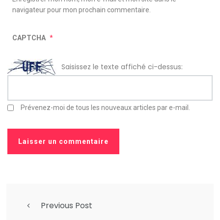
navigateur pour mon prochain commentaire.
CAPTCHA
*
Saisissez le texte affiché ci-dessus:
Prévenez-moi de tous les nouveaux articles par e-mail.
Previous Post