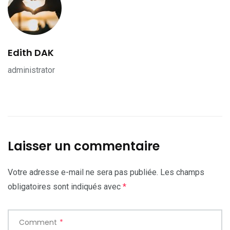
Edith DAK
administrator
Laisser un commentaire
Votre adresse e-mail ne sera pas publiée.
Les champs
obligatoires sont indiqués avec
*
Comment
*