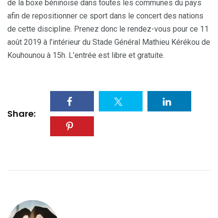
de la boxe béninoise dans toutes les communes du pays
afin de repositionner ce sport dans le concert des nations
de cette discipline. Prenez donc le rendez-vous pour ce 11
août 2019 à l’intérieur du Stade Général Mathieu Kérékou de
Kouhounou à 15h. L’entrée est libre et gratuite.
Share: