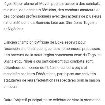
léger, Super plume et Moyen pour participer à des combats
minimes, des combats féminins, des combats amateurs et
des combats professionnels avec des acteurs de plusieurs
nationalité dont les Béninois face aux Ghanéens, Togolais
et Nigérians.
L’ancien champion d’Afrique de Boxe, recevra pour
l’occasion une distinction pour ces nombreuses prouesses.
Les boxeurs de la sous-région notamment ceux du Togo, du
Ghana et du Nigéria qui participeront aux combats sont
détenteurs de licence de tibétaine de leurs pays et
mandatés par leurs Fédérations, participant aux activités
statutaires de leurs fédérations respectives pour la saison
en cours.
Outre l’objectif principal, cette célébration vise la promotion