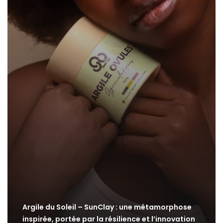
Argile du Soleil – SunClay : une métamorphose
inspirée, portée par la résilience et l’innovation