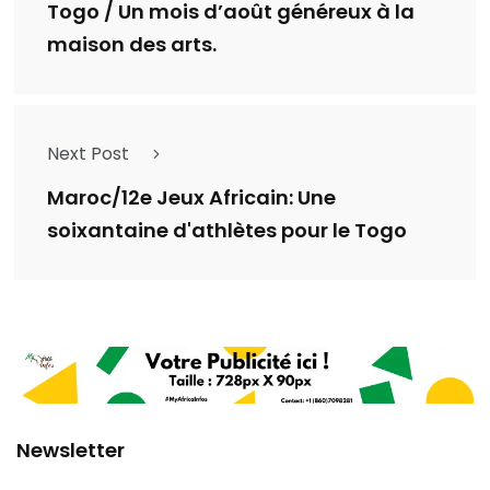
Togo / Un mois d’août généreux à la
maison des arts.
Next Post
Maroc/12e Jeux Africain: Une
soixantaine d'athlètes pour le Togo
Newsletter