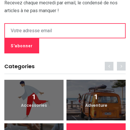
Recevez chaque mecredi par email, le condensé de nos
articles à ne pas manquer !
Categories
1
1
Accessories
Adventure