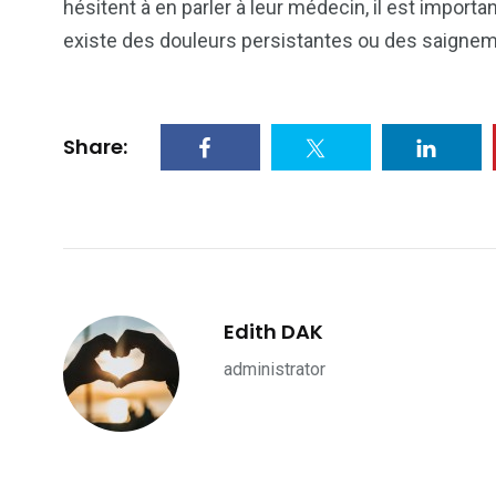
hésitent à en parler à leur médecin, il est importan
existe des douleurs persistantes ou des saigne
Share:
Edith DAK
administrator