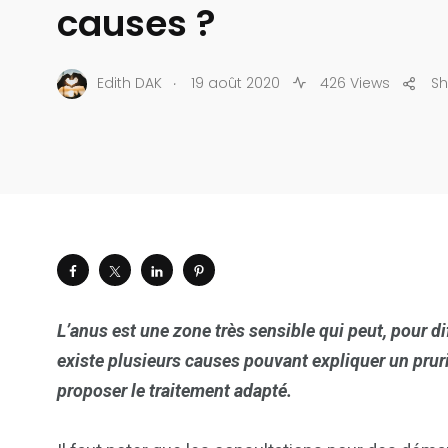
causes ?
.
Edith DAK
19 août 2020
426 Views
Sh
L’anus est une zone très sensible qui peut, pour d
existe plusieurs causes pouvant expliquer un prurit 
proposer le traitement adapté.