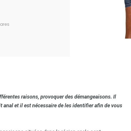
ares
ifférentes raisons, provoquer des démangeaisons. Il
anal et il est nécessaire de les identifier afin de vous