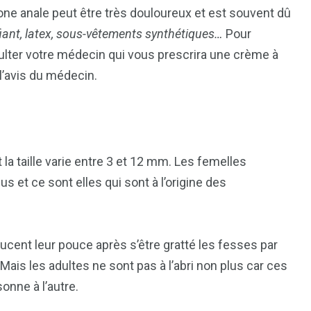
zone anale peut être très douloureux et est souvent dû
rifiant, latex, sous-vêtements synthétiques…
Pour
nsulter votre médecin qui vous prescrira une crème à
l’avis du médecin.
la taille varie entre 3 et 12 mm. Les femelles
s et ce sont elles qui sont à l’origine des
ucent leur pouce après s’être gratté les fesses par
Mais les adultes ne sont pas à l’abri non plus car ces
onne à l’autre.