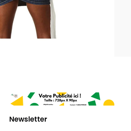
Newsletter