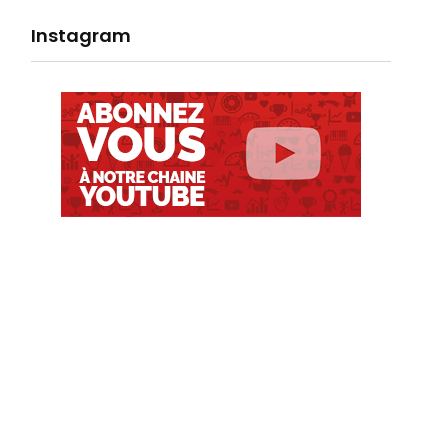
Instagram