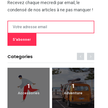
Recevez chaque mecredi par email, le
condensé de nos articles à ne pas manquer !
Categories
1
1
Accessories
Adventure