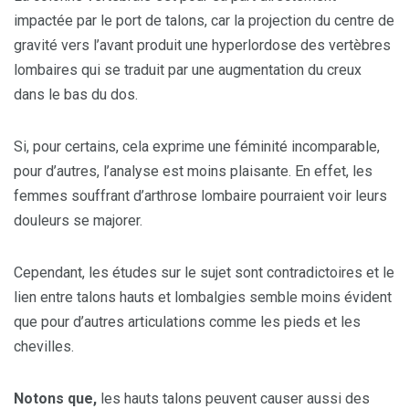
impactée par le port de talons, car la projection du centre de
gravité vers l’avant produit une hyperlordose des vertèbres
lombaires qui se traduit par une augmentation du creux
dans le bas du dos.
Si, pour certains, cela exprime une féminité incomparable,
pour d’autres, l’analyse est moins plaisante. En effet, les
femmes souffrant d’arthrose lombaire pourraient voir leurs
douleurs se majorer.
Cependant, les études sur le sujet sont contradictoires et le
lien entre talons hauts et lombalgies semble moins évident
que pour d’autres articulations comme les pieds et les
chevilles.
Notons que,
les hauts talons peuvent causer aussi des