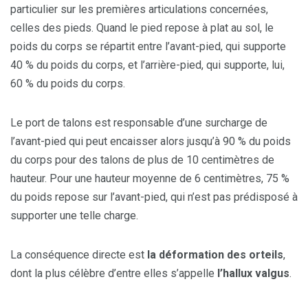
particulier sur les premières articulations concernées,
celles des pieds. Quand le pied repose à plat au sol, le
poids du corps se répartit entre l’avant-pied, qui supporte
40 % du poids du corps, et l’arrière-pied, qui supporte, lui,
60 % du poids du corps.
Le port de talons est responsable d’une surcharge de
l’avant-pied qui peut encaisser alors jusqu’à 90 % du poids
du corps pour des talons de plus de 10 centimètres de
hauteur. Pour une hauteur moyenne de 6 centimètres, 75 %
du poids repose sur l’avant-pied, qui n’est pas prédisposé à
supporter une telle charge.
La conséquence directe est
la déformation des orteils
,
dont la plus célèbre d’entre elles s’appelle
l’hallux valgus
.