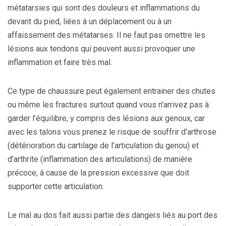
métatarsies qui sont des douleurs et inflammations du
devant du pied, liées à un déplacement ou à un
affaissement des métatarses. Il ne faut pas omettre les
lésions aux tendons qui peuvent aussi provoquer une
inflammation et faire très mal.
Ce type de chaussure peut également entrainer des chutes
ou même les fractures surtout quand vous n’arrivez pas à
garder l’équilibre, y compris des lésions aux genoux, car
avec les talons vous prenez le risque de souffrir d’arthrose
(détérioration du cartilage de l’articulation du genou) et
d’arthrite (inflammation des articulations) de manière
précoce, à cause de la pression excessive que doit
supporter cette articulation.
Le mal au dos fait aussi partie des dangers liés au port des