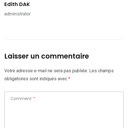
Edith DAK
administrator
Laisser un commentaire
Votre adresse e-mail ne sera pas publiée.
Les champs
obligatoires sont indiqués avec
*
Comment
*