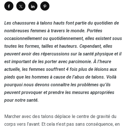
Les chaussures à talons hauts font partie du quotidien de
nombreuses femmes à travers le monde. Portées
occasionnellement ou quotidiennement, elles existent sous
toutes les formes, tailles et hauteurs. Cependant, elles
peuvent avoir des répercussions sur la santé physique et il
est important de les porter avec parcimonie. À l’heure
actuelle, les femmes souffrent 4 fois plus de lésions aux
pieds que les hommes à cause de l’abus de talons. Voilà
pourquoi nous devons connaître les problèmes qu’ils
peuvent provoquer et prendre les mesures appropriées
pour notre santé.
Marcher avec des talons déplace le centre de gravité du
corps vers l’avant. Et cela n’est pas sans conséquence, en