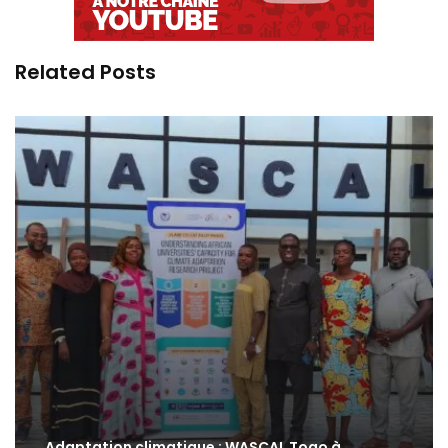
Related Posts
Adaptation climatique : WASCAL Togo à