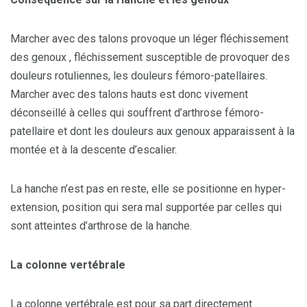
Marcher avec des talons provoque un léger fléchissement
des genoux , fléchissement susceptible de provoquer des
douleurs rotuliennes, les douleurs fémoro-patellaires.
Marcher avec des talons hauts est donc vivement
déconseillé à celles qui souffrent d’arthrose fémoro-
patellaire et dont les douleurs aux genoux apparaissent à la
montée et à la descente d’escalier.
La hanche n’est pas en reste, elle se positionne en hyper-
extension, position qui sera mal supportée par celles qui
sont atteintes d’arthrose de la hanche.
La colonne vertébrale
La colonne vertébrale est pour sa part directement