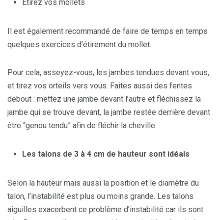
Etirez vos mollets
Il est également recommandé de faire de temps en temps
quelques exercices d’étirement du mollet.
Pour cela, asseyez-vous, les jambes tendues devant vous,
et tirez vos orteils vers vous. Faites aussi des fentes
debout : mettez une jambe devant l’autre et fléchissez la
jambe qui se trouve devant, la jambe restée derrière devant
être “genou tendu” afin de fléchir la cheville.
Les talons de 3 à 4 cm de hauteur sont id
é
als
Selon la hauteur mais aussi la position et le diamètre du
talon, l’instabilité est plus ou moins grande. Les talons
aiguilles exacerbent ce problème d’instabilité car ils sont