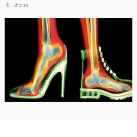
Shares