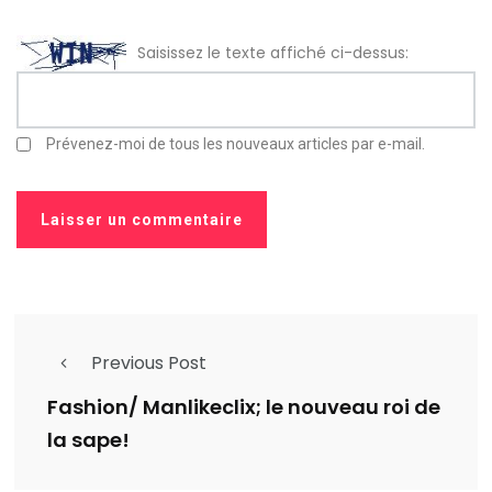
Saisissez le texte affiché ci-dessus:
Prévenez-moi de tous les nouveaux articles par e-mail.
Previous Post
Fashion/ Manlikeclix; le nouveau roi de
la sape!