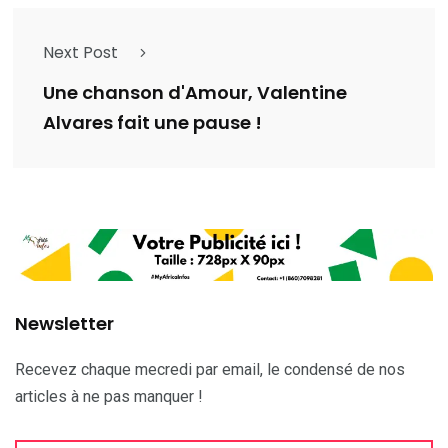
Next Post
Une chanson d'Amour, Valentine
Alvares fait une pause !
Newsletter
Recevez chaque mecredi par email, le condensé de nos
articles à ne pas manquer !