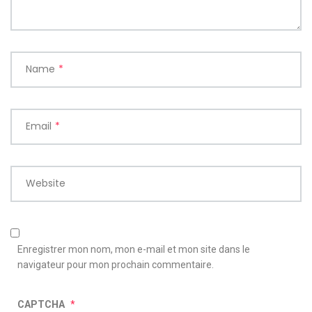
Name
*
Email
*
Website
Enregistrer mon nom, mon e-mail et mon site dans le
navigateur pour mon prochain commentaire.
CAPTCHA
*