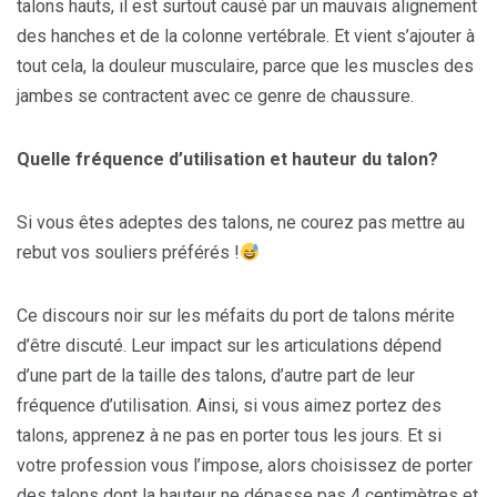
talons hauts, il est surtout causé par un mauvais alignement
des hanches et de la colonne vertébrale. Et vient s’ajouter à
tout cela, la douleur musculaire, parce que les muscles des
jambes se contractent avec ce genre de chaussure.
Quelle fréquence d’utilisation et hauteur du talon?
Si vous êtes adeptes des talons, ne courez pas mettre au
rebut vos souliers préférés !
Ce discours noir sur les méfaits du port de talons mérite
d’être discuté. Leur impact sur les articulations dépend
d’une part de la taille des talons, d’autre part de leur
fréquence d’utilisation. Ainsi, si vous aimez portez des
talons, apprenez à ne pas en porter tous les jours. Et si
votre profession vous l’impose, alors choisissez de porter
des talons dont la hauteur ne dépasse pas 4 centimètres et