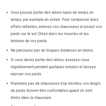
Vous pouvez porter des talons hauts de temps en
temps, par exemple en soirée. Pour compenser leurs
effets néfastes, enlevez vos chaussures et posez vos
pieds sur le sol. Etirez alors les muscles et les
tendons de vos pieds.
Ne parcourez pas de longues distances en talons.
Si vous devez porter des talons, asseyez-vous
régulièrement pendant quelques minutes et laissez
reposer vos pieds.
N’achetez pas de chaussures trop étroites, vos doigts
de pieds doivent être confortables quand ils sont
étirés dans la chaussure.