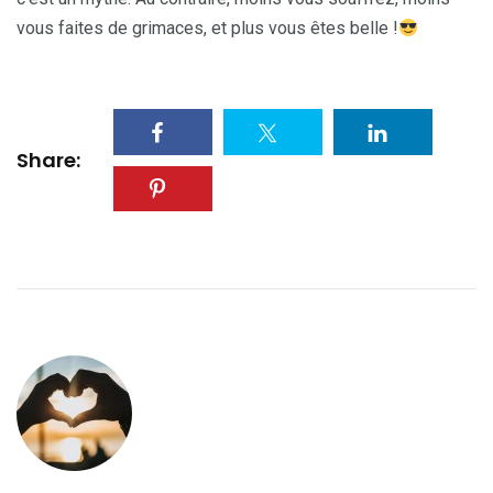
vous faites de grimaces, et plus vous êtes belle !
Share: