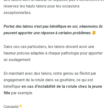
réservez les hauts talons pour les occasions
exceptionnelles.
Portez des talons n’est pas bénéfique en soi, néanmoins ils
peuvent apporter une réponse à certains problèmes.
Dans ces cas particuliers, les talons doivent avoir une
hauteur précise adaptée à chaque pathologie pour apporter
un soulagement.
En marchant avec des talons, notre genou se fléchit par
engagement de la rotule dans sa gouttière, ce qui est
bénéfique
en cas d’instabilité de la rotule chez la jeune
fille
par exemple.
Conseils