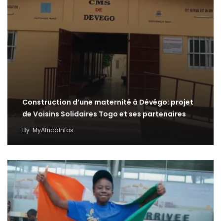
Construction d’une maternité à Dévégo: projet
de Voisins Solidaires Togo et ses partenaires
By
MyAfricaInfos