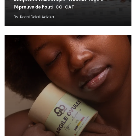
l’épreuve de l’outil CO-CAT
By
Kossi Delali Adzika