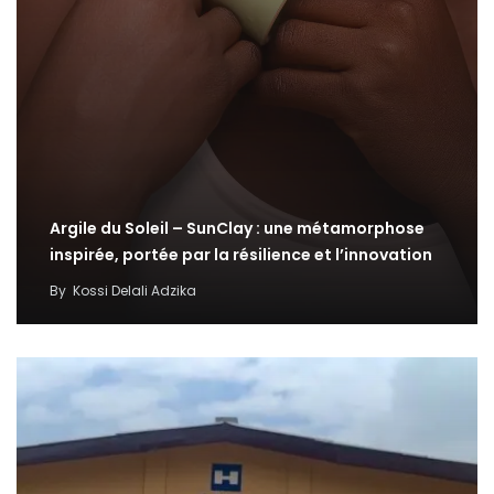
Argile du Soleil – SunClay : une métamorphose
inspirée, portée par la résilience et l’innovation
By
Kossi Delali Adzika