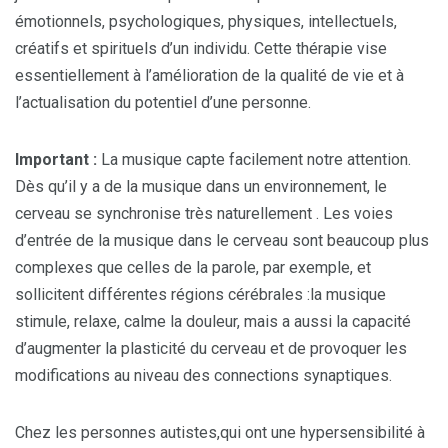
émotionnels, psychologiques, physiques, intellectuels,
créatifs et spirituels d’un individu. Cette thérapie vise
essentiellement à l’amélioration de la qualité de vie et à
l’actualisation du potentiel d’une personne.
Important :
La musique capte facilement notre attention.
Dès qu’il y a de la musique dans un environnement, le
cerveau se synchronise très naturellement . Les voies
d’entrée de la musique dans le cerveau sont beaucoup plus
complexes que celles de la parole, par exemple, et
sollicitent différentes régions cérébrales :la musique
stimule, relaxe, calme la douleur, mais a aussi la capacité
d’augmenter la plasticité du cerveau et de provoquer les
modifications au niveau des connections synaptiques.
Chez les personnes autistes,qui ont une hypersensibilité à