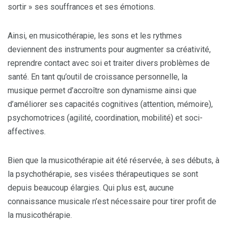
sortir » ses souffrances et ses émotions.
Ainsi, en musicothérapie, les sons et les rythmes
deviennent des instruments pour augmenter sa créativité,
reprendre contact avec soi et traiter divers problèmes de
santé. En tant qu’outil de croissance personnelle, la
musique permet d’accroître son dynamisme ainsi que
d’améliorer ses capacités cognitives (attention, mémoire),
psychomotrices (agilité, coordination, mobilité) et soci-
affectives.
Bien que la musicothérapie ait été réservée, à ses débuts, à
la psychothérapie, ses visées thérapeutiques se sont
depuis beaucoup élargies. Qui plus est, aucune
connaissance musicale n’est nécessaire pour tirer profit de
la musicothérapie.