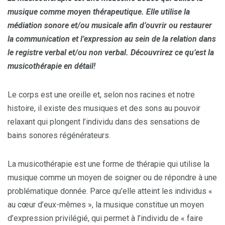
musique comme moyen thérapeutique. Elle utilise la
médiation sonore et/ou musicale afin d’ouvrir ou restaurer
la communication et l’expression au sein de la relation dans
le registre verbal et/ou non verbal. Découvrirez ce qu’est la
musicothérapie en détail!
Le corps est une oreille et, selon nos racines et notre
histoire, il existe des musiques et des sons au pouvoir
relaxant qui plongent l’individu dans des sensations de
bains sonores régénérateurs.
La musicothérapie est une forme de thérapie qui utilise la
musique comme un moyen de soigner ou de répondre à une
problématique donnée. Parce qu’elle atteint les individus «
au cœur d’eux-mêmes », la musique constitue un moyen
d’expression privilégié, qui permet à l’individu de « faire