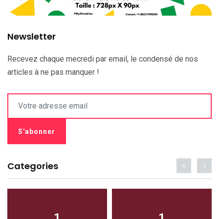
Newsletter
Recevez chaque mecredi par email, le condensé de nos
articles à ne pas manquer !
Categories
1
1