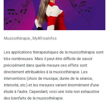
Musicothérapie_MyAfricaInfos
Les applications thérapeutiques de la musicothérapie sont
très nombreuses. Mais il peut être difficile de savoir
précisément dans quelle mesure ces effets sont
directement attribuables à la musicothérapie. Les
interventions (choix de musique, durée de la séance,
intensité, etc.) et les mesures varient énormément d’une
étude à l’autre. Cependant, voici une liste non exhaustive
des bienfaits de la musicothérapie.