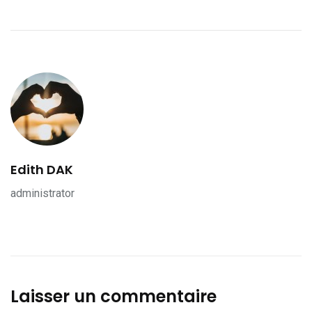
Edith DAK
administrator
Laisser un commentaire