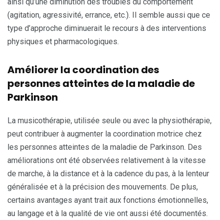
ainsi qu’une diminution des troubles du comportement
(agitation, agressivité, errance, etc.). Il semble aussi que ce
type d’approche diminuerait le recours à des interventions
physiques et pharmacologiques.
Améliorer la coordination des
personnes atteintes de la maladie de
Parkinson
La musicothérapie, utilisée seule ou avec la physiothérapie,
peut contribuer à augmenter la coordination motrice chez
les personnes atteintes de la maladie de Parkinson. Des
améliorations ont été observées relativement à la vitesse
de marche, à la distance et à la cadence du pas, à la lenteur
généralisée et à la précision des mouvements. De plus,
certains avantages ayant trait aux fonctions émotionnelles,
au langage et à la qualité de vie ont aussi été documentés.