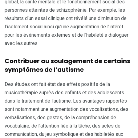
global, la santé mentale et le fonctionnement social des
personnes atteintes de schizophrénie. Par exemple, les
résultats d’un essai clinique ont révélé une diminution de
l’isolement social ainsi qu’une augmentation de l’intérêt
pour les événements externes et de l’habileté à dialoguer
avec les autres.
Contribuer au soulagement de certains
symptômes de l’autisme
Des études ont fait état des effets positifs de la
musicothérapie auprès des enfants et des adolescents
dans le traitement de l’autisme. Les avantages rapportés
sont notamment une augmentation des vocalisations, des
verbalisations, des gestes, de la compréhension de
vocabulaire, de l’attention liée à la tâche, des actes de
communication, du jeu symbolique et des habiletés aux