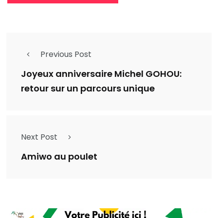
Previous Post
Joyeux anniversaire Michel GOHOU:
retour sur un parcours unique
Next Post
Amiwo au poulet