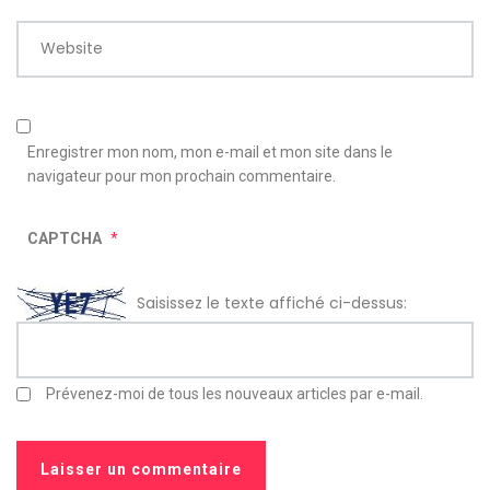
Website
Enregistrer mon nom, mon e-mail et mon site dans le
navigateur pour mon prochain commentaire.
CAPTCHA
*
Saisissez le texte affiché ci-dessus:
Prévenez-moi de tous les nouveaux articles par e-mail.