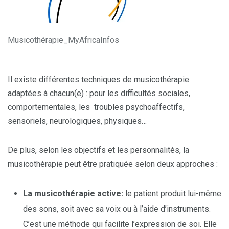
Musicothérapie_MyAfricaInfos
Il existe différentes techniques de musicothérapie
adaptées à chacun(e) : pour les difficultés sociales,
comportementales, les troubles psychoaffectifs,
sensoriels, neurologiques, physiques…
De plus, selon les objectifs et les personnalités, la
musicothérapie peut être pratiquée selon deux approches :
La musicothérapie active:
le patient produit lui-même
des sons, soit avec sa voix ou à l’aide d’instruments.
C’est une méthode qui facilite l’expression de soi. Elle