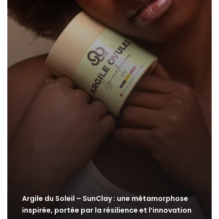
Argile du Soleil – SunClay : une métamorphose
inspirée, portée par la résilience et l’innovation