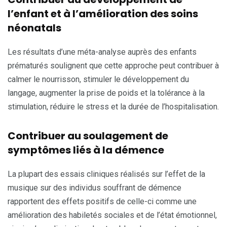
l’enfant et à l’amélioration des soins
néonatals
Les résultats d’une méta-analyse auprès des enfants
prématurés soulignent que cette approche peut contribuer à
calmer le nourrisson, stimuler le développement du
langage, augmenter la prise de poids et la tolérance à la
stimulation, réduire le stress et la durée de l’hospitalisation.
Contribuer au soulagement de
symptômes liés à la démence
La plupart des essais cliniques réalisés sur l’effet de la
musique sur des individus souffrant de démence
rapportent des effets positifs de celle-ci comme une
amélioration des habiletés sociales et de l’état émotionnel,