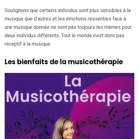
Soulignons que certains individus sont plus sensibles à la
musique que d’autres et les émotions ressenties face à
une musique donnée ne sont pas toujours les mêmes pour
deux individus différents. Tout le monde n’est donc pas
réceptif à la musique.
Les bienfaits de la musicothérapie