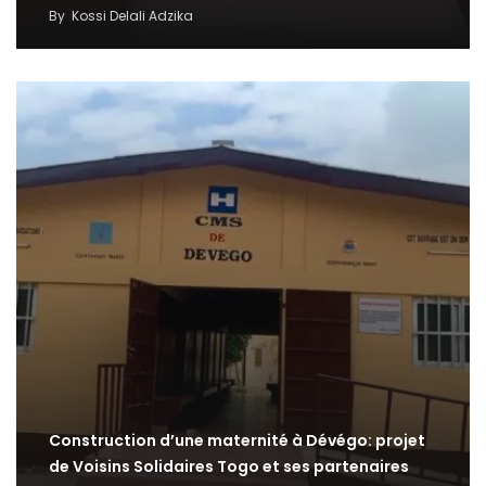
By
Kossi Delali Adzika
Construction d’une maternité à Dévégo: projet
de Voisins Solidaires Togo et ses partenaires