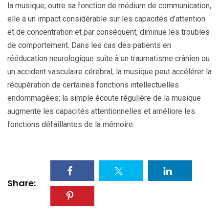
la musique, outre sa fonction de médium de communication,
elle a un impact considérable sur les capacités d’attention
et de concentration et par conséquent, diminue les troubles
de comportement. Dans les cas des patients en
rééducation neurologique suite à un traumatisme crânien ou
un accident vasculaire cérébral, la musique peut accélérer la
récupération de certaines fonctions intellectuelles
endommagées; la simple écoute régulière de la musique
augmente les capacités attentionnelles et améliore les
fonctions défaillantes de la mémoire.
Share: