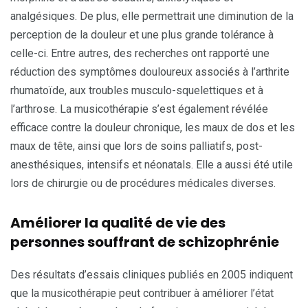
analgésiques. De plus, elle permettrait une diminution de la
perception de la douleur et une plus grande tolérance à
celle-ci. Entre autres, des recherches ont rapporté une
réduction des symptômes douloureux associés à l’arthrite
rhumatoïde, aux troubles musculo-squelettiques et à
l’arthrose. La musicothérapie s’est également révélée
efficace contre la douleur chronique, les maux de dos et les
maux de tête, ainsi que lors de soins palliatifs, post-
anesthésiques, intensifs et néonatals. Elle a aussi été utile
lors de chirurgie ou de procédures médicales diverses.
Améliorer la qualité de vie des
personnes souffrant de schizophrénie
Des résultats d’essais cliniques publiés en 2005 indiquent
que la musicothérapie peut contribuer à améliorer l’état