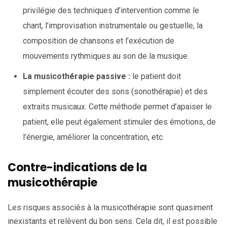
privilégie des techniques d’intervention comme le
chant, l’improvisation instrumentale ou gestuelle, la
composition de chansons et l’exécution de
mouvements rythmiques au son de la musique.
La musicothérapie passive
:
le patient doit
simplement écouter des sons (sonothérapie) et des
extraits musicaux. Cette méthode permet d’apaiser le
patient, elle peut également stimuler des émotions, de
l’énergie, améliorer la concentration, etc.
Contre-indications de la
musicothérapie
Les risques associés à la musicothérapie sont quasiment
inexistants et relèvent du bon sens. Cela dit, il est possible