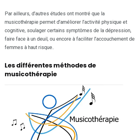
Par ailleurs, d’autres études ont montré que la
musicothérapie permet d’améliorer l’activité physique et
cognitive, soulager certains symptômes de la dépression,
faire face à un deuil, ou encore à faciliter l’accouchement de
femmes à haut risque..
Les différentes méthodes de
musicothérapie