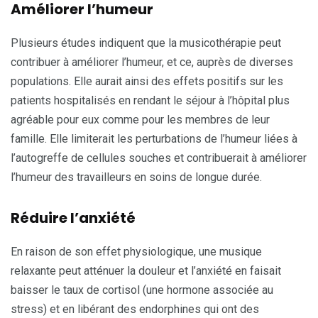
Améliorer l’humeur
Plusieurs études indiquent que la musicothérapie peut
contribuer à améliorer l’humeur, et ce, auprès de diverses
populations. Elle aurait ainsi des effets positifs sur les
patients hospitalisés en rendant le séjour à l’hôpital plus
agréable pour eux comme pour les membres de leur
famille. Elle limiterait les perturbations de l’humeur liées à
l’autogreffe de cellules souches et contribuerait à améliorer
l’humeur des travailleurs en soins de longue durée.
Réduire l’anxiété
En raison de son effet physiologique, une musique
relaxante peut atténuer la douleur et l’anxiété en faisait
baisser le taux de cortisol (une hormone associée au
stress) et en libérant des endorphines qui ont des