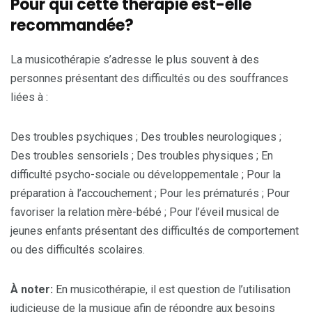
Pour qui cette thérapie est-elle
recommandée?
La musicothérapie s’adresse le plus souvent à des
personnes présentant des difficultés ou des souffrances
liées à :
Des troubles psychiques ; Des troubles neurologiques ;
Des troubles sensoriels ; Des troubles physiques ; En
difficulté psycho-sociale ou développementale ; Pour la
préparation à l’accouchement ; Pour les prématurés ; Pour
favoriser la relation mère-bébé ; Pour l’éveil musical de
jeunes enfants présentant des difficultés de comportement
ou des difficultés scolaires.
À noter:
En musicothérapie, il est question de l’utilisation
judicieuse de la musique afin de répondre aux besoins