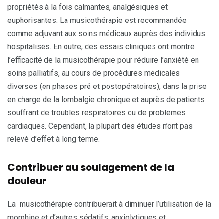
propriétés à la fois calmantes, analgésiques et
euphorisantes. La musicothérapie est recommandée
comme adjuvant aux soins médicaux auprès des individus
hospitalisés. En outre, des essais cliniques ont montré
l’efficacité de la musicothérapie pour réduire l’anxiété en
soins palliatifs, au cours de procédures médicales
diverses (en phases pré et postopératoires), dans la prise
en charge de la lombalgie chronique et auprès de patients
souffrant de troubles respiratoires ou de problèmes
cardiaques. Cependant, la plupart des études n’ont pas
relevé d’effet à long terme.
Contribuer au soulagement de la
douleur
La musicothérapie contribuerait à diminuer l’utilisation de la
morphine et d’autres sédatifs, anxiolytiques et