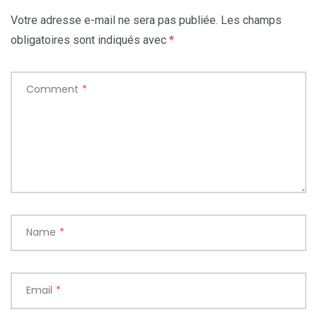
Votre adresse e-mail ne sera pas publiée.
Les champs
obligatoires sont indiqués avec
*
Comment
*
Name
*
Email
*