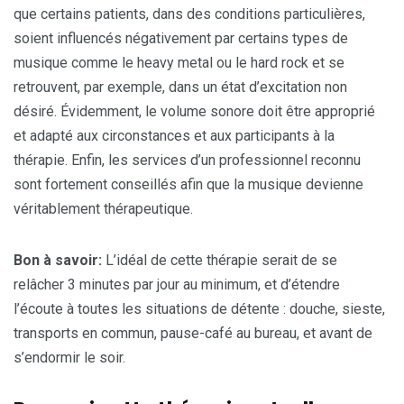
que certains patients, dans des conditions particulières,
soient influencés négativement par certains types de
musique comme le heavy metal ou le hard rock et se
retrouvent, par exemple, dans un état d’excitation non
désiré. Évidemment, le volume sonore doit être approprié
et adapté aux circonstances et aux participants à la
thérapie. Enfin, les services d’un professionnel reconnu
sont fortement conseillés afin que la musique devienne
véritablement thérapeutique.
Bon à savoir:
L’idéal de cette thérapie serait de se
relâcher 3 minutes par jour au minimum, et d’étendre
l’écoute à toutes les situations de détente : douche, sieste,
transports en commun, pause-café au bureau, et avant de
s’endormir le soir.