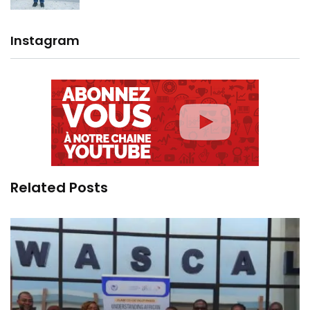
Instagram
Related Posts