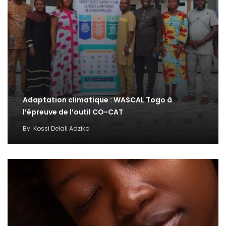
Adaptation climatique : WASCAL Togo à
l’épreuve de l’outil CO-CAT
By
Kossi Delali Adzika