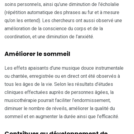
soins personnels, ainsi qu’une diminution de l’écholalie
(répétition automatique des phrases au fur et à mesure
qu’on les entend). Les chercheurs ont aussi observé une
amélioration de la conscience du corps et de la
coordination, et une diminution de l’anxiété.
Améliorer le sommeil
Les effets apaisants d’une musique douce instrumentale
ou chantée, enregistrée ou en direct ont été observés à
tous les âges de la vie. Selon les résultats d’études
cliniques effectuées auprès de personnes âgées, la
musicothérapie pourrait faciliter l’endormissement,
diminuer le nombre de réveils, améliorer la qualité du
sommeil et en augmenter la durée ainsi que l’efficacité.
Contribuer au développement de