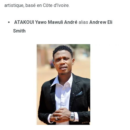
artistique, basé en Côte d’Ivoire.
ATAKOUI Yawo Mawuli André
alias
Andrew Eli
Smith