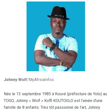
Johnny Wolf
/MyAfricaInfos
Née le 13 septembre 1985 à Kouvé (préfecture de Yoto) au
TOGO, Johnny « Wolf » Koffi KOUTOGLO est l’ainée d’une
famille de 8 enfants. Très tôt passionné de l’art, Johnny