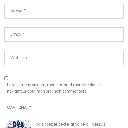
Name
*
Email
*
Website
Enregistrer mon nom, mon e-mail et mon site dans le
navigateur pour mon prochain commentaire.
CAPTCHA
*
Saisissez le texte affiché ci-dessus: