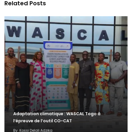
Related Posts
Adaptation climatique : WASCAL Togo à
l’épreuve de l’outil CO-CAT
By
Kossi Delali Adzika