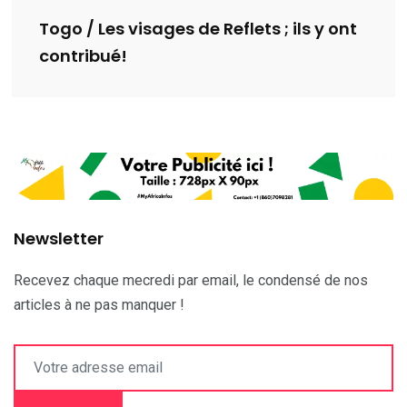
Togo / Les visages de Reflets ; ils y ont
contribué!
Newsletter
Recevez chaque mecredi par email, le condensé de nos
articles à ne pas manquer !