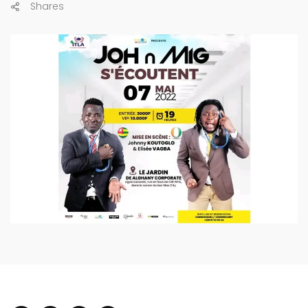
Shares