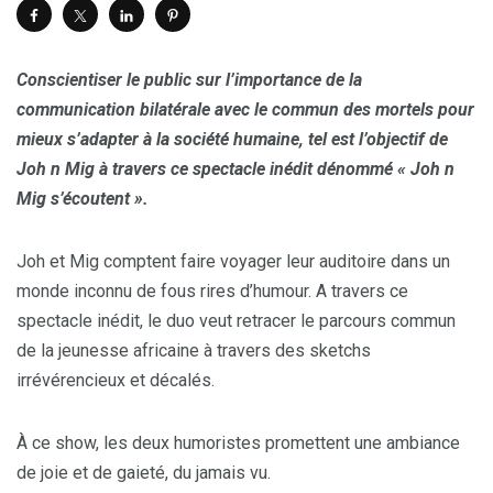
Conscientiser le public sur l’importance de la
communication bilatérale avec le commun des mortels pour
mieux s’adapter à la société humaine, tel est l’objectif de
Joh n Mig à travers ce spectacle inédit dénommé « Joh n
Mig s’écoutent ».
Joh et Mig comptent faire voyager leur auditoire dans un
monde inconnu de fous rires d’humour. A travers ce
spectacle inédit, le duo veut retracer le parcours commun
de la jeunesse africaine à travers des sketchs
irrévérencieux et décalés.
À ce show, les deux humoristes promettent une ambiance
de joie et de gaieté, du jamais vu.