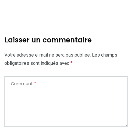
Laisser un commentaire
Votre adresse e-mail ne sera pas publiée.
Les champs
obligatoires sont indiqués avec
*
Comment
*