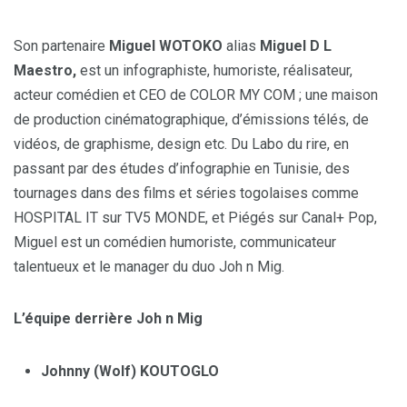
Son partenaire
Miguel WOTOKO
alias
Miguel D L
Maestro,
est un infographiste, humoriste, réalisateur,
acteur comédien et CEO de COLOR MY COM ; une maison
de production cinématographique, d’émissions télés, de
vidéos, de graphisme, design etc. Du Labo du rire, en
passant par des études d’infographie en Tunisie, des
tournages dans des films et séries togolaises comme
HOSPITAL IT sur TV5 MONDE, et Piégés sur Canal+ Pop,
Miguel est un comédien humoriste, communicateur
talentueux et le manager du duo Joh n Mig.
L’équipe derrière Joh n Mig
Johnny (Wolf) KOUTOGLO