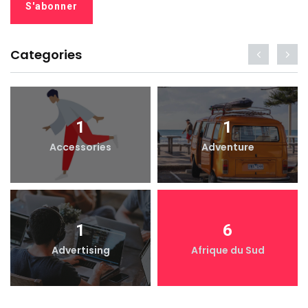
Categories
1
1
Accessories
Adventure
1
6
Advertising
Afrique du Sud