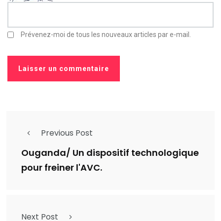
Prévenez-moi de tous les nouveaux articles par e-mail.
Previous Post
Ouganda/ Un dispositif technologique
pour freiner l'AVC.
Next Post