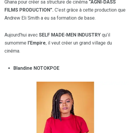
Ghana pour créer sa structure de cinéma
“AGNI-DASS
FILMS PRODUCTION”.
C’est grâce à cette production que
Andrew Eli Smith a eu sa formation de base.
Aujourd’hui avec
SELF MADE-MEN INDUSTRY
qu’il
surnomme
l’Empire
, il veut créer un grand village du
cinéma.
Blandine NOTOKPOE