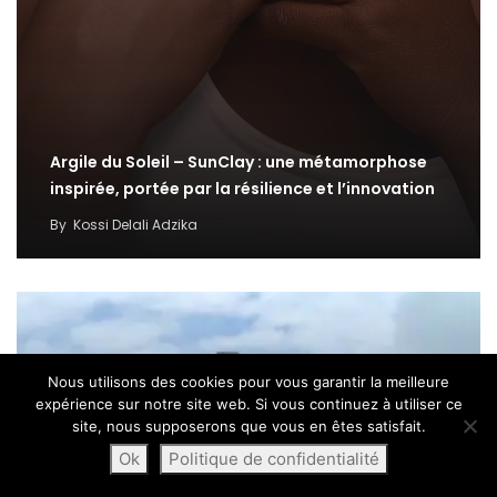
Argile du Soleil – SunClay : une métamorphose
inspirée, portée par la résilience et l’innovation
By
Kossi Delali Adzika
Nous utilisons des cookies pour vous garantir la meilleure
expérience sur notre site web. Si vous continuez à utiliser ce
site, nous supposerons que vous en êtes satisfait.
Ok
Politique de confidentialité