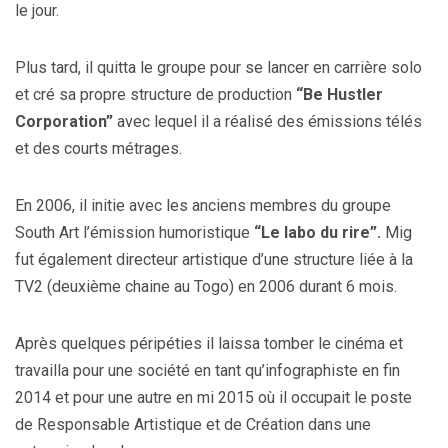
le jour.
Plus tard, il quitta le groupe pour se lancer en carrière solo
et cré sa propre structure de production
“Be Hustler
Corporation”
avec lequel il a réalisé des émissions télés
et des courts métrages.
En 2006, il initie avec les anciens membres du groupe
South Art l’émission humoristique
“Le labo du rire”.
Mig
fut également directeur artistique d’une structure liée à la
TV2 (deuxième chaine au Togo) en 2006 durant 6 mois.
Après quelques péripéties il laissa tomber le cinéma et
travailla pour une société en tant qu’infographiste en fin
2014 et pour une autre en mi 2015 où il occupait le poste
de Responsable Artistique et de Création dans une