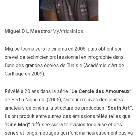
Miguel D L Maestro
/MyAfricaInfos
Mig se tourna vers le cinéma en 2005, puis obtient son
brevet de technicien professionnel en infographie dans
l’une des grandes écoles de Tunisie (Académie d’Art de
Carthage en 2009).
Révélé à 20 ans dans la série
“Le Cercle des Amoureux”
de Bertin Ndjoumbi (2005), l’acteur cré avec des jeunes
amateurs de cinéma la structure de production
“South Art”.
Ils ont produit entre autres des émissions télés telles que
“
Ciné Mag”
diffusée sur la télévision togolaise et des
séries et longs métrages qui n’ont malheureusement pas vu