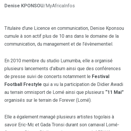
Denise KPONSOU
/MyAfricaInfos
Titulaire d’une Licence en communication, Denise Kponsou
cumule à son actif plus de 10 ans dans le domaine de la
communication, du management et de l’évènementiel.
En 2010 membre du studio Lumumba, elle a organisé
plusieurs lancements d’album ainsi que des conférences
de presse suivi de concerts notamment le
Festival
Football Frestyle
qui a vu la participation de Didier Awadi
au terrain omnisport de Lomé ainsi que plusieurs
“11 Mai”
organisés sur le terrain de Forever (Lomé).
Elle a également managé plusieurs artistes togolais à
savoir Eric-Mc et Gada Tronsi durant son carnaval Lomé-