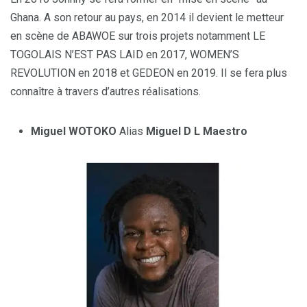
Ghana. A son retour au pays, en 2014 il devient le metteur
en scène de ABAWOE sur trois projets notamment LE
TOGOLAIS N’EST PAS LAID en 2017, WOMEN’S
REVOLUTION en 2018 et GEDEON en 2019. Il se fera plus
connaître à travers d’autres réalisations.
Miguel WOTOKO
Alias
Miguel D L Maestro