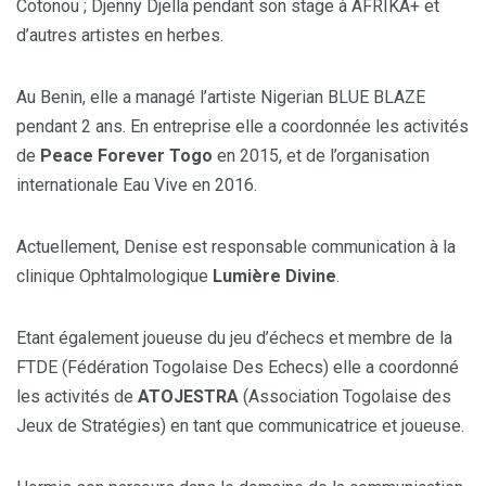
Cotonou ; Djenny Djella pendant son stage à AFRIKA+ et
d’autres artistes en herbes.
Au Benin, elle a managé l’artiste Nigerian BLUE BLAZE
pendant 2 ans. En entreprise elle a coordonnée les activités
de
Peace Forever Togo
en 2015, et de l’organisation
internationale Eau Vive en 2016.
Actuellement, Denise est responsable communication à la
clinique Ophtalmologique
Lumière Divine
.
Etant également joueuse du jeu d’échecs et membre de la
FTDE (Fédération Togolaise Des Echecs) elle a coordonné
les activités de
ATOJESTRA
(Association Togolaise des
Jeux de Stratégies) en tant que communicatrice et joueuse.