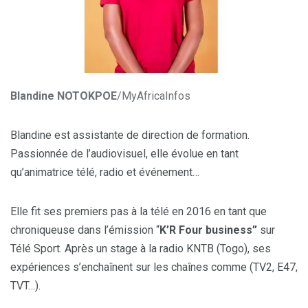
Blandine NOTOKPOE
/MyAfricaInfos
Blandine est assistante de direction de formation.
Passionnée de l’audiovisuel, elle évolue en tant
qu’animatrice télé, radio et événement…
Elle fit ses premiers pas à la télé en 2016 en tant que
chroniqueuse dans l’émission “
K’R Four business”
sur
Télé Sport. Après un stage à la radio KNTB (Togo), ses
expériences s’enchaînent sur les chaînes comme (TV2, E47,
TVT…).