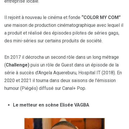
entreprise locale.
Il rejoint à nouveau le cinéma et fonde
“COLOR MY COM”
une maison de production cinématographique avec lequel il
a produit et réalisé des épisodes pilotes de séries gags,
des mini-séries sur certains produits de société.
En 2017 il décrocha un second rôle dans un long métrage
(
Challenge)
puis un rôle de Guest dans un épisode de la
série à succès d’Angela Aquereburu, Hospital IT (2018). En
2020 et 2021 il tourna dans deux saisons de l’émission
humour (Piégés) diffusé sur Canal+ Pop.
Le metteur en scène Elisée VAGBA