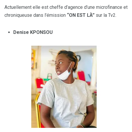
Actuellement elle est cheffe d’agence d’une microfinance et
chroniqueuse dans l’émission
“ON EST LÀ”
sur la Tv2.
Denise KPONSOU