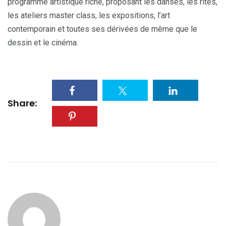
programme artistique riche, proposant les danses, les rites,
les ateliers master class, les expositions, l’art
contemporain et toutes ses dérivées de même que le
dessin et le cinéma.
Share: