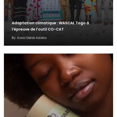
Adaptation climatique : WASCAL Togo à
l’épreuve de l’outil CO-CAT
By
Kossi Delali Adzika