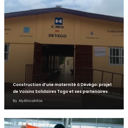
Construction d’une maternité à Dévégo: projet
de Voisins Solidaires Togo et ses partenaires
By
MyAfricaInfos