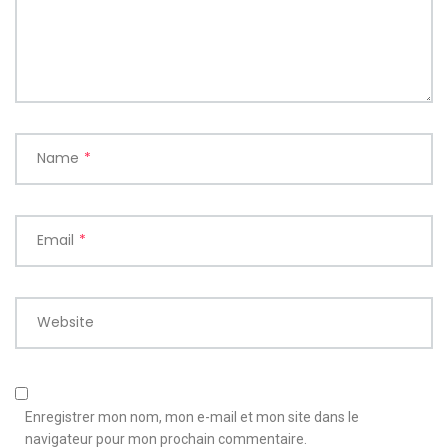
Name
*
Email
*
Website
Enregistrer mon nom, mon e-mail et mon site dans le
navigateur pour mon prochain commentaire.