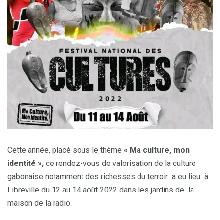
Cette année, placé sous le thème
« Ma culture, mon
identité »,
ce rendez-vous de valorisation de la culture
gabonaise notamment des richesses du terroir a eu lieu à
Libreville du 12 au 14 août 2022 dans les jardins de la
maison de la radio.