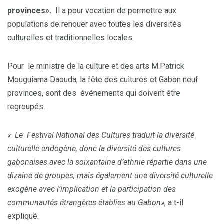
provinces».
Il a pour vocation de permettre aux
populations de renouer avec toutes les diversités
culturelles et traditionnelles locales.
Pour le ministre de la culture et des arts M.Patrick
Mouguiama Daouda, la fête des cultures et Gabon neuf
provinces, sont des événements qui doivent être
regroupés
.
« Le Festival National des Cultures traduit la diversité
culturelle endogène, donc la diversité des cultures
gabonaises avec la soixantaine d’ethnie répartie dans une
dizaine de groupes, mais également une diversité culturelle
exogène avec l’implication et la participation des
communautés étrangères établies au Gabon»
, a t-il
expliqué.