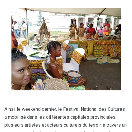
Ainsi, le weekend dernier, le Festival National des Cultures
a mobilisé dans les différentes capitales provinciales,
plusieurs artistes et acteurs culturels du terroir, à travers un