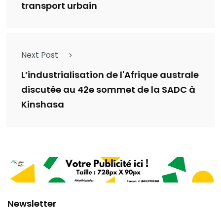
transport urbain
Next Post
L’industrialisation de l'Afrique australe
discutée au 42e sommet de la SADC à
Kinshasa
Newsletter