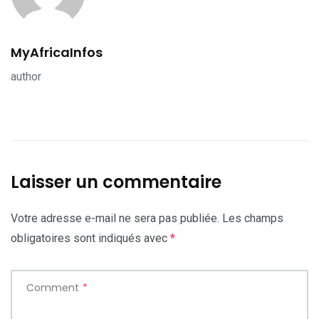
MyAfricaInfos
author
Laisser un commentaire
Votre adresse e-mail ne sera pas publiée.
Les champs
obligatoires sont indiqués avec
*
Comment
*