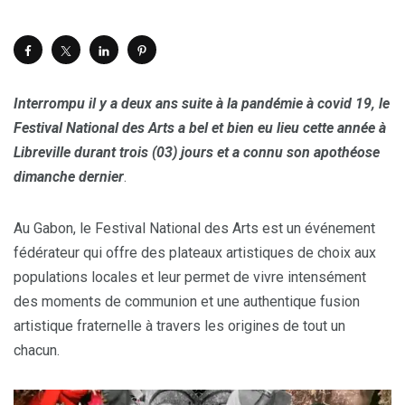
Interrompu il y a deux ans suite à la pandémie à covid 19, le
Festival National des Arts a bel et bien eu lieu cette année à
Libreville durant trois (03) jours et a connu son apothéose
dimanche dernier
.
Au Gabon, le Festival National des Arts est un événement
fédérateur qui offre des plateaux artistiques de choix aux
populations locales et leur permet de vivre intensément
des moments de communion et une authentique fusion
artistique fraternelle à travers les origines de tout un
chacun.