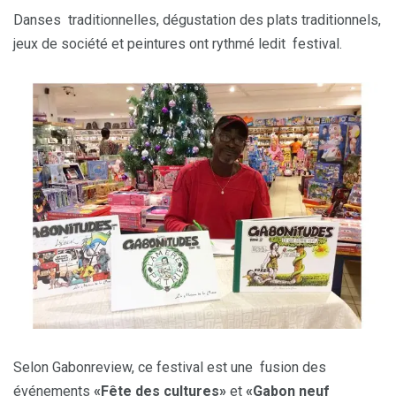
Danses traditionnelles, dégustation des plats traditionnels,
jeux de société et peintures ont rythmé ledit festival.
Selon Gabonreview, ce festival est une fusion des
événements
«Fête des cultures»
et
«Gabon neuf