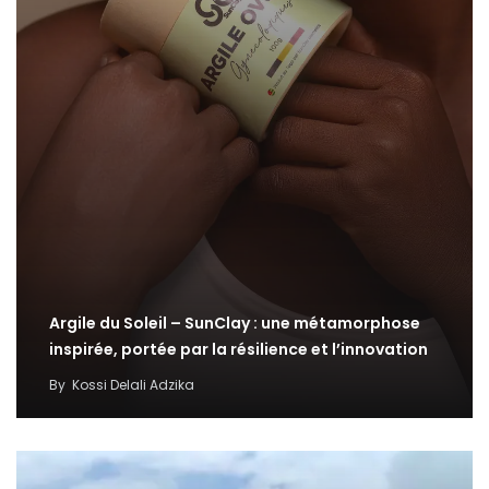
Argile du Soleil – SunClay : une métamorphose
inspirée, portée par la résilience et l’innovation
By
Kossi Delali Adzika