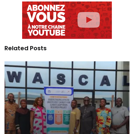
Related Posts