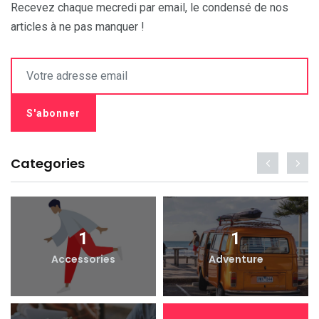
Recevez chaque mecredi par email, le condensé de nos
articles à ne pas manquer !
Categories
1
1
Accessories
Adventure