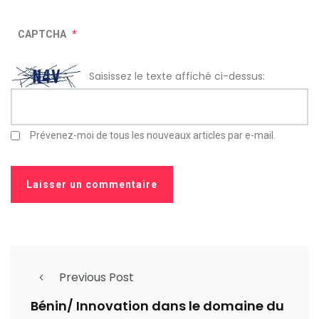
CAPTCHA
*
Saisissez le texte affiché ci-dessus:
Prévenez-moi de tous les nouveaux articles par e-mail.
Previous Post
Bénin/ Innovation dans le domaine du