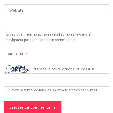
Website
Enregistrer mon nom, mon e-mail et mon site dans le
navigateur pour mon prochain commentaire.
CAPTCHA
*
Saisissez le texte affiché ci-dessus:
Prévenez-moi de tous les nouveaux articles par e-mail.