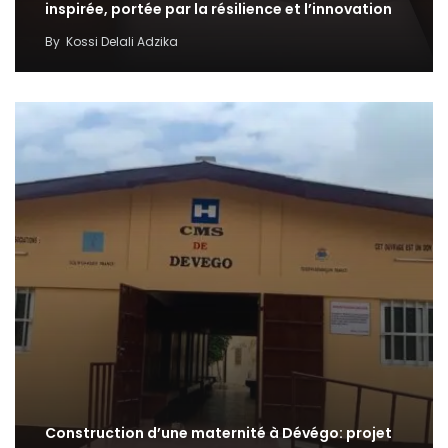
inspirée, portée par la résilience et l’innovation
By
Kossi Delali Adzika
Construction d’une maternité à Dévégo: projet