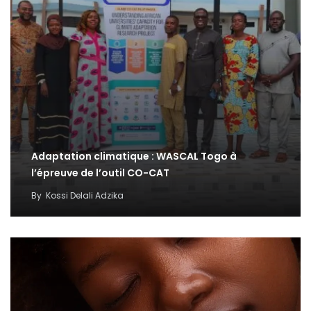
Adaptation climatique : WASCAL Togo à
l’épreuve de l’outil CO-CAT
By
Kossi Delali Adzika