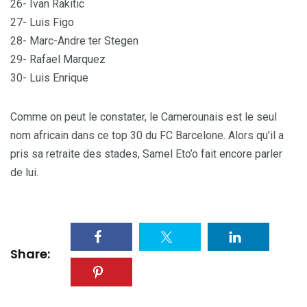
26- Ivan Rakitic
27- Luis Figo
28- Marc-Andre ter Stegen
29- Rafael Marquez
30- Luis Enrique
Comme on peut le constater, le Camerounais est le seul
nom africain dans ce top 30 du FC Barcelone. Alors qu’il a
pris sa retraite des stades, Samel Eto’o fait encore parler
de lui.
Share: