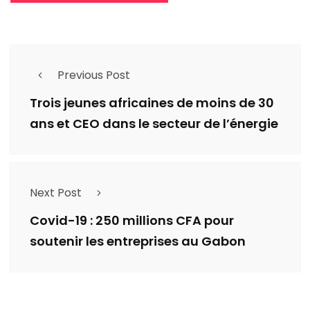
Previous Post
Trois jeunes africaines de moins de 30
ans et CEO dans le secteur de l’énergie
Next Post
Covid-19 : 250 millions CFA pour
soutenir les entreprises au Gabon