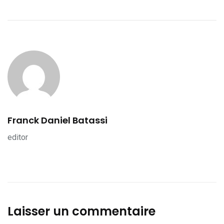
Franck Daniel Batassi
editor
Laisser un commentaire