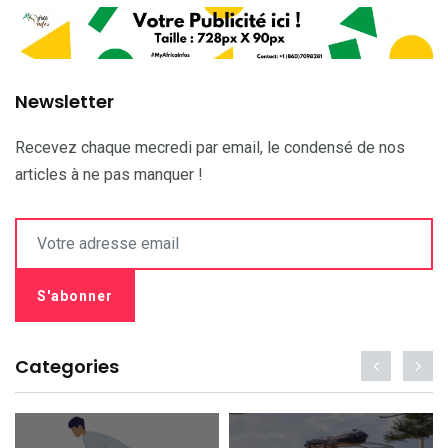
Newsletter
Recevez chaque mecredi par email, le condensé de nos
articles à ne pas manquer !
Categories