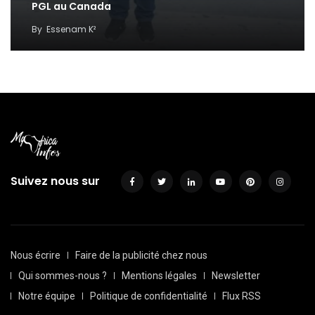
PGL au Canada
By
Essenam K²
Suivez nous sur
Nous écrire
Faire de la publicité chez nous
Qui sommes-nous ?
Mentions légales
Newsletter
Notre équipe
Politique de confidentialité
Flux RSS