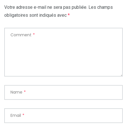
Votre adresse e-mail ne sera pas publiée.
Les champs
obligatoires sont indiqués avec
*
Comment
*
Name
*
Email
*