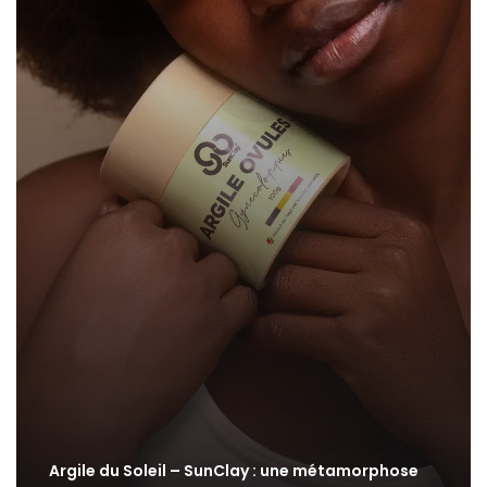
Argile du Soleil – SunClay : une métamorphose