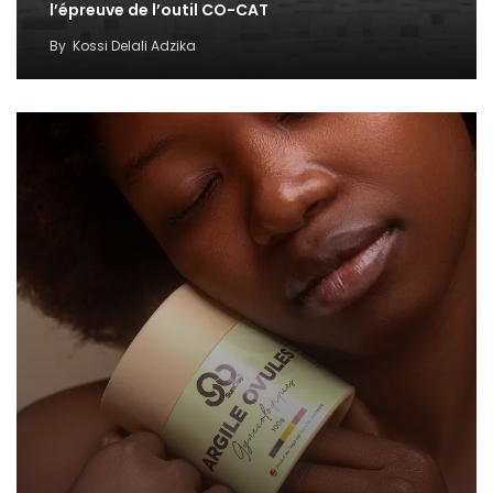
l’épreuve de l’outil CO-CAT
By
Kossi Delali Adzika