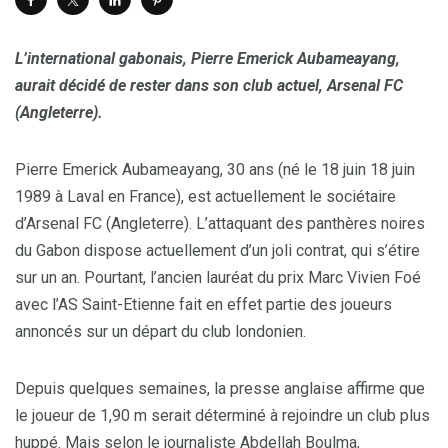
L’international gabonais, Pierre Emerick Aubameayang,
aurait décidé de rester dans son club actuel, Arsenal FC
(Angleterre).
Pierre Emerick Aubameayang, 30 ans (né le 18 juin 18 juin
1989 à Laval en France), est actuellement le sociétaire
d’Arsenal FC (Angleterre). L’attaquant des panthères noires
du Gabon dispose actuellement d’un joli contrat, qui s’étire
sur un an. Pourtant, l’ancien lauréat du prix Marc Vivien Foé
avec l’AS Saint-Etienne fait en effet partie des joueurs
annoncés sur un départ du club londonien.
Depuis quelques semaines, la presse anglaise affirme que
le joueur de 1,90 m serait déterminé à rejoindre un club plus
huppé. Mais selon le journaliste Abdellah Boulma,