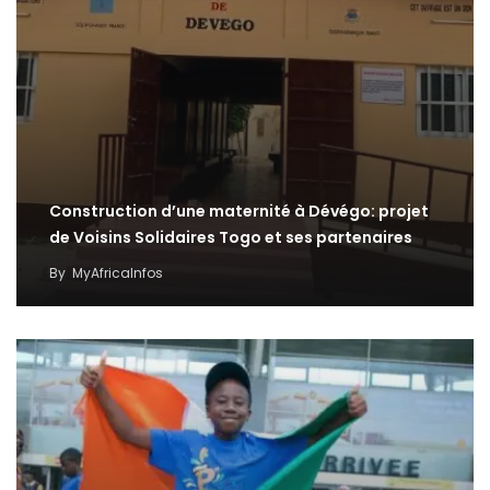
Construction d’une maternité à Dévégo: projet
de Voisins Solidaires Togo et ses partenaires
By
MyAfricaInfos