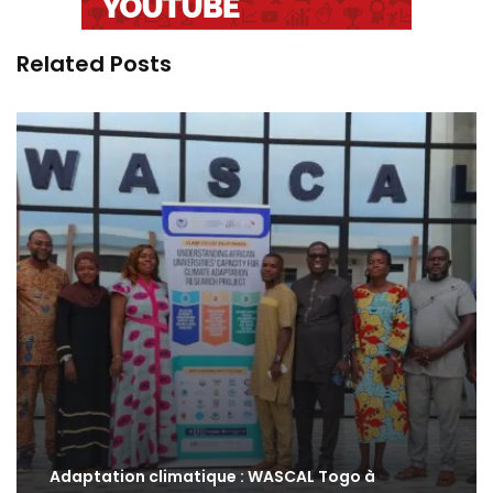
Related Posts
Adaptation climatique : WASCAL Togo à