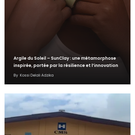
Argile du Soleil – SunClay : une métamorphose
inspirée, portée par la résilience et l’innovation
By
Kossi Delali Adzika