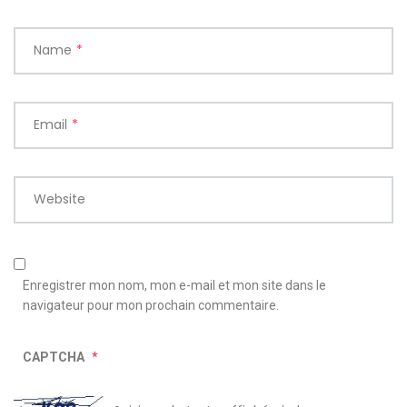
Name
*
Email
*
Website
Enregistrer mon nom, mon e-mail et mon site dans le
navigateur pour mon prochain commentaire.
CAPTCHA
*