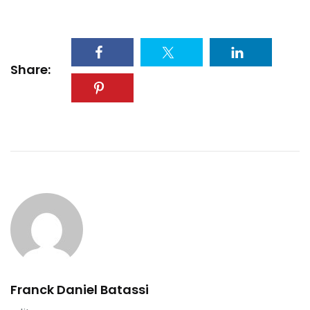
Share:
Franck Daniel Batassi