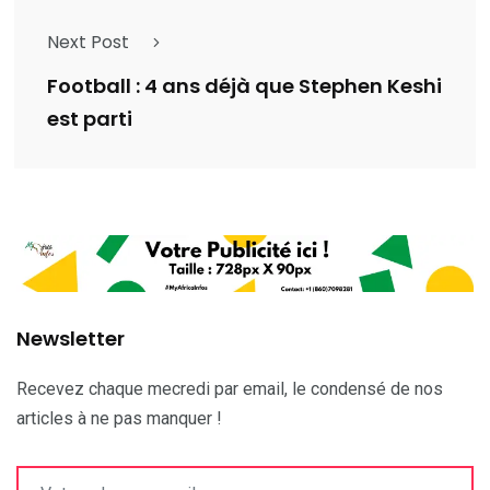
Next Post
Football : 4 ans déjà que Stephen Keshi
est parti
Newsletter
Recevez chaque mecredi par email, le condensé de nos
articles à ne pas manquer !