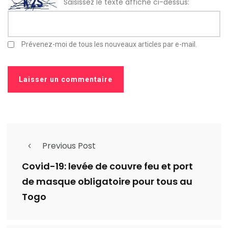
Saisissez le texte affiché ci-dessus:
Prévenez-moi de tous les nouveaux articles par e-mail.
Previous Post
Covid-19: levée de couvre feu et port
de masque obligatoire pour tous au
Togo