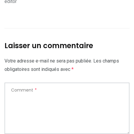
editor
Laisser un commentaire
Votre adresse e-mail ne sera pas publiée.
Les champs
obligatoires sont indiqués avec
*
Comment
*