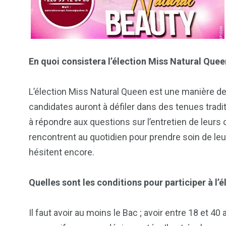
En quoi consistera l’élection Miss Natural Quee
L’élection Miss Natural Queen est une manière de 
candidates auront à défiler dans des tenues tradit
à répondre aux questions sur l’entretien de leurs c
rencontrent au quotidien pour prendre soin de leur
hésitent encore.
Quelles sont les conditions pour participer à l’
Il faut avoir au moins le Bac ; avoir entre 18 et 4