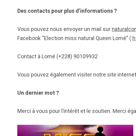
Des contacts pour plus d’informations ?
Vous pouvez nous envoyer un mail sur
naturalco
Facebook “Election miss natural Queen Lomé” (
h
Contact à Lomé (+228) 90109932
Vous pouvez également visiter notre site internet
Un dernier mot ?
Merci à vous pour l’intérêt et le soutien. Merci é