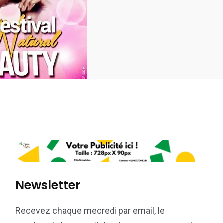
Newsletter
Recevez chaque mecredi par email, le