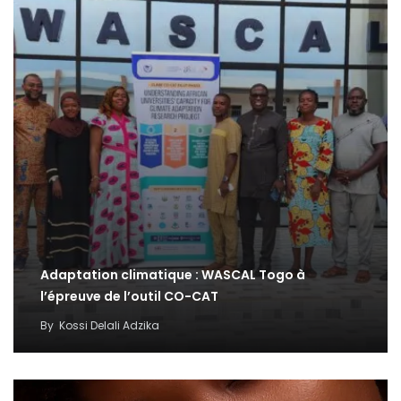
Adaptation climatique : WASCAL Togo à
l’épreuve de l’outil CO-CAT
By
Kossi Delali Adzika