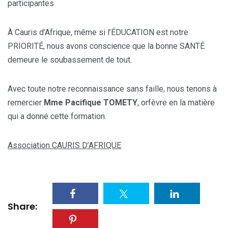
participantes
À Cauris d’Afrique, même si l’ÉDUCATION est notre
PRIORITÉ, nous avons conscience que la bonne SANTÉ
demeure le soubassement de tout.
Avec toute notre reconnaissance sans faille, nous tenons à
remercier
Mme Pacifique TOMETY
, orfèvre en la matière
qui a donné cette formation.
Association CAURIS D’AFRIQUE
Share: