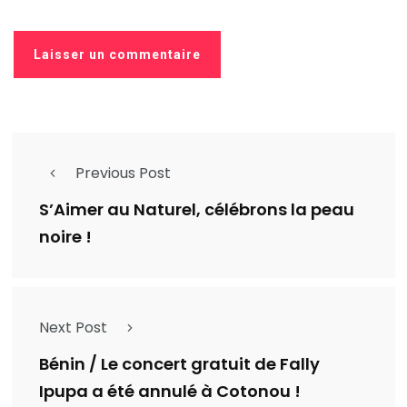
Previous Post
S’Aimer au Naturel, célébrons la peau
noire !
Next Post
Bénin / Le concert gratuit de Fally
Ipupa a été annulé à Cotonou !