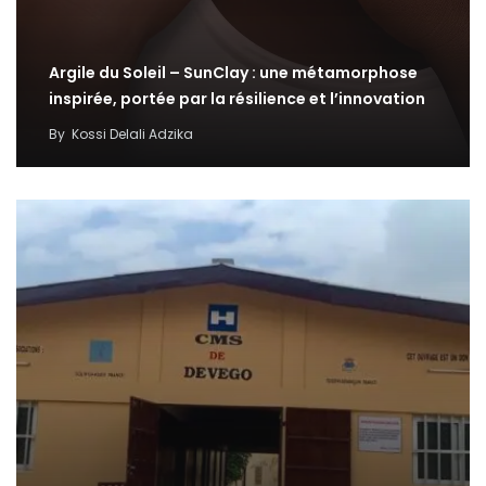
Argile du Soleil – SunClay : une métamorphose
inspirée, portée par la résilience et l’innovation
By
Kossi Delali Adzika