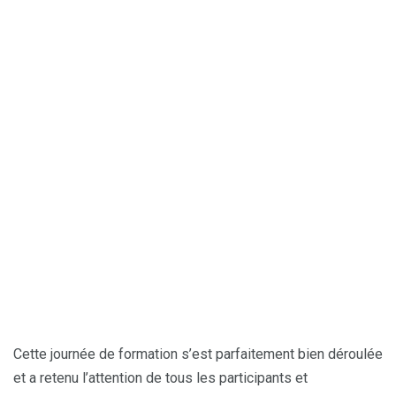
Cauris d’Afrique
Cette journée de formation s’est parfaitement bien déroulée
et a retenu l’attention de tous les participants et