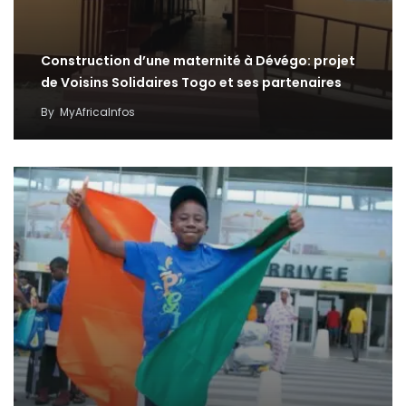
Construction d’une maternité à Dévégo: projet
de Voisins Solidaires Togo et ses partenaires
By
MyAfricaInfos