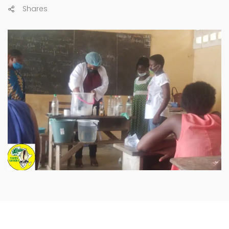
Shares