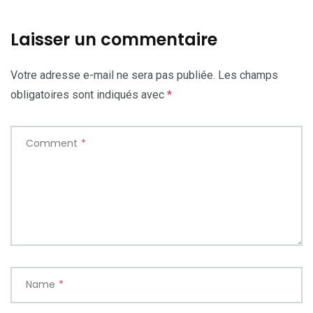
Laisser un commentaire
Votre adresse e-mail ne sera pas publiée.
Les champs
obligatoires sont indiqués avec
*
Comment
*
Name
*