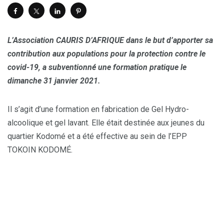
L’Association CAURIS D’AFRIQUE dans le but d’apporter sa
contribution aux populations pour la protection contre le
covid-19, a subventionné une formation pratique le
dimanche 31 janvier 2021.
Il s’agit d’une formation en fabrication de Gel Hydro-
alcoolique et gel lavant. Elle était destinée aux jeunes du
quartier Kodomé et a été effective au sein de l’EPP
TOKOIN KODOMÉ.