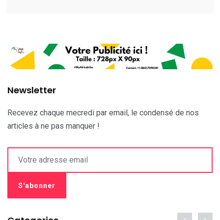
Newsletter
Recevez chaque mecredi par email, le condensé de nos
articles à ne pas manquer !