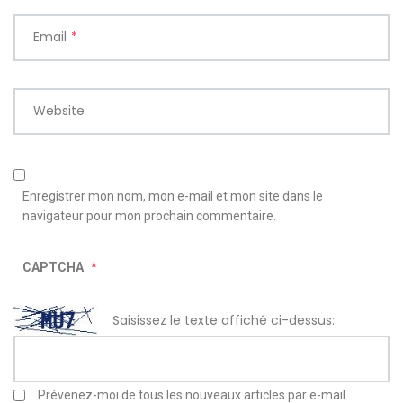
Email
*
Website
Enregistrer mon nom, mon e-mail et mon site dans le
navigateur pour mon prochain commentaire.
CAPTCHA
*
Saisissez le texte affiché ci-dessus:
Prévenez-moi de tous les nouveaux articles par e-mail.