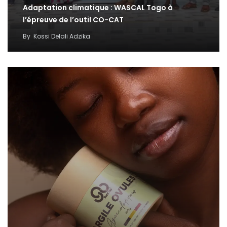
Adaptation climatique : WASCAL Togo à
l’épreuve de l’outil CO-CAT
By
Kossi Delali Adzika