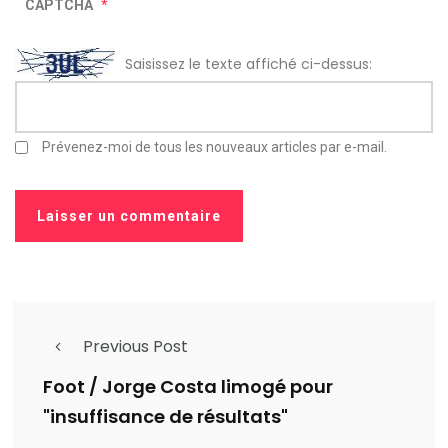
CAPTCHA
*
Saisissez le texte affiché ci-dessus:
Prévenez-moi de tous les nouveaux articles par e-mail.
Previous Post
Foot / Jorge Costa limogé pour
"insuffisance de résultats"