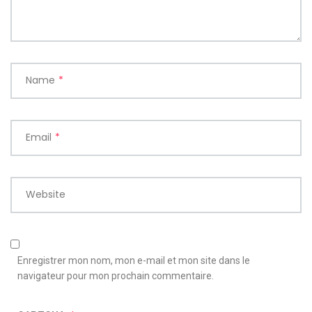
Name
*
Email
*
Website
Enregistrer mon nom, mon e-mail et mon site dans le
navigateur pour mon prochain commentaire.