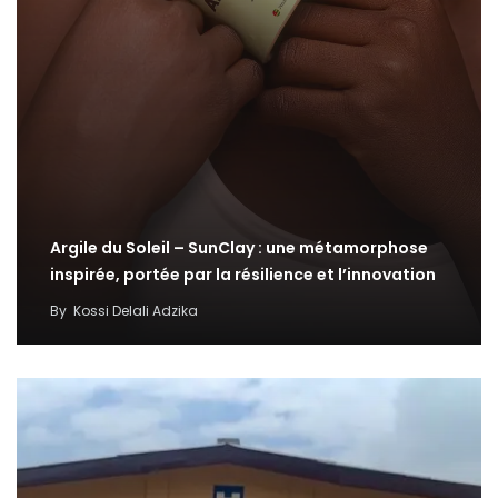
Argile du Soleil – SunClay : une métamorphose
inspirée, portée par la résilience et l’innovation
By
Kossi Delali Adzika