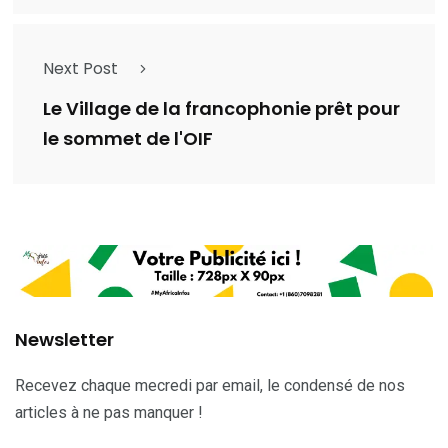
Next Post
Le Village de la francophonie prêt pour
le sommet de l'OIF
Newsletter
Recevez chaque mecredi par email, le condensé de nos
articles à ne pas manquer !