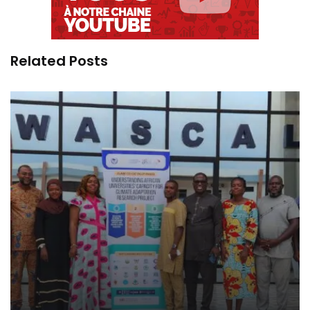
Related Posts