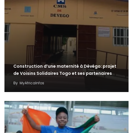
Construction d’une maternité à Dévégo: projet
de Voisins Solidaires Togo et ses partenaires
By
MyAfricaInfos