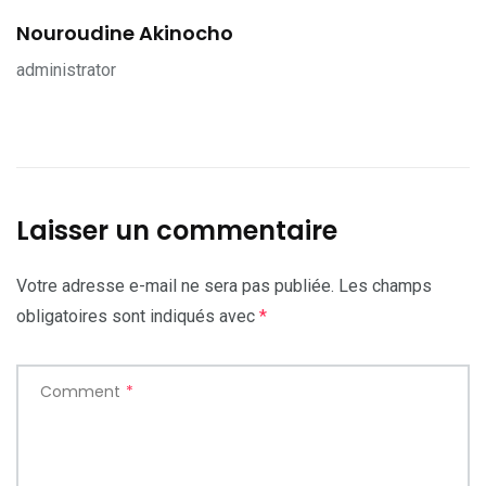
Nouroudine Akinocho
administrator
Laisser un commentaire
Votre adresse e-mail ne sera pas publiée.
Les champs
obligatoires sont indiqués avec
*
Comment
*