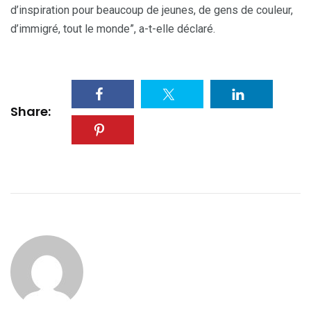
d’inspiration pour beaucoup de jeunes, de gens de couleur,
d’immigré, tout le monde”, a-t-elle déclaré.
Share: