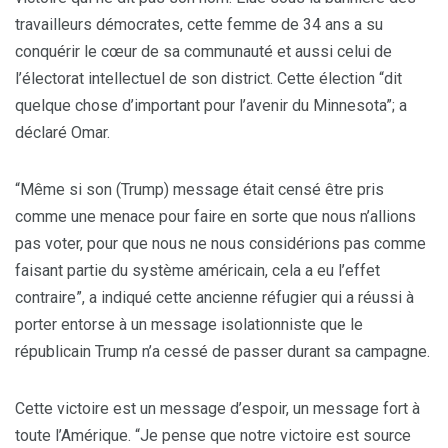
travailleurs démocrates, cette femme de 34 ans a su
conquérir le cœur de sa communauté et aussi celui de
l’électorat intellectuel de son district. Cette élection “dit
quelque chose d’important pour l’avenir du Minnesota”; a
déclaré Omar.
“Même si son (Trump) message était censé être pris
comme une menace pour faire en sorte que nous n’allions
pas voter, pour que nous ne nous considérions pas comme
faisant partie du système américain, cela a eu l’effet
contraire”, a indiqué cette ancienne réfugier qui a réussi à
porter entorse à un message isolationniste que le
républicain Trump n’a cessé de passer durant sa campagne.
Cette victoire est un message d’espoir, un message fort à
toute l’Amérique. “Je pense que notre victoire est source