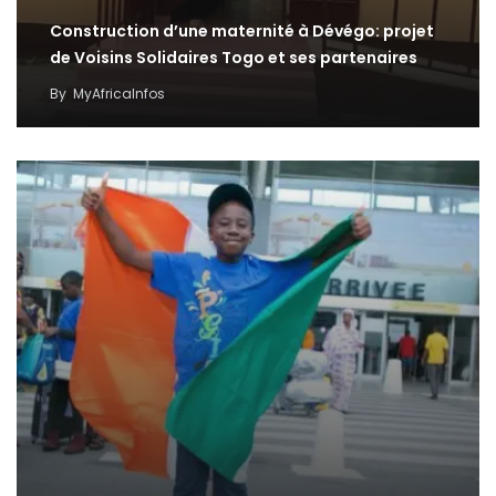
Construction d’une maternité à Dévégo: projet
de Voisins Solidaires Togo et ses partenaires
By
MyAfricaInfos