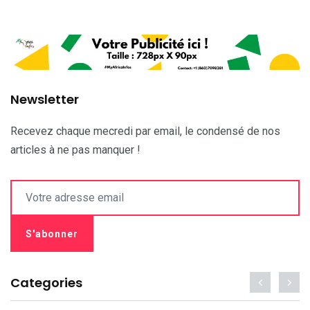
Newsletter
Recevez chaque mecredi par email, le condensé de nos
articles à ne pas manquer !
Categories