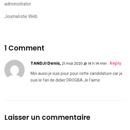
administrator
Journaliste Web
1 Comment
TANDJI Denis,
Reply
21 mai 2020 @ 14 h 14 min
Moi aussi je suis pour pour cette candidature car je
suis le fan de didier DROGBA.Je l’aime
Laisser un commentaire