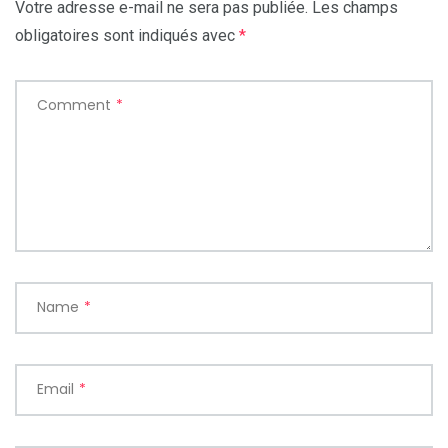
Votre adresse e-mail ne sera pas publiée.
Les champs
obligatoires sont indiqués avec
*
Comment
*
Name
*
Email
*