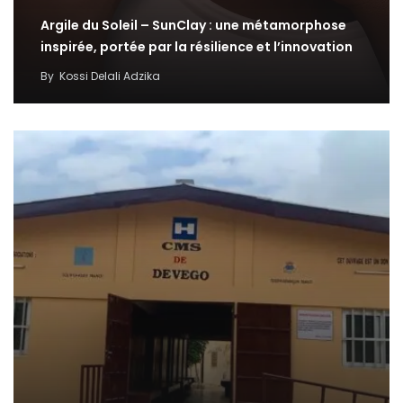
Argile du Soleil – SunClay : une métamorphose
inspirée, portée par la résilience et l’innovation
By
Kossi Delali Adzika