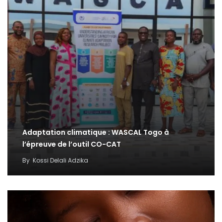
Adaptation climatique : WASCAL Togo à
l’épreuve de l’outil CO-CAT
By
Kossi Delali Adzika