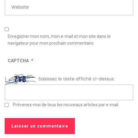
Website
Enregistrer mon nom, mon e-mail et mon site dans le
navigateur pour mon prochain commentaire.
CAPTCHA
*
Saisissez le texte affiché ci-dessus:
Prévenez-moi de tous les nouveaux articles par e-mail.