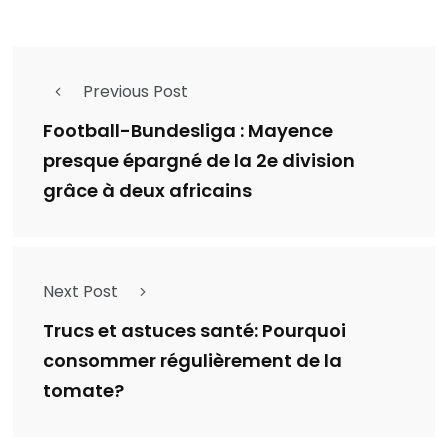
Previous Post
Football-Bundesliga : Mayence
presque épargné de la 2e division
grâce à deux africains
Next Post
Trucs et astuces santé: Pourquoi
consommer régulièrement de la
tomate?