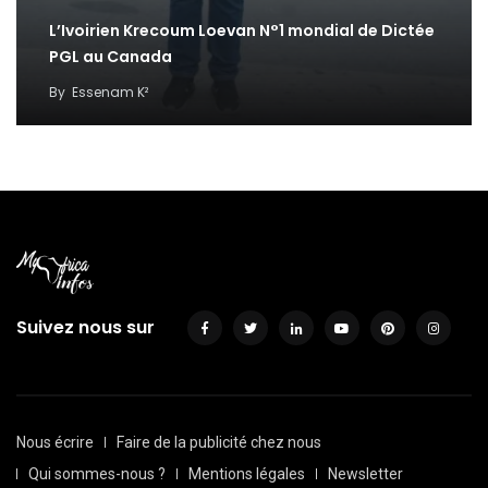
L’Ivoirien Krecoum Loevan N°1 mondial de Dictée
PGL au Canada
By
Essenam K²
Suivez nous sur
Nous écrire
Faire de la publicité chez nous
Qui sommes-nous ?
Mentions légales
Newsletter