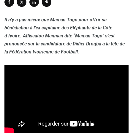
Il n’y a pas mieux que Maman Togo pour offrir sa
bénédiction à l’ex capitaine des Eléphants de la Côte
d’Ivoire. Affissatou Manman dite “Maman Togo” s’est
prononcée sur la candidature de Didier Drogba à la tête de
la Fédération Ivoirienne de Football.