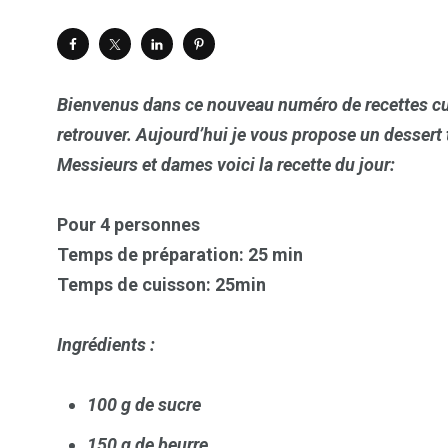
Bienvenus dans ce nouveau numéro de recettes culi
retrouver. Aujourd’hui je vous propose un dessert 
Messieurs et dames voici la recette du jour:
Pour 4 personnes
Temps de préparation: 25 min
Temps de cuisson: 25min
Ingrédients :
100 g de sucre
150 g de beurre