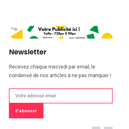
Newsletter
Recevez chaque mecredi par email, le
condensé de nos articles à ne pas manquer !