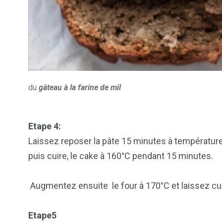
du
gâteau à la farine de mil
Etape 4:
Laissez reposer la pâte 15 minutes à températur
puis cuire, le cake à 160°C pendant 15 minutes.
Augmentez ensuite le four à 170°C et laissez cu
Etape5