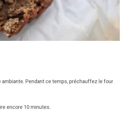
e ambiante. Pendant ce temps, préchauffez le four
ire encore 10 minutes.