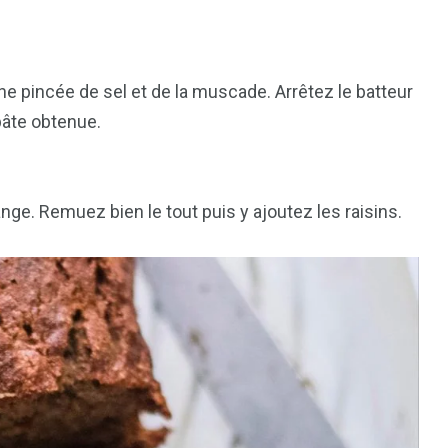
 pincée de sel et de la muscade. Arrêtez le batteur
 pâte obtenue.
lange. Remuez bien le tout puis y ajoutez les raisins.