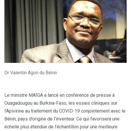
Dr Valentin Agon du Bénin
Le ministre MAÏGA a lancé en conférence de presse à
Ouagadougou au Burkina-Faso, les essais cliniques sur
l’Apivirine au traitement du COVID-19 conjointement avec le
Bénin, pays d’origine de l’inventeur. Ce qui favorisera une
échelle plus étendue de l’échantillon pour une meilleure