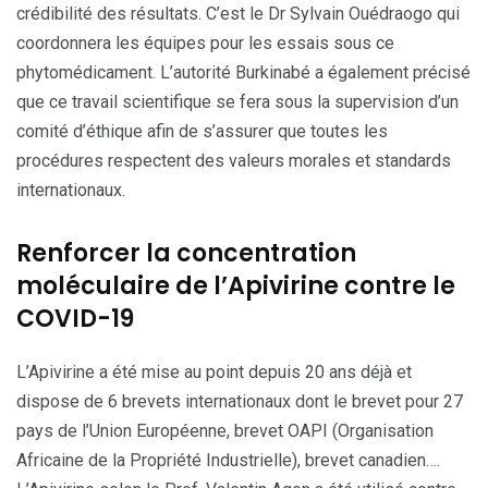
crédibilité des résultats. C’est le Dr Sylvain Ouédraogo qui
coordonnera les équipes pour les essais sous ce
phytomédicament. L’autorité Burkinabé a également précisé
que ce travail scientifique se fera sous la supervision d’un
comité d’éthique afin de s’assurer que toutes les
procédures respectent des valeurs morales et standards
internationaux.
Renforcer la concentration
moléculaire de l’Apivirine contre le
COVID-19
L’Apivirine a été mise au point depuis 20 ans déjà et
dispose de 6 brevets internationaux dont le brevet pour 27
pays de l’Union Européenne, brevet OAPI (Organisation
Africaine de la Propriété Industrielle), brevet canadien….