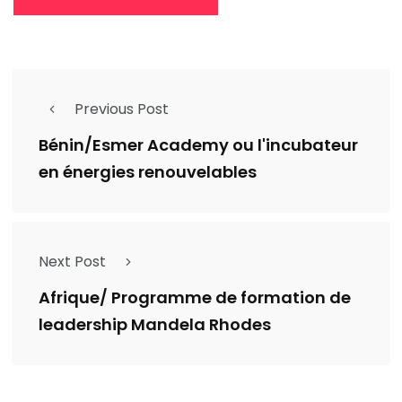
Previous Post
Bénin/Esmer Academy ou l'incubateur
en énergies renouvelables
Next Post
Afrique/ Programme de formation de
leadership Mandela Rhodes