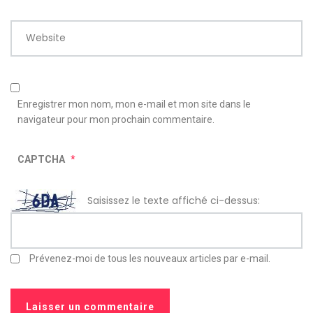
Website
Enregistrer mon nom, mon e-mail et mon site dans le
navigateur pour mon prochain commentaire.
CAPTCHA
*
Saisissez le texte affiché ci-dessus:
Prévenez-moi de tous les nouveaux articles par e-mail.