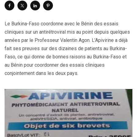
Le Burkina-Faso coordonne avec le Bénin des essais
cliniques sur un antirétroviral mis au point depuis quelques
années par le Professeur Valentin Agon. L’Apivirine a déjà
fait ses preuves sur des dizaines de patients au Burkina-
Faso, ce qui donne de bonnes raisons au Burkina-Faso et
au Bénin pour coordonner des essais cliniques
conjointement dans les deux pays.