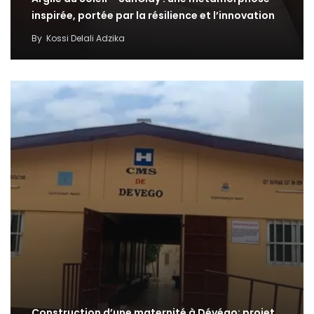
inspirée, portée par la résilience et l’innovation
By
Kossi Delali Adzika
Construction d’une maternité à Dévégo: projet