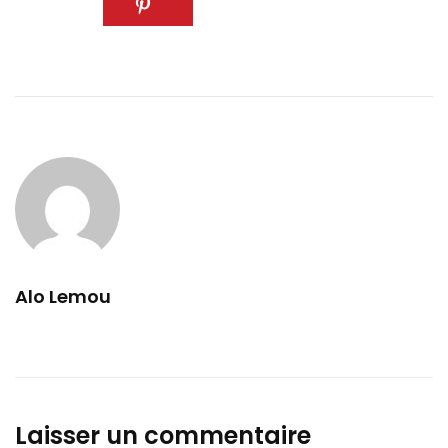
Alo Lemou
Laisser un commentaire