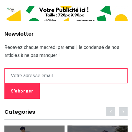
Newsletter
Recevez chaque mecredi par email, le condensé de nos
articles à ne pas manquer !
Categories