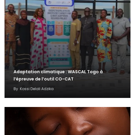
Adaptation climatique : WASCAL Togo à
l’épreuve de l’outil CO-CAT
By
Kossi Delali Adzika