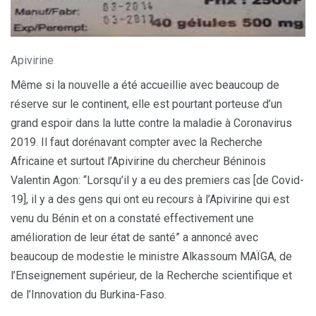
Apivirine
Même si la nouvelle a été accueillie avec beaucoup de
réserve sur le continent, elle est pourtant porteuse d’un
grand espoir dans la lutte contre la maladie à Coronavirus
2019. Il faut dorénavant compter avec la Recherche
Africaine et surtout l’Apivirine du chercheur Béninois
Valentin Agon: “Lorsqu’il y a eu des premiers cas [de Covid-
19], il y a des gens qui ont eu recours à l’Apivirine qui est
venu du Bénin et on a constaté effectivement une
amélioration de leur état de santé” a annoncé avec
beaucoup de modestie le ministre Alkassoum MAÏGA, de
l’Enseignement supérieur, de la Recherche scientifique et
de l’Innovation du Burkina-Faso.