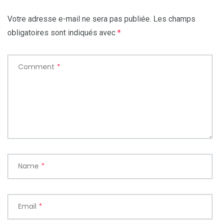
Votre adresse e-mail ne sera pas publiée.
Les champs
obligatoires sont indiqués avec
*
Comment
*
Name
*
Email
*