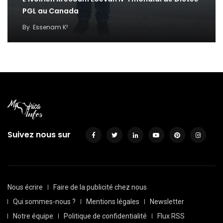
PGL au Canada
By
Essenam K²
Suivez nous sur
Nous écrire
Faire de la publicité chez nous
Qui sommes-nous ?
Mentions légales
Newsletter
Notre équipe
Politique de confidentialité
Flux RSS