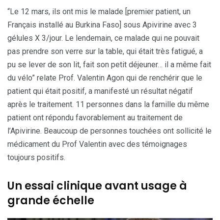
“Le 12 mars, ils ont mis le malade [premier patient, un
Français installé au Burkina Faso] sous Apivirine avec 3
gélules X 3/jour. Le lendemain, ce malade qui ne pouvait
pas prendre son verre sur la table, qui était très fatigué, a
pu se lever de son lit, fait son petit déjeuner… il a même fait
du vélo” relate Prof. Valentin Agon qui de renchérir que le
patient qui était positif, a manifesté un résultat négatif
après le traitement. 11 personnes dans la famille du même
patient ont répondu favorablement au traitement de
l’Apivirine. Beaucoup de personnes touchées ont sollicité le
médicament du Prof Valentin avec des témoignages
toujours positifs.
Un essai clinique avant usage à
grande échelle