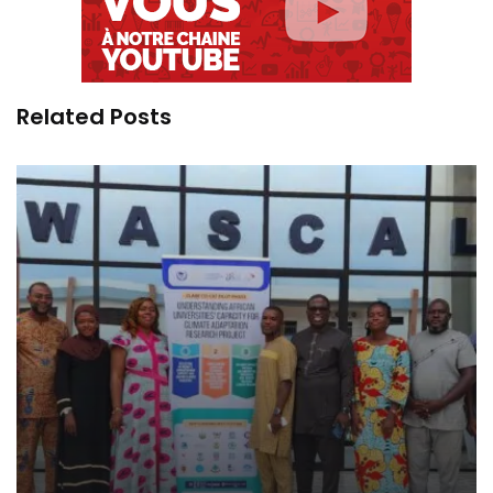
Related Posts