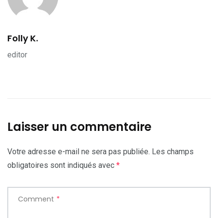
Folly K.
editor
Laisser un commentaire
Votre adresse e-mail ne sera pas publiée.
Les champs
obligatoires sont indiqués avec
*
Comment
*