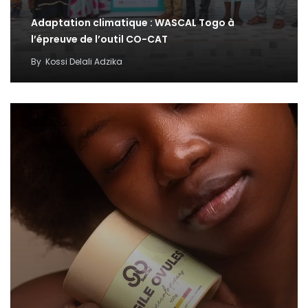
Adaptation climatique : WASCAL Togo à
l’épreuve de l’outil CO-CAT
By
Kossi Delali Adzika