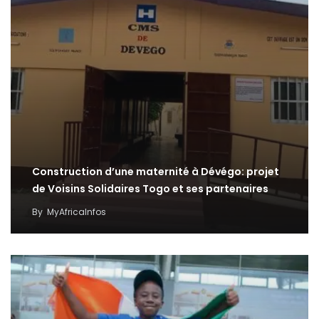
Construction d’une maternité à Dévégo: projet
de Voisins Solidaires Togo et ses partenaires
By
MyAfricaInfos