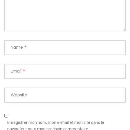
Name
*
Email
*
Website
Enregistrer mon nom, mon e-mail et mon site dans le
navigateur pour mon prochain commentaire.