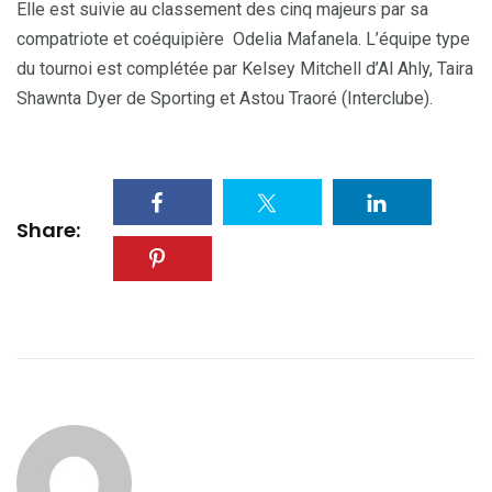
Elle est suivie au classement des cinq majeurs par sa
compatriote et coéquipière Odelia Mafanela. L’équipe type
du tournoi est complétée par Kelsey Mitchell d’Al Ahly, Taira
Shawnta Dyer de Sporting et Astou Traoré (Interclube).
Share: