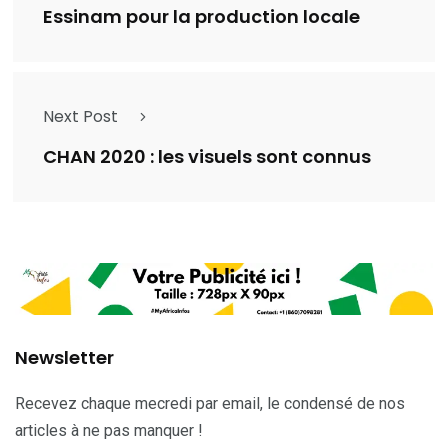
Essinam pour la production locale
Next Post
CHAN 2020 : les visuels sont connus
Newsletter
Recevez chaque mecredi par email, le condensé de nos
articles à ne pas manquer !