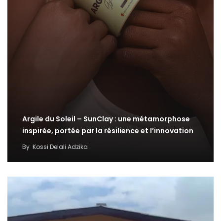
Argile du Soleil – SunClay : une métamorphose
inspirée, portée par la résilience et l’innovation
By
Kossi Delali Adzika