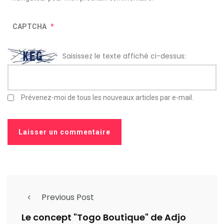
CAPTCHA
*
Saisissez le texte affiché ci-dessus:
Prévenez-moi de tous les nouveaux articles par e-mail.
Previous Post
Le concept "Togo Boutique" de Adjo