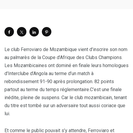
Le club Ferroviaro de Mozambique vient d’inscrire son nom
au palmarès de la Coupe d’Afrique des Clubs Champions.
Les Mozambicaines ont dominé en finale leurs homologues
d’Interclube d’Angola au terme d’un match à
rebondissement 91-90 après prolongation. 82 points
partout au terme du temps réglementaire.C’est une finale
inédite, pleine de suspens. Car le club mozambicain, tenant
du titre est tombé sur un adversaire tout aussi coriace que
lui.
Et comme le public pouvait s’y attendre, Ferroviaro et