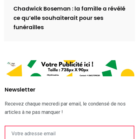
Chadwick Boseman : la famille a révélé
ce qu’elle souhaiterait pour ses
funérailles
Newsletter
Recevez chaque mecredi par email, le condensé de nos
articles à ne pas manquer !