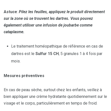
Astuce
:
Pilez les feuilles, appliquez le produit directement
sur la zone où se trouvent les dartres. Vous pouvez
également utiliser une infusion de joubarbe comme
cataplasme.
Le traitement homéopathique de référence en cas de
dartres est le
Sulfur 15 CH
, 5 granules 1 à 4 fois par
mois.
Mesures pr
é
ventives
En cas de peau sèche, surtout chez les enfants, veillez à
bien appliquer une crème hydratante quotidiennement sur le
visage et le corps, particulièrement en temps de froid.