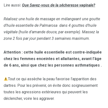
Lire aussi:
Que Savez-vous de la sécheresse vaginale?
Réalisez une huile de massage en mélangeant une goutte
d’huile essentielle de Palmarosa dans 4 gouttes d’huile
végétale (huile d’amande douce, par exemple). Massez la
zone 2 fois par jour pendant 3 semaines maximum.
Attention : cette huile essentielle est contre-indiquée
chez les femmes enceintes et allaitantes, avant l’âge
de 6 ans, ainsi que chez les personnes asthmatiques .
Tout ce qui assèche la peau favorise l’apparition des
dartres. Pour les prévenir, on évite donc soigneusement
toutes les agressions extérieures qui peuvent les
déclencher, voire les aggraver.