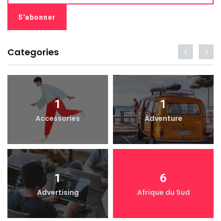
Categories
1
1
Accessories
Adventure
1
6
Advertising
Afrique du Sud