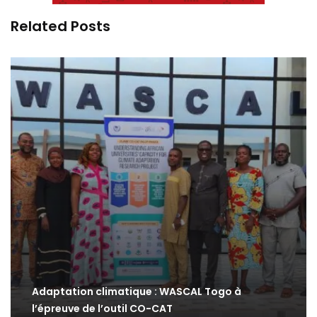
Related Posts
Adaptation climatique : WASCAL Togo à
l’épreuve de l’outil CO-CAT