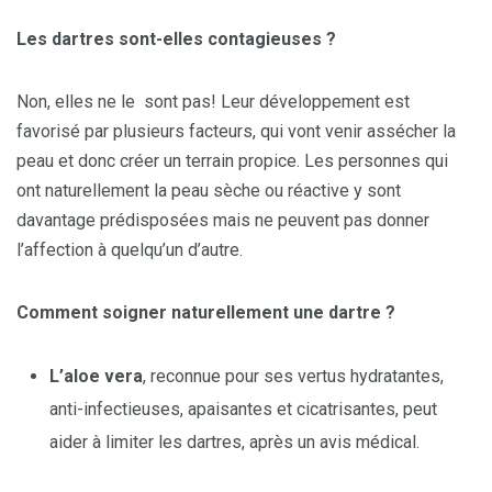
Les dartres sont-elles contagieuses ?
Non, elles ne le sont pas! Leur développement est
favorisé par plusieurs facteurs, qui vont venir assécher la
peau et donc créer un terrain propice. Les personnes qui
ont naturellement la peau sèche ou réactive y sont
davantage prédisposées mais ne peuvent pas donner
l’affection à quelqu’un d’autre.
Comment soigner naturellement une dartre ?
L’aloe vera
, reconnue pour ses vertus hydratantes,
anti-infectieuses, apaisantes et cicatrisantes, peut
aider à limiter les dartres, après un avis médical.