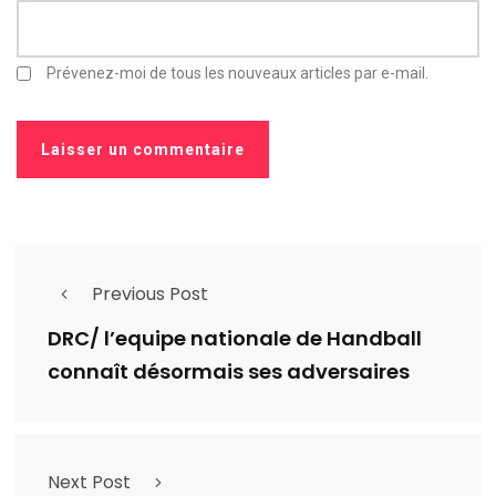
Prévenez-moi de tous les nouveaux articles par e-mail.
Previous Post
DRC/ l’equipe nationale de Handball
connaît désormais ses adversaires
Next Post