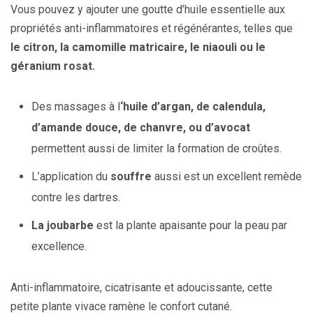
Vous pouvez y ajouter une goutte d’huile essentielle aux
propriétés anti-inflammatoires et régénérantes, telles que
le citron, la camomille matricaire, le niaouli ou le
géranium rosat.
Des massages à l
‘huile d’argan, de calendula,
d’amande douce, de chanvre, ou d’avocat
permettent aussi de limiter la formation de croûtes.
L’application du
souffre
aussi est un excellent remède
contre les dartres.
La joubarbe
est la plante apaisante pour la peau par
excellence.
Anti-inflammatoire, cicatrisante et adoucissante, cette
petite plante vivace ramène le confort cutané.