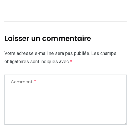
Laisser un commentaire
Votre adresse e-mail ne sera pas publiée.
Les champs
obligatoires sont indiqués avec
*
Comment
*