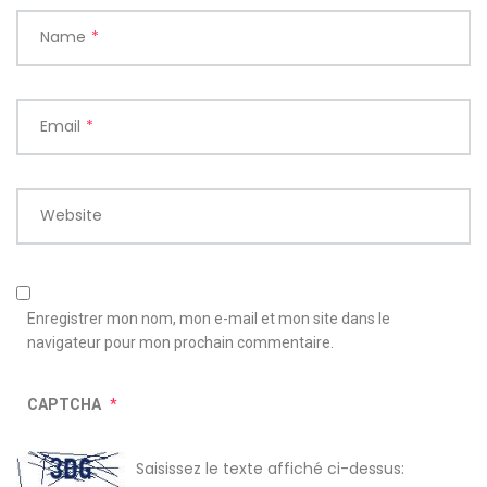
Name
*
Email
*
Website
Enregistrer mon nom, mon e-mail et mon site dans le
navigateur pour mon prochain commentaire.
CAPTCHA
*
Saisissez le texte affiché ci-dessus: