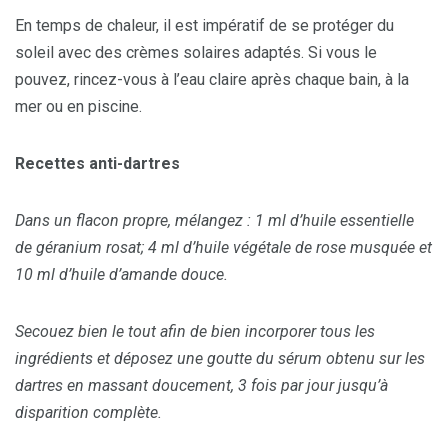
En temps de chaleur, il est impératif de se protéger du
soleil avec des crèmes solaires adaptés. Si vous le
pouvez, rincez-vous à l’eau claire après chaque bain, à la
mer ou en piscine.
Recettes anti-dartres
Dans un flacon propre, mélangez : 1 ml d’huile essentielle
de géranium rosat; 4 ml d’huile végétale de rose musquée et
10 ml d’huile d’amande douce.
Secouez bien le tout afin de bien incorporer tous les
ingrédients et déposez une goutte du sérum obtenu sur les
dartres en massant doucement, 3 fois par jour jusqu’à
disparition complète.