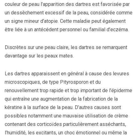
couleur de peau l’apparition des dartres est favorisée par
un dessèchement excessif de la peau, considérée comme
un signe mineur d’atopie. Cette maladie peut également
être liée à un antécédent personnel ou familial d’eczéma.
Discrètes sur une peau claire, les dartres se remarquent
davantage sur les peaux mates.
Les dartres apparaissent en général à cause des levures
microscopiques, de type Pityrosporon et du
renouvellement trop rapide et trop important de l’épiderme
qui entraîne une augmentation de la fabrication de la
kératine à la surface de la peau. D’autres causes sont
possibles notamment une mauvaise utilisation de crème
contenant des corticoïdes particulièrement asséchants,
l’humidité, les excitants, un choc émotionnel ou même la