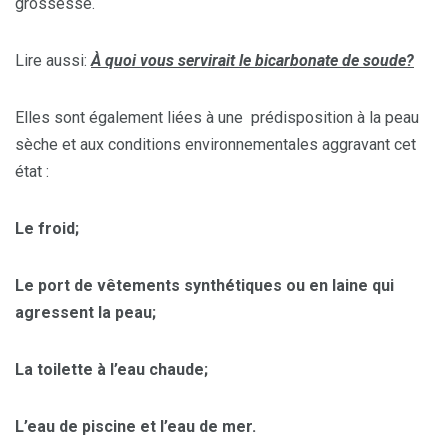
grossesse.
Lire aussi:
À quoi vous servirait le bicarbonate de soude?
Elles sont également liées à une prédisposition à la peau
sèche et aux conditions environnementales aggravant cet
état :
Le froid;
Le port de vêtements synthétiques ou en laine qui
agressent la peau;
La toilette à l’eau chaude;
L’eau de piscine et l’eau de mer.