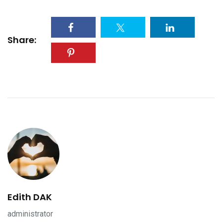
Share:
Edith DAK
administrator