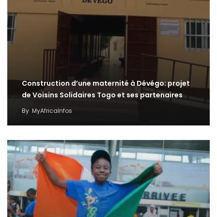
Construction d’une maternité à Dévégo: projet
de Voisins Solidaires Togo et ses partenaires
By
MyAfricaInfos