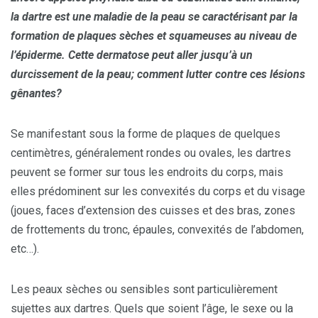
la dartre est une maladie de la peau se caractérisant par la
formation de plaques sèches et squameuses au niveau de
l’épiderme. Cette dermatose peut aller jusqu’à un
durcissement de la peau; comment lutter contre ces lésions
gênantes?
Se manifestant sous la forme de plaques de quelques
centimètres, généralement rondes ou ovales, les dartres
peuvent se former sur tous les endroits du corps, mais
elles prédominent sur les convexités du corps et du visage
(joues, faces d’extension des cuisses et des bras, zones
de frottements du tronc, épaules, convexités de l’abdomen,
etc…).
Les peaux sèches ou sensibles sont particulièrement
sujettes aux dartres. Quels que soient l’âge, le sexe ou la