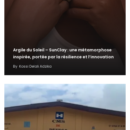
Argile du Soleil – SunClay : une métamorphose
inspirée, portée par la résilience et l’innovation
By
Kossi Delali Adzika