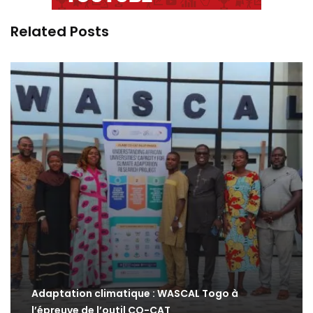
Related Posts
Adaptation climatique : WASCAL Togo à
l’épreuve de l’outil CO-CAT