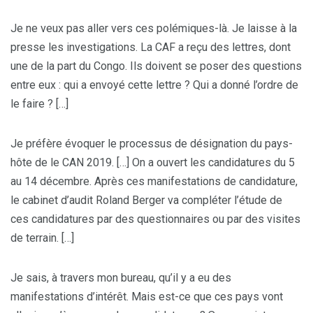
Je ne veux pas aller vers ces polémiques-là. Je laisse à la
presse les investigations. La CAF a reçu des lettres, dont
une de la part du Congo. Ils doivent se poser des questions
entre eux : qui a envoyé cette lettre ? Qui a donné l’ordre de
le faire ? […]
Je préfère évoquer le processus de désignation du pays-
hôte de le CAN 2019. […] On a ouvert les candidatures du 5
au 14 décembre. Après ces manifestations de candidature,
le cabinet d’audit Roland Berger va compléter l’étude de
ces candidatures par des questionnaires ou par des visites
de terrain. […]
Je sais, à travers mon bureau, qu’il y a eu des
manifestations d’intérêt. Mais est-ce que ces pays vont