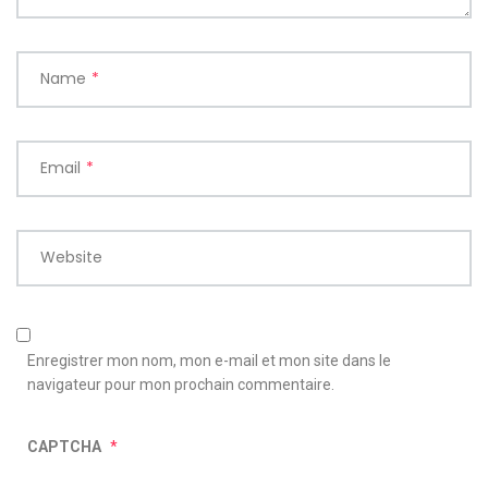
Name
*
Email
*
Website
Enregistrer mon nom, mon e-mail et mon site dans le
navigateur pour mon prochain commentaire.
CAPTCHA
*