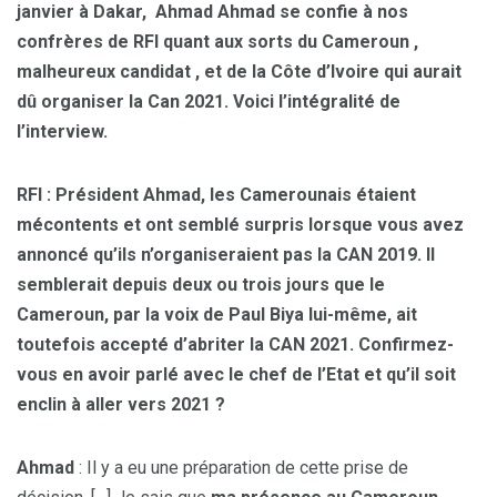
janvier à Dakar, Ahmad Ahmad se confie à nos
confrères de RFI quant aux sorts du Cameroun ,
malheureux candidat , et de la Côte d’Ivoire qui aurait
dû organiser la Can 2021.
Voici l’intégralité de
l’interview.
RFI : Président Ahmad, les Camerounais étaient
mécontents et ont semblé surpris lorsque vous avez
annoncé qu’ils n’organiseraient pas la CAN 2019. Il
semblerait depuis deux ou trois jours que le
Cameroun, par la voix de Paul Biya lui-même, ait
toutefois accepté d’abriter la CAN 2021. Confirmez-
vous en avoir parlé avec le chef de l’Etat et qu’il soit
enclin à aller vers 2021 ?
Ahmad
: Il y a eu une préparation de cette prise de