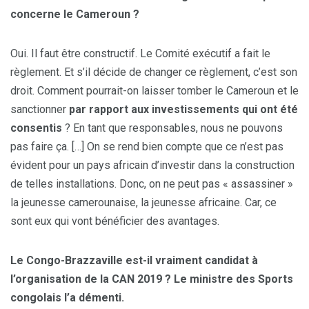
concerne le Cameroun ?
Oui. Il faut être constructif. Le Comité exécutif a fait le
règlement. Et s’il décide de changer ce règlement, c’est son
droit. Comment pourrait-on laisser tomber le Cameroun et le
sanctionner
par rapport aux investissements qui ont été
consentis
? En tant que responsables, nous ne pouvons
pas faire ça. […] On se rend bien compte que ce n’est pas
évident pour un pays africain d’investir dans la construction
de telles installations. Donc, on ne peut pas « assassiner »
la jeunesse camerounaise, la jeunesse africaine. Car, ce
sont eux qui vont bénéficier des avantages.
Le Congo-Brazzaville est-il vraiment candidat à
l’organisation de la CAN 2019
? Le ministre des Sports
congolais l’a démenti.