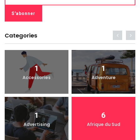
Categories
1
1
Accessories
Adventure
1
6
Advertising
Afrique du Sud