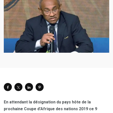
En attendant la désignation du pays hôte de la
prochaine Coupe d’Afrique des nations 2019 ce 9