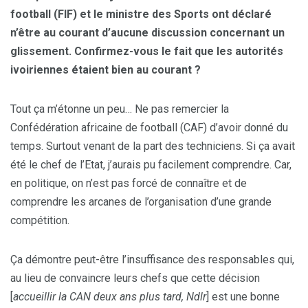
football (FIF) et le ministre des Sports ont déclaré
n’être au courant d’aucune discussion concernant un
glissement. Confirmez-vous le fait que les autorités
ivoiriennes étaient bien au courant
?
Tout ça m’étonne un peu… Ne pas remercier la
Confédération africaine de football (CAF) d’avoir donné du
temps. Surtout venant de la part des techniciens. Si ça avait
été le chef de l’Etat, j’aurais pu facilement comprendre. Car,
en politique, on n’est pas forcé de connaître et de
comprendre les arcanes de l’organisation d’une grande
compétition.
Ça démontre peut-être l’insuffisance des responsables qui,
au lieu de convaincre leurs chefs que cette décision
[
accueillir la CAN deux ans plus tard, Ndlr
] est une bonne