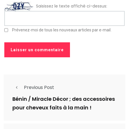
Saisissez le texte affiché ci-dessus:
Prévenez-moi de tous les nouveaux articles par e-mail.
Previous Post
Bénin / Miracle Décor ; des accessoires
pour cheveux faits à la main !