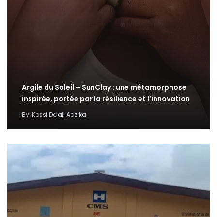
Argile du Soleil – SunClay : une métamorphose
inspirée, portée par la résilience et l’innovation
By
Kossi Delali Adzika