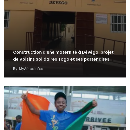
Construction d’une maternité à Dévégo: projet
de Voisins Solidaires Togo et ses partenaires
By
MyAfricaInfos