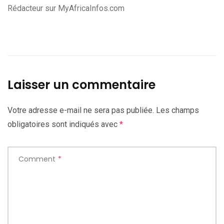
Rédacteur sur MyAfricaInfos.com
Laisser un commentaire
Votre adresse e-mail ne sera pas publiée.
Les champs
obligatoires sont indiqués avec
*
Comment
*