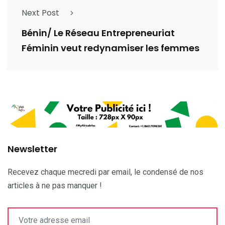
Next Post
Bénin/ Le Réseau Entrepreneuriat
Féminin veut redynamiser les femmes
Newsletter
Recevez chaque mecredi par email, le condensé de nos
articles à ne pas manquer !