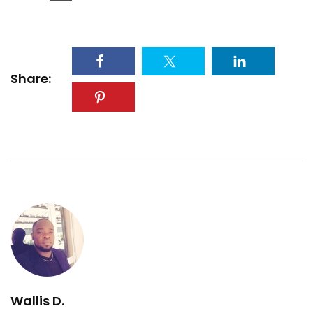
Share:
Wallis D.