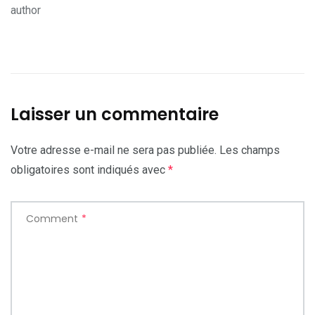
author
Laisser un commentaire
Votre adresse e-mail ne sera pas publiée.
Les champs
obligatoires sont indiqués avec
*
Comment
*