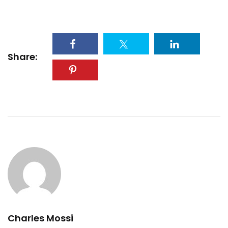
Share:
Charles Mossi