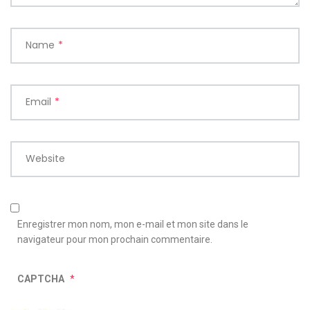
Name
*
Email
*
Website
Enregistrer mon nom, mon e-mail et mon site dans le
navigateur pour mon prochain commentaire.
CAPTCHA
*