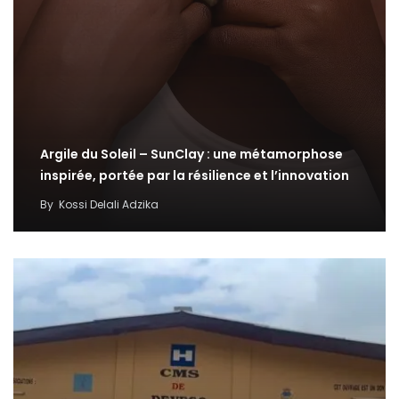
Argile du Soleil – SunClay : une métamorphose
inspirée, portée par la résilience et l’innovation
By
Kossi Delali Adzika