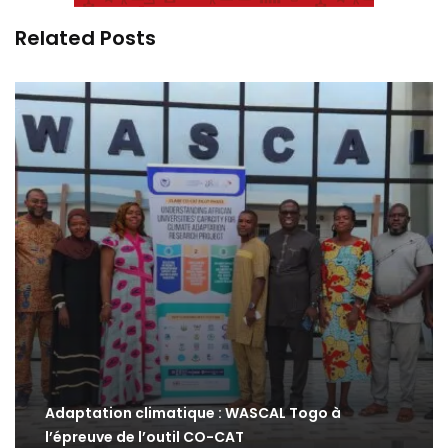
Related Posts
Adaptation climatique : WASCAL Togo à
l’épreuve de l’outil CO-CAT