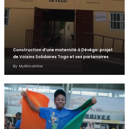
Construction d’une maternité à Dévégo: projet
de Voisins Solidaires Togo et ses partenaires
By
MyAfricaInfos