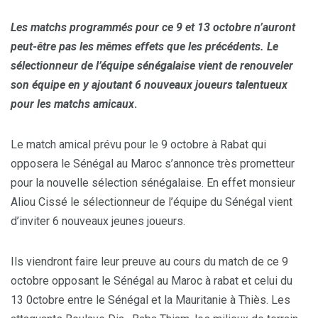
Les matchs programmés pour ce 9 et 13 octobre n’auront
peut-être pas les mêmes effets que les précédents. Le
sélectionneur de l’équipe sénégalaise vient de renouveler
son équipe en y ajoutant 6 nouveaux joueurs talentueux
pour les matchs amicaux
.
Le match amical prévu pour le 9 octobre à Rabat qui
opposera le Sénégal au Maroc s’annonce très prometteur
pour la nouvelle sélection sénégalaise. En effet monsieur
Aliou Cissé le sélectionneur de l’équipe du Sénégal vient
d’inviter 6 nouveaux jeunes joueurs.
Ils viendront faire leur preuve au cours du match de ce 9
octobre opposant le Sénégal au Maroc à rabat et celui du
13 0ctobre entre le Sénégal et la Mauritanie à Thiès. Les