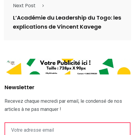
Next Post
L’Académie du Leadership du Togo: les
explications de Vincent Kavege
Newsletter
Recevez chaque mecredi par email, le condensé de nos
articles à ne pas manquer !