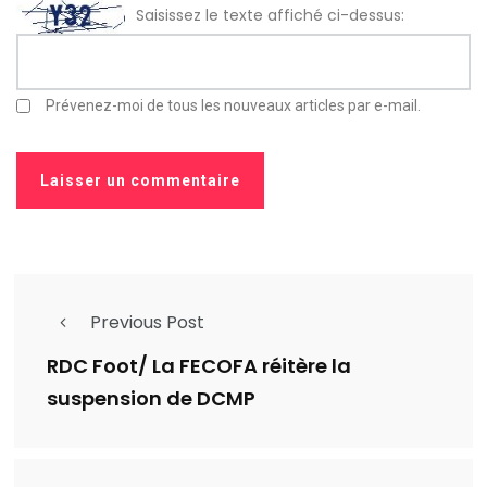
Saisissez le texte affiché ci-dessus:
Prévenez-moi de tous les nouveaux articles par e-mail.
Previous Post
RDC Foot/ La FECOFA réitère la
suspension de DCMP