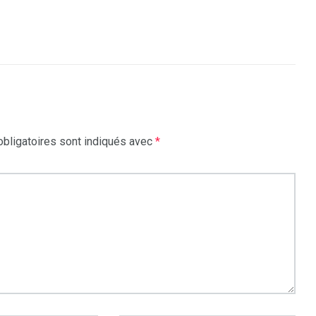
bligatoires sont indiqués avec
*