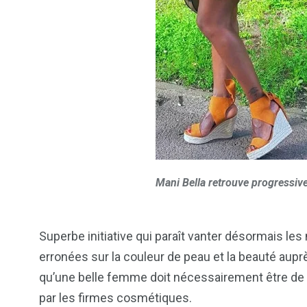
Mani Bella retrouve progressive
Superbe initiative qui paraît vanter désormais les
erronées sur la couleur de peau et la beauté aupr
qu’une belle femme doit nécessairement être de t
par les firmes cosmétiques.