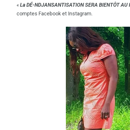
«
La DÉ-NDJANSANTISATION SERA BIENTÔT AU
comptes Facebook et Instagram.