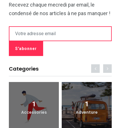
Recevez chaque mecredi par email, le
condensé de nos articles à ne pas manquer !
Categories
1
1
Accessories
Adventure