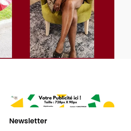
Newsletter