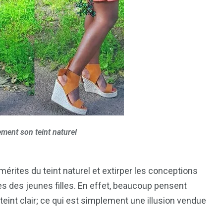
ment son teint naturel
 mérites du teint naturel et extirper les conceptions
ès des jeunes filles. En effet, beaucoup pensent
eint clair; ce qui est simplement une illusion vendue