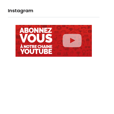
Instagram