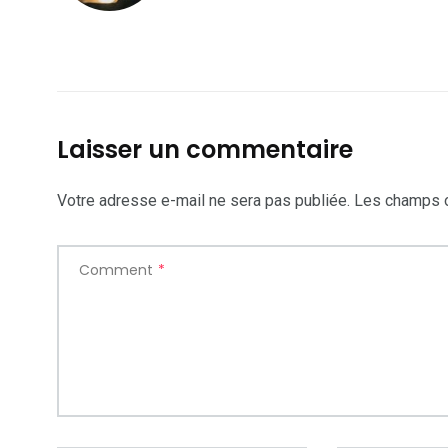
Laisser un commentaire
Votre adresse e-mail ne sera pas publiée.
Les champs o
Comment
*