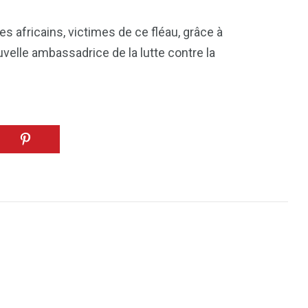
africains, victimes de ce fléau, grâce à
velle ambassadrice de la lutte contre la