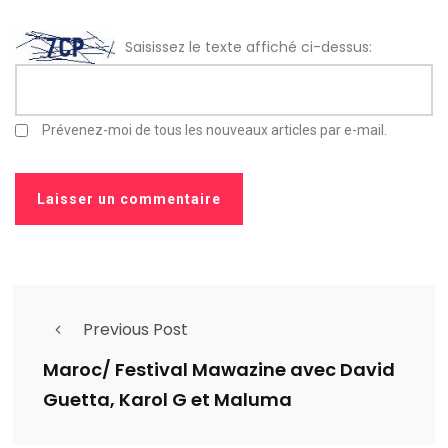
Saisissez le texte affiché ci-dessus:
Prévenez-moi de tous les nouveaux articles par e-mail.
Previous Post
Maroc/ Festival Mawazine avec David
Guetta, Karol G et Maluma