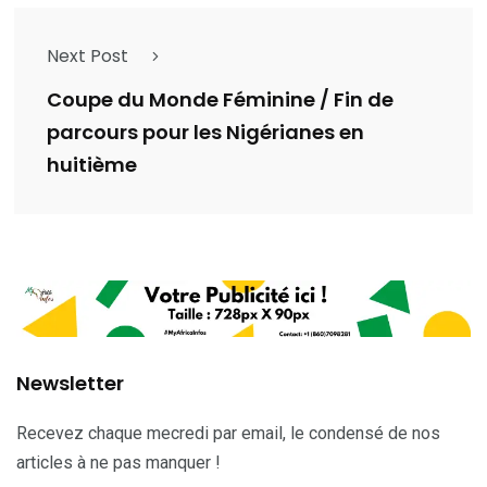
Next Post
Coupe du Monde Féminine / Fin de
parcours pour les Nigérianes en
huitième
Newsletter
Recevez chaque mecredi par email, le condensé de nos
articles à ne pas manquer !