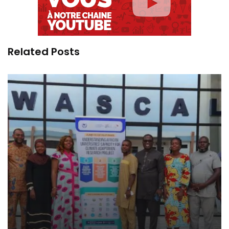
Related Posts