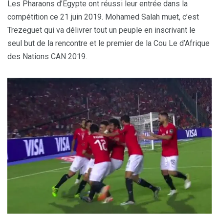
Les Pharaons d’Égypte ont réussi leur entrée dans la
compétition ce 21 juin 2019. Mohamed Salah muet, c’est
Trezeguet qui va délivrer tout un peuple en inscrivant le
seul but de la rencontre et le premier de la Cou Le d’Afrique
des Nations CAN 2019.