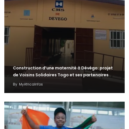
Construction d’une maternité à Dévégo: projet
de Voisins Solidaires Togo et ses partenaires
By
MyAfricaInfos