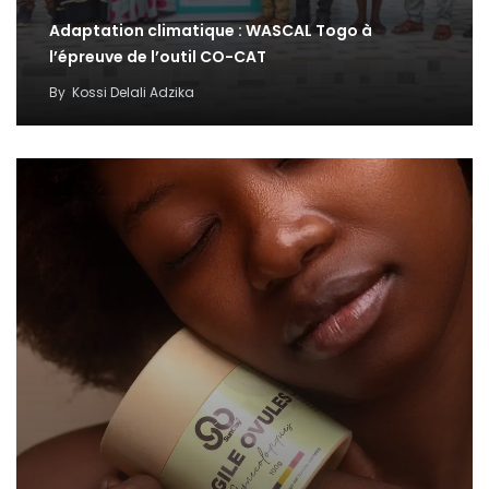
Adaptation climatique : WASCAL Togo à
l’épreuve de l’outil CO-CAT
By
Kossi Delali Adzika