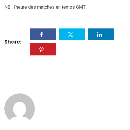
NB : l’heure des matches en temps GMT
Share: