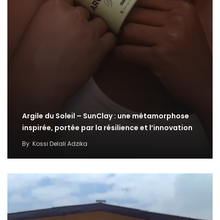
Argile du Soleil – SunClay : une métamorphose
inspirée, portée par la résilience et l’innovation
By
Kossi Delali Adzika