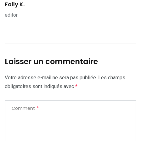
Folly K.
editor
Laisser un commentaire
Votre adresse e-mail ne sera pas publiée.
Les champs
obligatoires sont indiqués avec
*
Comment
*