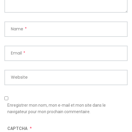
Name
*
Email
*
Website
Enregistrer mon nom, mon e-mail et mon site dans le
navigateur pour mon prochain commentaire.
CAPTCHA
*