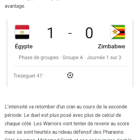
avantage.
L’intensité va retomber d’un cran au cours de la seconde
période. Le duel est plus posé avec plus de calcul de
chaque côté. Les Warriors vont tenter de revenir au score
mais se sont heurtés au rideau défensif des Pharaons.