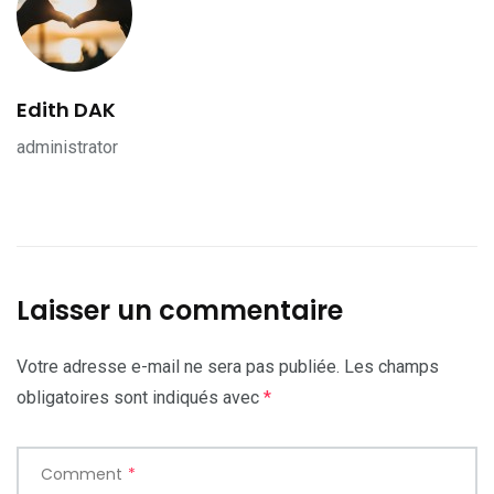
Edith DAK
administrator
Laisser un commentaire
Votre adresse e-mail ne sera pas publiée.
Les champs
obligatoires sont indiqués avec
*
Comment
*