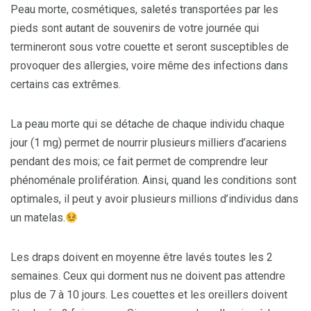
Peau morte, cosmétiques, saletés transportées par les
pieds sont autant de souvenirs de votre journée qui
termineront sous votre couette et seront susceptibles de
provoquer des allergies, voire même des infections dans
certains cas extrêmes.
La peau morte qui se détache de chaque individu chaque
jour (1 mg) permet de nourrir plusieurs milliers d’acariens
pendant des mois; ce fait permet de comprendre leur
phénoménale prolifération. Ainsi, quand les conditions sont
optimales, il peut y avoir plusieurs millions d’individus dans
un matelas.
Les draps doivent en moyenne être lavés toutes les 2
semaines. Ceux qui dorment nus ne doivent pas attendre
plus de 7 à 10 jours. Les couettes et les oreillers doivent