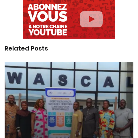
Related Posts