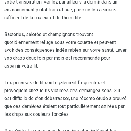
votre transpiration. Veillez par ailleurs, à dormir dans un
environnement plutôt frais et sec, puisque les acariens
raffolent de la chaleur et de l’humidité.
Bactéries, saletés et champignons trouvent
quotidiennement refuge sous votre couette et peuvent
avoir des conséquences indésirables sur votre santé. Laver
vos draps deux fois par mois est recommandé pour
assainir votre lit.
Les punaises de lit sont également fréquentes et
provoquent chez leurs victimes des démangeaisons. S’il
est difficile de s’en débarrasser, une récente étude a prouvé
que ces dernières étaient tout particulièrement attirées par
les draps aux couleurs foncées.
Pour éviter la compagnie de ces insectes indésirables,