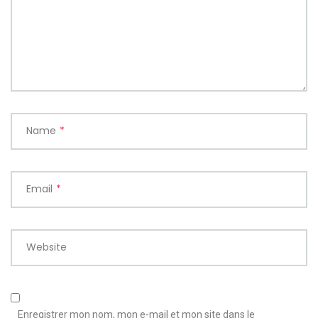
Name
*
Email
*
Website
Enregistrer mon nom, mon e-mail et mon site dans le