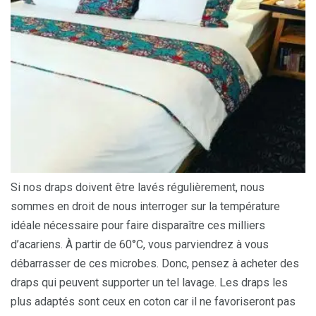
Si nos draps doivent être lavés régulièrement, nous
sommes en droit de nous interroger sur la température
idéale nécessaire pour faire disparaître ces milliers
d’acariens. À partir de 60°C, vous parviendrez à vous
débarrasser de ces microbes. Donc, pensez à acheter des
draps qui peuvent supporter un tel lavage. Les draps les
plus adaptés sont ceux en coton car il ne favoriseront pas