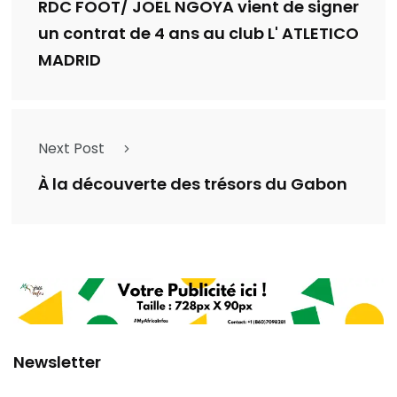
RDC FOOT/ JOËL NGOYA vient de signer
un contrat de 4 ans au club L' ATLETICO
MADRID
Next Post
À la découverte des trésors du Gabon
Newsletter