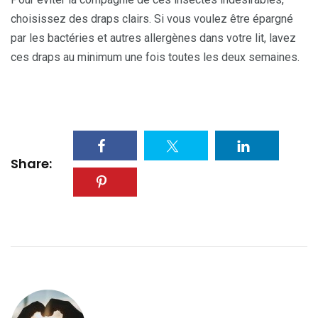
choisissez des draps clairs. Si vous voulez être épargné
par les bactéries et autres allergènes dans votre lit, lavez
ces draps au minimum une fois toutes les deux semaines.
Share: