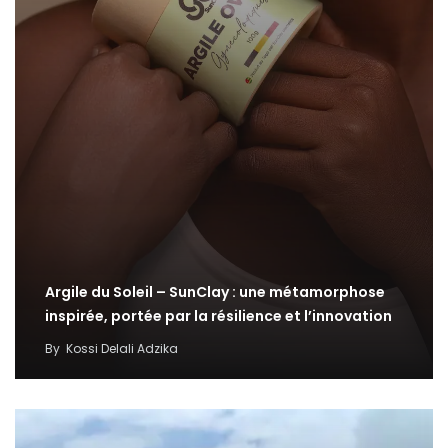
Argile du Soleil – SunClay : une métamorphose
inspirée, portée par la résilience et l’innovation
By
Kossi Delali Adzika