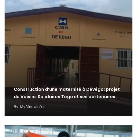
Construction d’une maternité à Dévégo: projet
de Voisins Solidaires Togo et ses partenaires
By
MyAfricaInfos