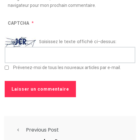
navigateur pour mon prochain commentaire.
CAPTCHA
*
Saisissez le texte affiché ci-dessus:
Prévenez-moi de tous les nouveaux articles par e-mail.
Previous Post