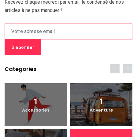
Recevez chaque mecredi par email, le condensé de nos
articles à ne pas manquer !
Categories
1
1
Accessories
Adventure