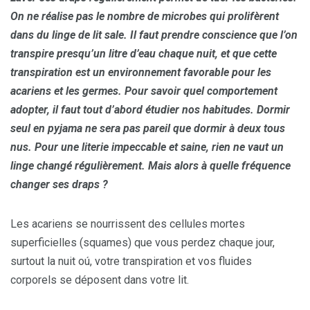
On ne réalise pas le nombre de microbes qui prolifèrent
dans du linge de lit sale. Il faut prendre conscience que l’on
transpire presqu’un litre d’eau chaque nuit, et que cette
transpiration est un environnement favorable pour les
acariens et les germes. Pour savoir quel comportement
adopter, il faut tout d’abord étudier nos habitudes. Dormir
seul en pyjama ne sera pas pareil que dormir à deux tous
nus. Pour une literie impeccable et saine, rien ne vaut un
linge changé régulièrement. Mais alors à quelle fréquence
changer ses draps ?
Les acariens se nourrissent des cellules mortes
superficielles (squames) que vous perdez chaque jour,
surtout la nuit oú, votre transpiration et vos fluides
corporels se déposent dans votre lit.