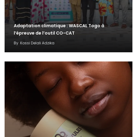
Adaptation climatique : WASCAL Togo à
l’épreuve de l’outil CO-CAT
By
Kossi Delali Adzika