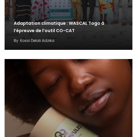
Adaptation climatique : WASCAL Togo à
l’épreuve de l’outil CO-CAT
By
Kossi Delali Adzika