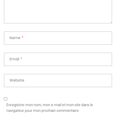
Name
*
Email
*
Website
Enregistrer mon nom, mon e-mail et mon site dans le
navigateur pour mon prochain commentaire.