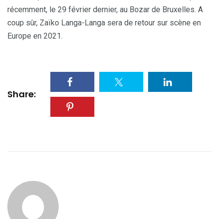
récemment, le 29 février dernier, au Bozar de Bruxelles. A
coup sûr, Zaïko Langa-Langa sera de retour sur scène en
Europe en 2021.
Share: