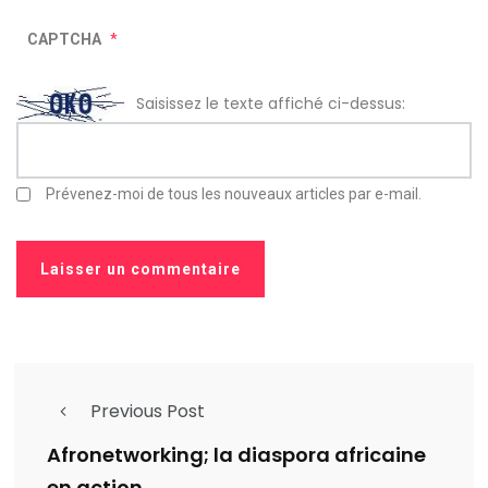
CAPTCHA
*
Saisissez le texte affiché ci-dessus:
Prévenez-moi de tous les nouveaux articles par e-mail.
Previous Post
Afronetworking; la diaspora africaine
en action