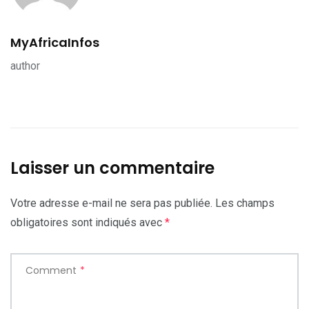
MyAfricaInfos
author
Laisser un commentaire
Votre adresse e-mail ne sera pas publiée.
Les champs
obligatoires sont indiqués avec
*
Comment
*