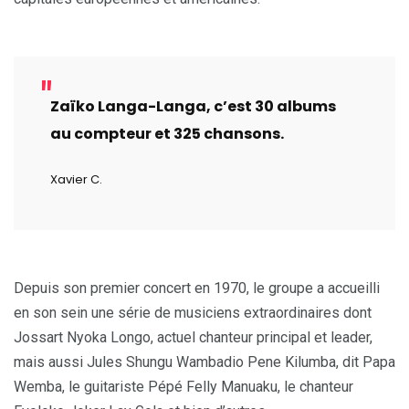
Zaïko Langa-Langa, c’est 30 albums
au compteur et 325 chansons.
Xavier C.
Depuis son premier concert en 1970, le groupe a accueilli
en son sein une série de musiciens extraordinaires dont
Jossart Nyoka Longo, actuel chanteur principal et leader,
mais aussi Jules Shungu Wambadio Pene Kilumba, dit Papa
Wemba, le guitariste Pépé Felly Manuaku, le chanteur