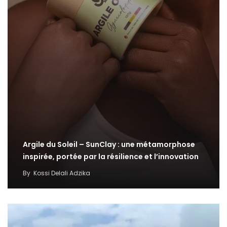
Argile du Soleil – SunClay : une métamorphose
inspirée, portée par la résilience et l’innovation
By
Kossi Delali Adzika