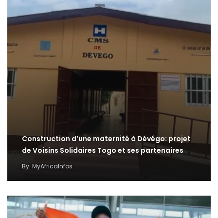
Construction d’une maternité à Dévégo: projet
de Voisins Solidaires Togo et ses partenaires
By
MyAfricaInfos