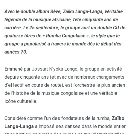
Avec le double album Sève, Zaïko Langa-Langa, véritable
légende de la musique africaine, fête cinquante ans de
carrière. Le 25 septembre, le groupe sort un double CD de
quatorze titres de « Rumba Congolaise », le style que le
groupe a popularisé à travers le monde dès le début des
années 70.
Emmené par Jossart N’yoka Longo, le groupe en activité
depuis cinquante ans (et avec de nombreux changements
d’effectif en cours de route), est l’orchestre le plus ancien
de l’histoire de la musique congolaise et une véritable
icône culturelle.
Considéré comme l’un des fondateurs de la rumba,
Zaïko
Langa-Langa
a imposé ses danses dans le monde entier