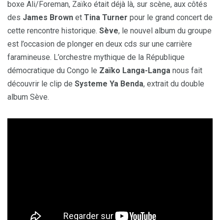
boxe Ali/Foreman, Zaïko était déjà là, sur scène, aux côtés
des
James Brown
et
Tina Turner
pour le grand concert de
cette rencontre historique.
Sève
, le nouvel album du groupe
est l’occasion de plonger en deux cds sur une carrière
faramineuse. L’orchestre mythique de la République
démocratique du Congo le
Zaïko Langa-Langa
nous fait
découvrir le clip de
Systeme Ya Benda
, extrait du double
album Sève.