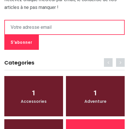
articles à ne pas manquer !
Categories
1
1
Accessories
Adventure