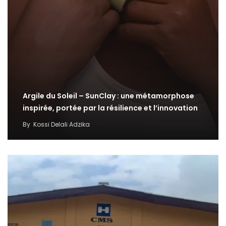
Argile du Soleil – SunClay : une métamorphose
inspirée, portée par la résilience et l’innovation
By
Kossi Delali Adzika