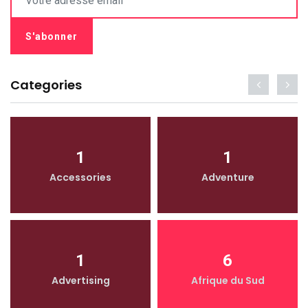
Categories
1
1
Accessories
Adventure
1
6
Advertising
Afrique du Sud