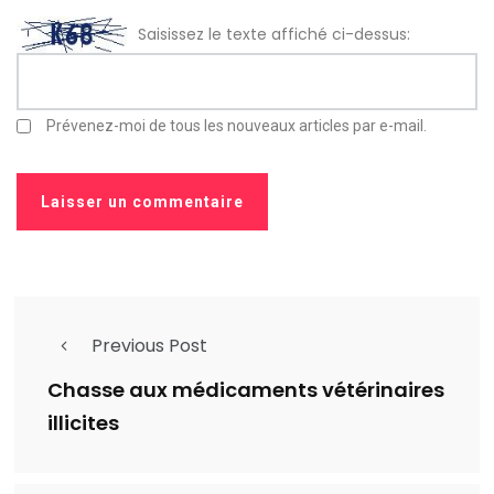
Saisissez le texte affiché ci-dessus:
Prévenez-moi de tous les nouveaux articles par e-mail.
Previous Post
Chasse aux médicaments vétérinaires
illicites