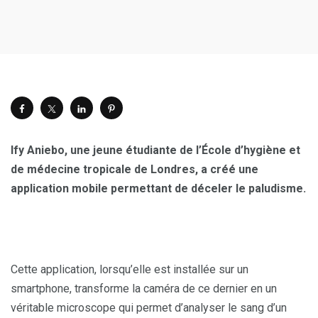
Ify Aniebo, une jeune étudiante de l’École d’hygiène et
de médecine tropicale de Londres, a créé une
application mobile permettant de déceler le paludisme.
Cette application, lorsqu’elle est installée sur un
smartphone, transforme la caméra de ce dernier en un
véritable microscope qui permet d’analyser le sang d’un