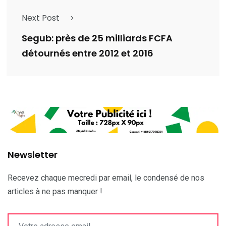
Next Post
Segub: près de 25 milliards FCFA
détournés entre 2012 et 2016
Newsletter
Recevez chaque mecredi par email, le condensé de nos
articles à ne pas manquer !