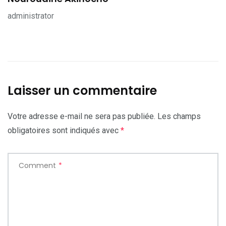
administrator
Laisser un commentaire
Votre adresse e-mail ne sera pas publiée.
Les champs
obligatoires sont indiqués avec
*
Comment
*