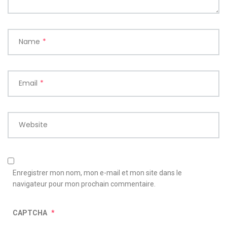
Name
*
Email
*
Website
Enregistrer mon nom, mon e-mail et mon site dans le
navigateur pour mon prochain commentaire.
CAPTCHA
*