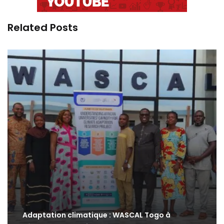
Related Posts
Adaptation climatique : WASCAL Togo à