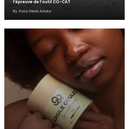
l’épreuve de l’outil CO-CAT
By
Kossi Delali Adzika