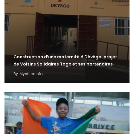
Construction d’une maternité à Dévégo: projet
de Voisins Solidaires Togo et ses partenaires
By
MyAfricaInfos