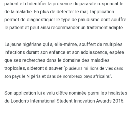
patient et d’identifier la présence du parasite responsable
de la maladie. En plus de détecter le mal, l’application
permet de diagnostiquer le type de paludisme dont souffre
le patient et peut ainsi recommander un traitement adapté.
La jeune nigériane qui a, elle-même, souffert de multiples
infections durant son enfance et son adolescence, espère
que ses recherches dans le domaine des maladies
tropicales, aideront à sauver “
plusieurs millions de vies dans
son pays le Nigéria et dans de nombreux pays africains”.
Son application lui a valu d’être nominée parmi les finalistes
du London’s International Student Innovation Awards 2016.