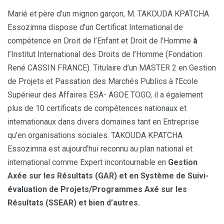
Marié et père d’un mignon garçon, M. TAKOUDA KPATCHA
Essozimna dispose d’un Certificat International de
compétence en Droit de l’Enfant et Droit de l’Homme
à
l’Institut International des Droits de l’Homme (Fondation
René CASSIN FRANCE). Titulaire d’un MASTER 2 en Gestion
de Projets et Passation des Marchés Publics à l’Ecole
Supérieur des Affaires ESA- AGOE TOGO, il a également
plus de 10 certificats de compétences nationaux et
internationaux dans divers domaines tant en Entreprise
qu’en organisations sociales. TAKOUDA KPATCHA
Essozimna est aujourd’hui reconnu au plan national et
international comme Expert incontournable en
Gestion
Axée sur les Résultats (GAR) et en Système de Suivi-
évaluation de Projets/Programmes Axé sur les
Résultats (SSEAR) et bien d’autres.