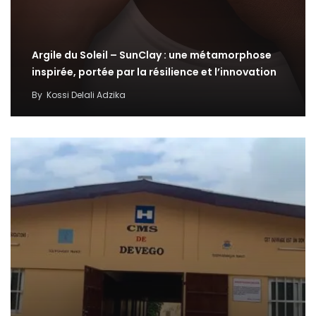
Argile du Soleil – SunClay : une métamorphose
inspirée, portée par la résilience et l’innovation
By
Kossi Delali Adzika