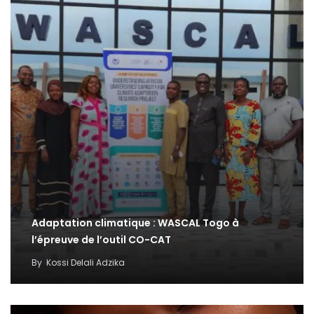
Adaptation climatique : WASCAL Togo à
l’épreuve de l’outil CO-CAT
By
Kossi Delali Adzika