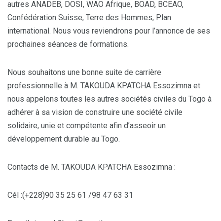
autres ANADEB, DOSI, WAO Afrique, BOAD, BCEAO,
Confédération Suisse, Terre des Hommes, Plan
international. Nous vous reviendrons pour l’annonce de ses
prochaines séances de formations.
Nous souhaitons une bonne suite de carrière
professionnelle à M. TAKOUDA KPATCHA Essozimna et
nous appelons toutes les autres sociétés civiles du Togo à
adhérer à sa vision de construire une société civile
solidaire, unie et compétente afin d’asseoir un
développement durable au Togo.
Contacts de M. TAKOUDA KPATCHA Essozimna :
Cél :(+228)90 35 25 61 /98 47 63 31