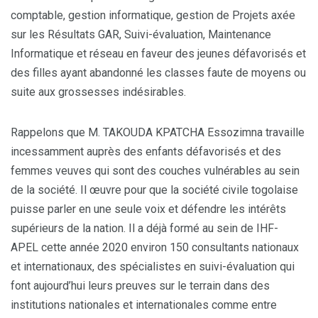
comptable, gestion informatique, gestion de Projets axée
sur les Résultats GAR, Suivi-évaluation, Maintenance
Informatique et réseau en faveur des jeunes défavorisés et
des filles ayant abandonné les classes faute de moyens ou
suite aux grossesses indésirables.
Rappelons que M. TAKOUDA KPATCHA Essozimna travaille
incessamment auprès des enfants défavorisés et des
femmes veuves qui sont des couches vulnérables au sein
de la société. Il œuvre pour que la société civile togolaise
puisse parler en une seule voix et défendre les intérêts
supérieurs de la nation. Il a déjà formé au sein de IHF-
APEL cette année 2020 environ 150 consultants nationaux
et internationaux, des spécialistes en suivi-évaluation qui
font aujourd’hui leurs preuves sur le terrain dans des
institutions nationales et internationales comme entre