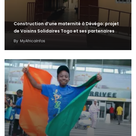
Construction d’une maternité à Dévégo: projet
de Voisins Solidaires Togo et ses partenaires
By
MyAfricaInfos