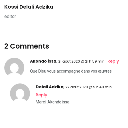
Kossi Delali Adzika
editor
2 Comments
Akondo issa,
Reply
21 août 2020 @ 21 h 59 min
Que Dieu vous accompagne dans vos œuvres
Delali Adzika
,
22 août 2020 @ 9 h 48 min
Reply
Merci, Akondo issa