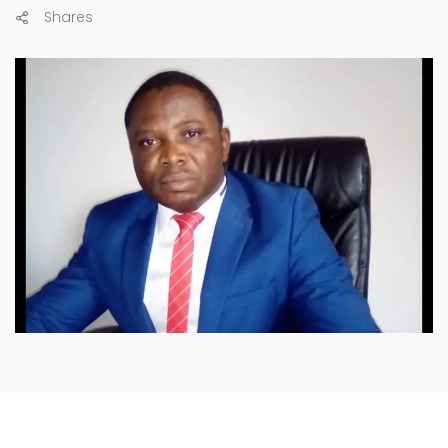
Shares