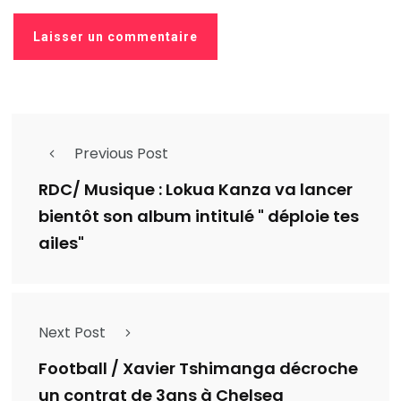
Previous Post
RDC/ Musique : Lokua Kanza va lancer
bientôt son album intitulé " déploie tes
ailes"
Next Post
Football / Xavier Tshimanga décroche
un contrat de 3ans à Chelsea