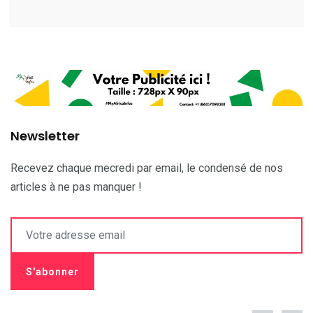
Newsletter
Recevez chaque mecredi par email, le condensé de nos
articles à ne pas manquer !