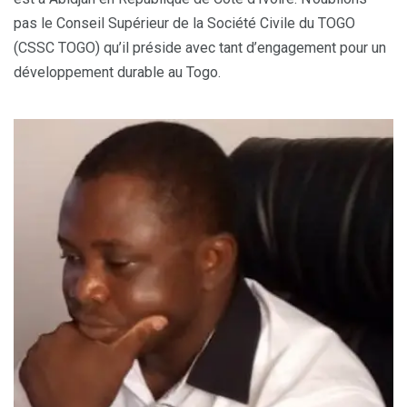
pas le Conseil Supérieur de la Société Civile du TOGO
(CSSC TOGO) qu’il préside avec tant d’engagement pour un
développement durable au Togo.