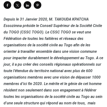
Depuis le 31 Janvier 2020, M. TAKOUDA KPATCHA
Essozimna préside le Conseil Supérieur de la Société Civile
du TOGO (CSSC TOGO). Le CSSC TOGO se veut une
Fédération de toutes les faitières et réseaux des
organisations de la société civile au Togo afin de les
orienter à travailler ensemble dans une vision commune
pour impacter durablement le développement au Togo. A ce
jour, il a pu créer des conseils régionaux opérationnels sur
toute l’étendue du territoire national avec plus de 600
organisations membres avec une vision de dépasser 1000
membres d’ici fin 2020. Le mérite et le génie de cet homme
résident non seulement dans son engagement à fédérer
toutes les organisations de la société civile au Togo au sein
d’une seule structure qui répond au nom de tous, mais