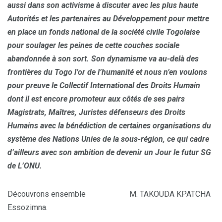
aussi dans son activisme à discuter avec les plus haute
Autorités et les partenaires au Développement pour mettre
en place un fonds national de la société civile Togolaise
pour soulager les peines de cette couches sociale
abandonnée à son sort. Son dynamisme va au-delà des
frontières du Togo l’or de l’humanité et nous n’en voulons
pour preuve le Collectif International des Droits Humain
dont il est encore promoteur aux côtés de ses pairs
Magistrats, Maîtres, Juristes défenseurs des Droits
Humains avec la bénédiction de certaines organisations du
système des Nations Unies de la sous-région, ce qui cadre
d’ailleurs avec son ambition de devenir un Jour le futur SG
de L’ONU.
Découvrons ensemble M. TAKOUDA KPATCHA
Essozimna.