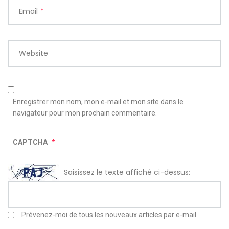
Email
*
Website
Enregistrer mon nom, mon e-mail et mon site dans le
navigateur pour mon prochain commentaire.
CAPTCHA
*
Saisissez le texte affiché ci-dessus:
Prévenez-moi de tous les nouveaux articles par e-mail.