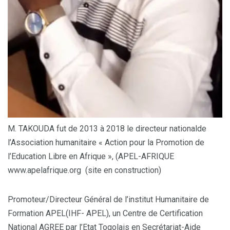
M. TAKOUDA fut de 2013 à 2018 le directeur nationalde
l’Association humanitaire « Action pour la Promotion de
l’Education Libre en Afrique », (APEL-AFRIQUE
www.apelafrique.org (site en construction)
Promoteur/Directeur Général de l’institut Humanitaire de
Formation APEL(IHF- APEL), un Centre de Certification
National AGREE par l’Etat Togolais en Secrétariat-Aide