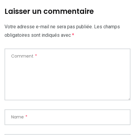
Laisser un commentaire
Votre adresse e-mail ne sera pas publiée.
Les champs
obligatoires sont indiqués avec
*
Comment
*
Name
*