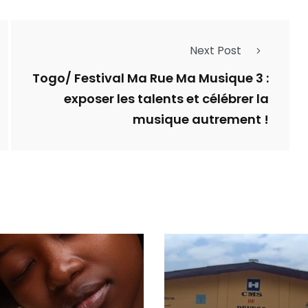
Next Post
Togo/ Festival Ma Rue Ma Musique 3 :
exposer les talents et célébrer la
musique autrement !