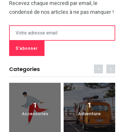
Recevez chaque mecredi par email, le
condensé de nos articles à ne pas manquer !
Categories
1
1
Accessories
Adventure