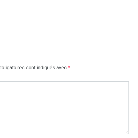
bligatoires sont indiqués avec
*