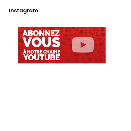
Instagram