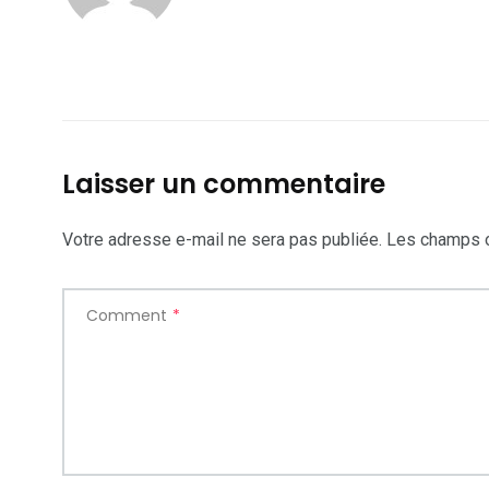
Laisser un commentaire
Votre adresse e-mail ne sera pas publiée.
Les champs o
Comment
*