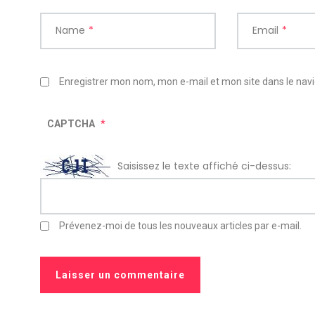
Name
*
Email
*
Enregistrer mon nom, mon e-mail et mon site dans le na
CAPTCHA
*
Saisissez le texte affiché ci-dessus:
Prévenez-moi de tous les nouveaux articles par e-mail.