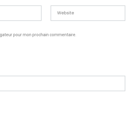
Website
vigateur pour mon prochain commentaire.