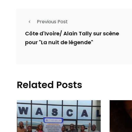
Previous Post
Côte d'Ivoire/ Alain Tally sur scène
pour "La nuit de légende"
Related Posts