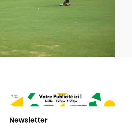
Newsletter