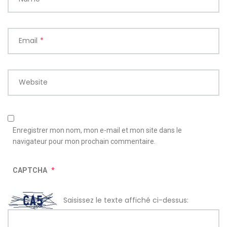
Email
*
Website
Enregistrer mon nom, mon e-mail et mon site dans le
navigateur pour mon prochain commentaire.
CAPTCHA
*
Saisissez le texte affiché ci-dessus: