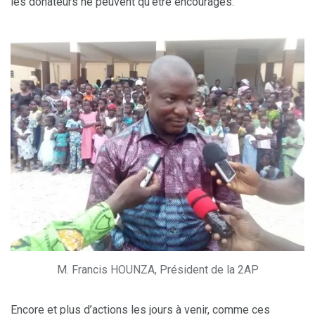
les donateurs ne peuvent qu’être encouragés.
M. Francis HOUNZA, Président de la 2AP
Encore et plus d’actions les jours à venir, comme ces