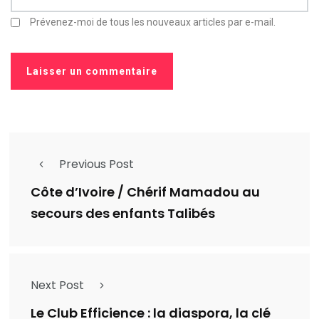
Prévenez-moi de tous les nouveaux articles par e-mail.
Previous Post
Côte d’Ivoire / Chérif Mamadou au
secours des enfants Talibés
Next Post
Le Club Efficience : la diaspora, la clé