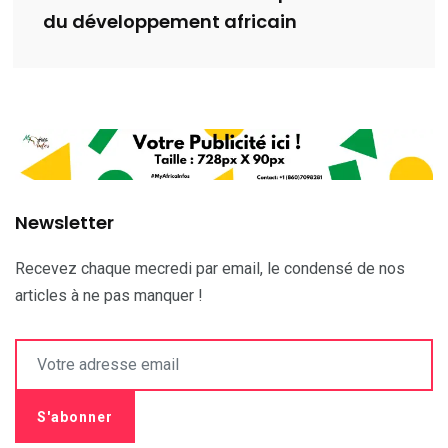
du développement africain
Newsletter
Recevez chaque mecredi par email, le condensé de nos
articles à ne pas manquer !