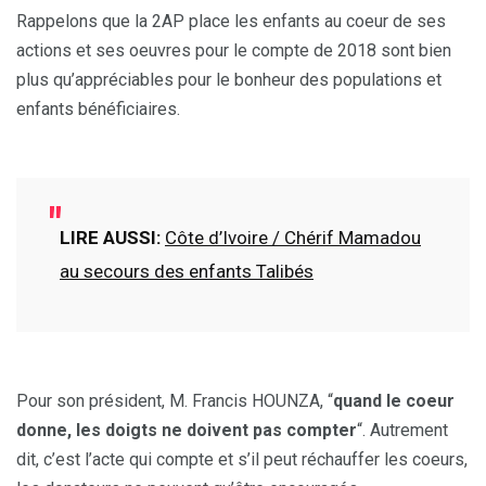
Rappelons que la 2AP place les enfants au coeur de ses
actions et ses oeuvres pour le compte de 2018 sont bien
plus qu’appréciables pour le bonheur des populations et
enfants bénéficiaires.
LIRE AUSSI:
Côte d’Ivoire / Chérif Mamadou
au secours des enfants Talibés
Pour son président, M. Francis HOUNZA, “
quand le coeur
donne, les doigts ne doivent pas compter
“. Autrement
dit, c’est l’acte qui compte et s’il peut réchauffer les coeurs,