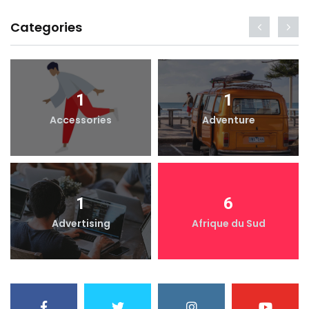
Categories
1
1
Accessories
Adventure
1
6
Advertising
Afrique du Sud