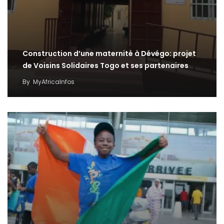
Construction d’une maternité à Dévégo: projet
de Voisins Solidaires Togo et ses partenaires
By
MyAfricaInfos