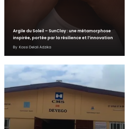
Argile du Soleil – SunClay : une métamorphose
inspirée, portée par la résilience et l’innovation
By
Kossi Delali Adzika