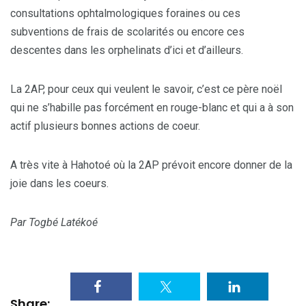
consultations ophtalmologiques foraines ou ces
subventions de frais de scolarités ou encore ces
descentes dans les orphelinats d’ici et d’ailleurs.
La 2AP, pour ceux qui veulent le savoir, c’est ce père noël
qui ne s’habille pas forcément en rouge-blanc et qui a à son
actif plusieurs bonnes actions de coeur.
A très vite à Hahotoé où la 2AP prévoit encore donner de la
joie dans les coeurs.
Par Togbé Latékoé
Share: