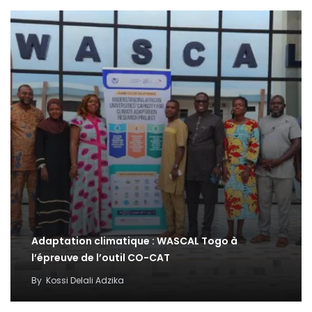
Adaptation climatique : WASCAL Togo à
l’épreuve de l’outil CO-CAT
By
Kossi Delali Adzika