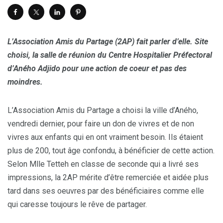
L’Association Amis du Partage (2AP) fait parler d’elle. Site
choisi, la salle de réunion du Centre Hospitalier Préfectoral
d’Aného Adjido pour une action de coeur et pas des
moindres.
L’Association Amis du Partage a choisi la ville d’Aného,
vendredi dernier, pour faire un don de vivres et de non
vivres aux enfants qui en ont vraiment besoin. Ils étaient
plus de 200, tout âge confondu, à bénéficier de cette action.
Selon Mlle Tetteh en classe de seconde qui a livré ses
impressions, la 2AP mérite d’être remerciée et aidée plus
tard dans ses oeuvres par des bénéficiaires comme elle
qui caresse toujours le rêve de partager.