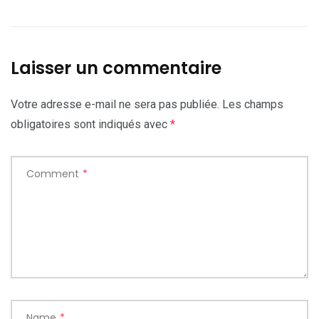
Laisser un commentaire
Votre adresse e-mail ne sera pas publiée.
Les champs
obligatoires sont indiqués avec
*
Comment
*
Name
*