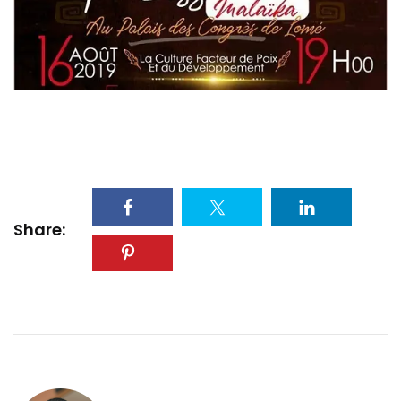
Share: