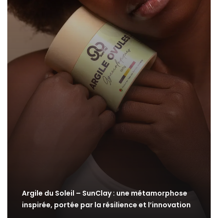
Argile du Soleil – SunClay : une métamorphose
inspirée, portée par la résilience et l’innovation