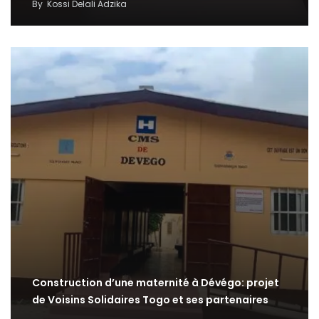
By
Kossi Delali Adzika
Construction d’une maternité à Dévégo: projet
de Voisins Solidaires Togo et ses partenaires