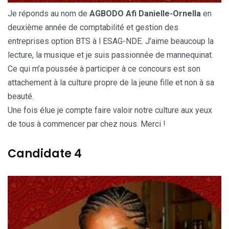
Je réponds au nom de
AGBODO Afi Danielle-Ornella
en
deuxième année de comptabilité et gestion des
entreprises option BTS à l ESAG-NDE. J’aime beaucoup la
lecture, la musique et je suis passionnée de mannequinat.
Ce qui m’a poussée à participer à ce concours est son
attachement à la culture propre de la jeune fille et non à sa
beauté.
Une fois élue je compte faire valoir notre culture aux yeux
de tous à commencer par chez nous. Merci !
Candidate 4