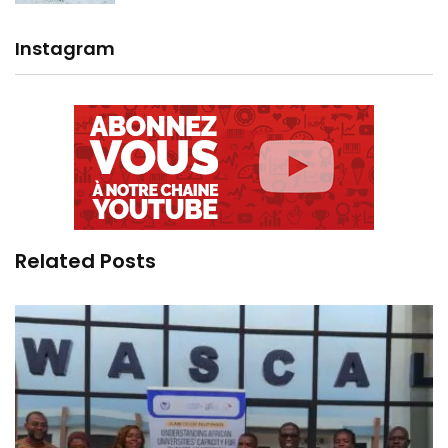
Instagram
Related Posts