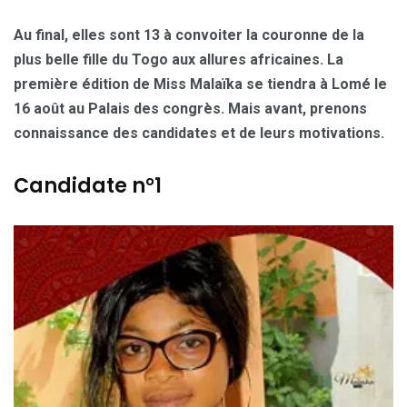
Au final, elles sont 13 à convoiter la couronne de la
plus belle fille du Togo aux allures africaines. La
première édition de Miss Malaïka se tiendra à Lomé le
16 août au Palais des congrès. Mais avant, prenons
connaissance des candidates et de leurs motivations.
Candidate n°1