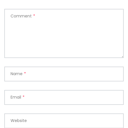
Comment
*
Name
*
Email
*
Website