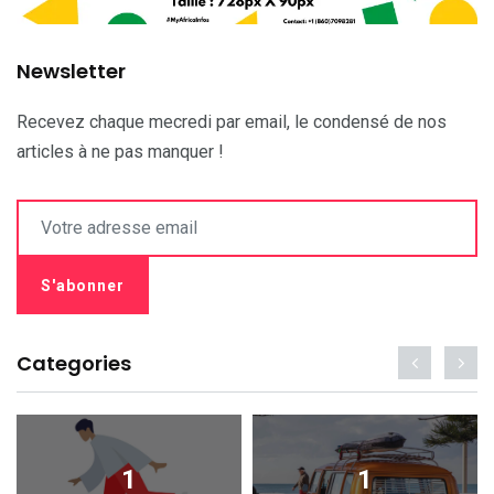
Newsletter
Recevez chaque mecredi par email, le condensé de nos
articles à ne pas manquer !
Categories
1
1