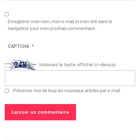
Enregistrer mon nom, mon e-mail et mon site dans le
navigateur pour mon prochain commentaire.
CAPTCHA
*
Saisissez le texte affiché ci-dessus:
Prévenez-moi de tous les nouveaux articles par e-mail.