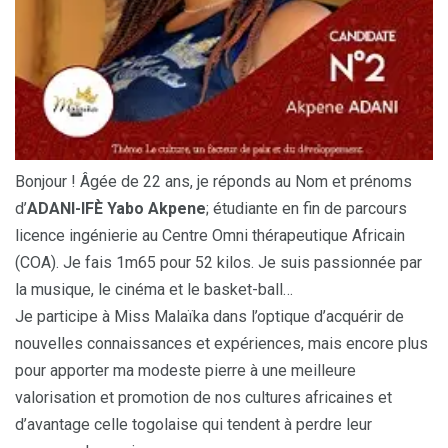
Bonjour ! Âgée de 22 ans, je réponds au Nom et prénoms
d’
ADANI-IFÈ Yabo Akpene
; étudiante en fin de parcours
licence ingénierie au Centre Omni thérapeutique Africain
(COA). Je fais 1m65 pour 52 kilos. Je suis passionnée par
la musique, le cinéma et le basket-ball…
Je participe à Miss Malaïka dans l’optique d’acquérir de
nouvelles connaissances et expériences, mais encore plus
pour apporter ma modeste pierre à une meilleure
valorisation et promotion de nos cultures africaines et
d’avantage celle togolaise qui tendent à perdre leur