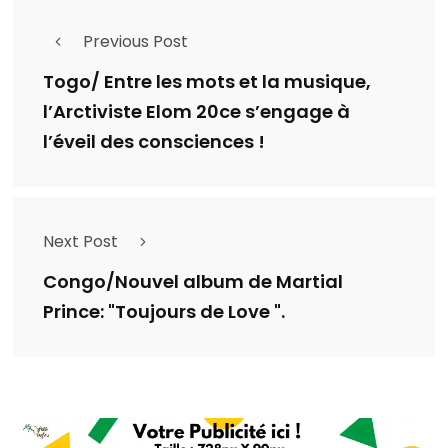
Previous Post
Togo/ Entre les mots et la musique,
l’Arctiviste Elom 20ce s’engage à
l’éveil des consciences !
Next Post
Congo/Nouvel album de Martial
Prince: "Toujours de Love ".