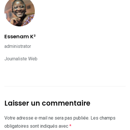
Essenam K²
administrator
Journaliste Web
Laisser un commentaire
Votre adresse e-mail ne sera pas publiée.
Les champs
obligatoires sont indiqués avec
*