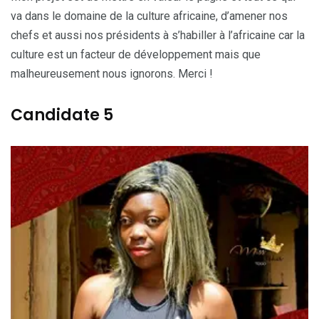
va dans le domaine de la culture africaine, d’amener nos
chefs et aussi nos présidents à s’habiller à l’africaine car la
culture est un facteur de développement mais que
malheureusement nous ignorons. Merci !
Candidate 5