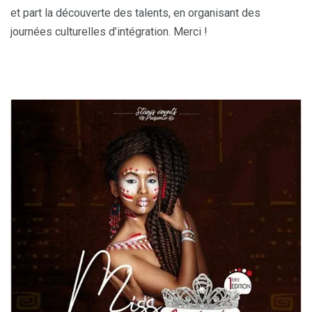
et part la découverte des talents, en organisant des
journées culturelles d’intégration. Merci !