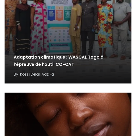
Adaptation climatique : WASCAL Togo à
l’épreuve de l’outil CO-CAT
By
Kossi Delali Adzika