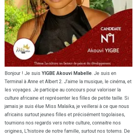
Bonjour ! Je suis
YIGBE Akouvi Mabelle
. Je suis en
Terminal à Anne et Albert 2. J’aime la musique, le cinéma, et
les voyages. Je participe au concours pour valoriser la
culture africaine et représenter les filles de petite taille. Si
jamais je suis élue Miss Malaïka, je veillerai à ce que nous
africains surtout jeunes filles et précisément togolaises,
tournions nos regards vers notre culture, connaitre nos
origines, L’histoire de notre famille, surtout nos totems. De