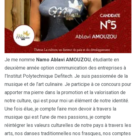
Je me nomme
Namo Ablavi AMOUZOU
, étudiante en
deuxième année option communication des entreprises à
l’Institut Polytechnique Defitech. Je suis passionnée de la
musique et de l’art culinaire. Je participe à ce concours pour
apporter ma pierre dans la promotion et la valorisation de
notre culture, qui est pour moi un élément de notre identité.
Une fois élue, je compte faire mon devoir à travers la
musique qui est l’une de mes passions, je compte
réintégrer les valeurs culturelles de notre pays à travers les
arts, nos danses traditionnelles nos frasques, nos comptes