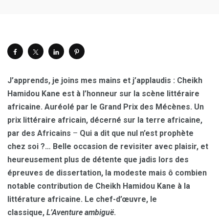
J’apprends, je joins mes mains et j’applaudis : Cheikh
Hamidou Kane est à l’honneur sur la scène littéraire
africaine. Auréolé par le Grand Prix des Mécènes. Un
prix littéraire africain, décerné sur la terre africaine,
par des Africains
–
Qui a dit que nul n’est prophète
chez soi ?… Belle occasion de revisiter avec plaisir, et
heureusement plus de détente que jadis lors des
épreuves de dissertation, la modeste mais ô combien
notable contribution de Cheikh Hamidou Kane à la
littérature africaine. Le chef-d’œuvre, le
classique,
L’Aventure ambiguë
.