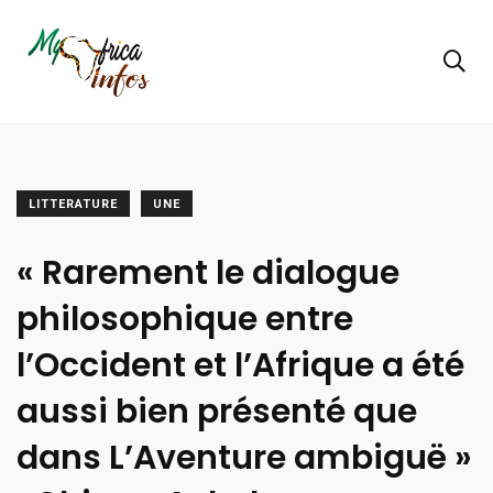
LITTERATURE
UNE
« Rarement le dialogue
philosophique entre
l’Occident et l’Afrique a été
aussi bien présenté que
dans L’Aventure ambiguë »