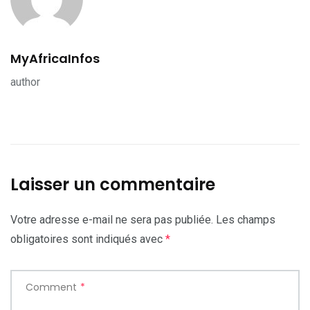
MyAfricaInfos
author
Laisser un commentaire
Votre adresse e-mail ne sera pas publiée.
Les champs
obligatoires sont indiqués avec
*
Comment
*