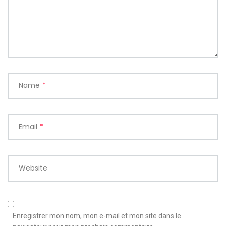
Name
*
Email
*
Website
Enregistrer mon nom, mon e-mail et mon site dans le