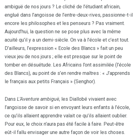
ambiguë de nos jours ? Le cliché de l’étudiant africain,
englué dans l’angoisse de l’entre-deux-rives, passionne-t-il
encore les philosophes et les penseurs ? Pas vraiment.
Aujourd’hui, la question ne se pose plus avec la même
acuité qu’il y a un demi-siècle. On va à l’école et c’est tout.
D’ailleurs, l’expression « Ecole des Blancs » fait un peu
vieux jeu de nos jours ; elle est presque sur le point de
tomber en désuétude. Les Africains l’ont assimilée (l’école
des Blancs), au point de s’en rendre maîtres : « J’apprends
le français aux petits Français » (Senghor).
Dans
L’Aventure ambiguë
, les Diallobé vivaient avec
l’angoisse de savoir si en envoyant leurs enfants à l’école,
ce qu’ils allaient apprendre valait ce qu’ils allaient oublier.
Pour eux, le choix n’aura pas été facile à faire. Peut-être
eût-il fallu envisager une autre façon de voir les choses.