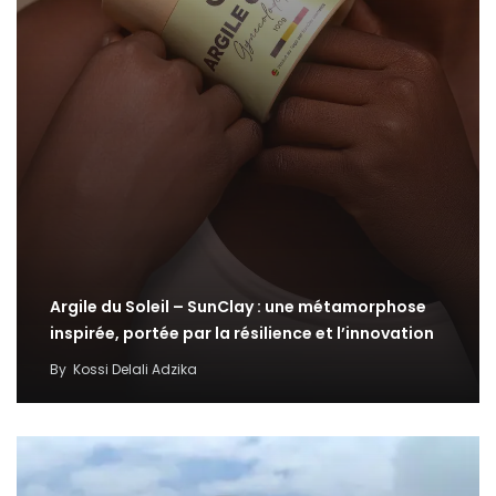
Argile du Soleil – SunClay : une métamorphose
inspirée, portée par la résilience et l’innovation
By
Kossi Delali Adzika