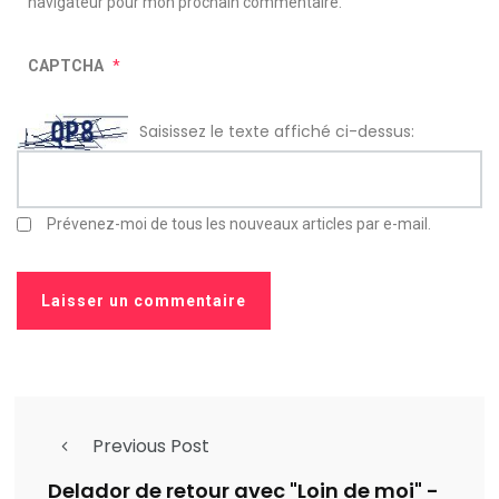
navigateur pour mon prochain commentaire.
CAPTCHA
*
Saisissez le texte affiché ci-dessus:
Prévenez-moi de tous les nouveaux articles par e-mail.
Previous Post
Delador de retour avec "Loin de moi" -