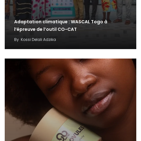
Adaptation climatique : WASCAL Togo à
l’épreuve de l’outil CO-CAT
By
Kossi Delali Adzika