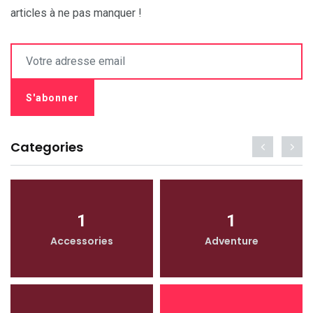
articles à ne pas manquer !
Categories
1
1
Accessories
Adventure