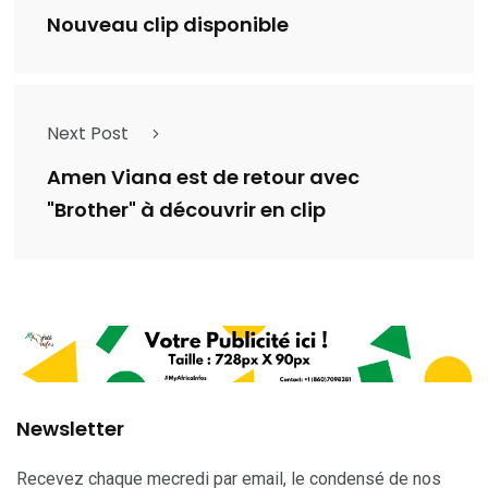
Nouveau clip disponible
Next Post
Amen Viana est de retour avec
"Brother" à découvrir en clip
Newsletter
Recevez chaque mecredi par email, le condensé de nos