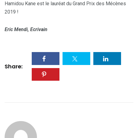
Hamidou Kane est le lauréat du Grand Prix des Mécènes
2019 !
Eric Mendi, Ecrivain
Share: