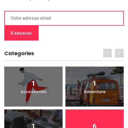
Categories
1
1
Accessories
Adventure
1
6