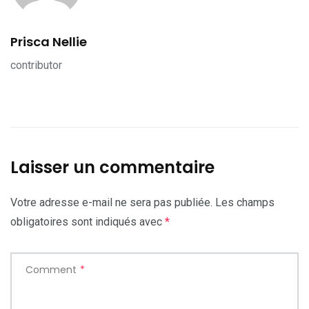
Prisca Nellie
contributor
Laisser un commentaire
Votre adresse e-mail ne sera pas publiée.
Les champs
obligatoires sont indiqués avec
*
Comment
*