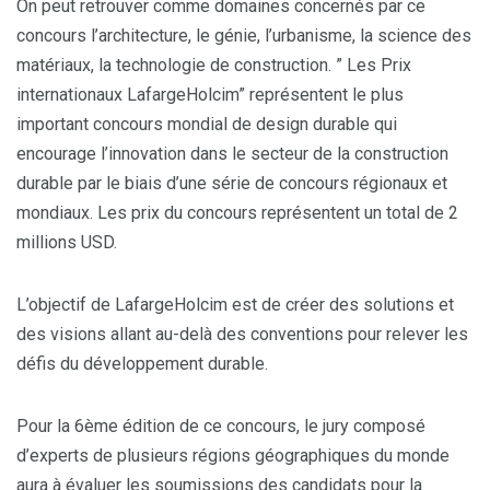
On peut retrouver comme domaines concernés par ce
concours l’architecture, le génie, l’urbanisme, la science des
matériaux, la technologie de construction. ” Les Prix
internationaux LafargeHolcim” représentent le plus
important concours mondial de design durable qui
encourage l’innovation dans le secteur de la construction
durable par le biais d’une série de concours régionaux et
mondiaux. Les prix du concours représentent un total de 2
millions USD.
L’objectif de LafargeHolcim est de créer des solutions et
des visions allant au-delà des conventions pour relever les
défis du développement durable.
Pour la 6ème édition de ce concours, le jury composé
d’experts de plusieurs régions géographiques du monde
aura à évaluer les soumissions des candidats pour la