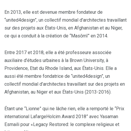
En 2013, elle est devenue membre fondateur de
“united4design”, un collectif mondial d’architectes travaillant
sur des projets aux États-Unis, en Afghanistan et au Niger,
ce qui a conduit à la création de “Masōmī” en 2014.
Entre 2017 et 2018, elle a été professeure associée
auxiliaire d’études urbaines à la Brown University, à
Providence, Etat du Rhode Island, aux États-Unis. Elle a
aussi été membre fondatrice de “united4design”, un
collectif mondial d’architectes travaillant sur des projets en
Afghanistan, au Niger et aux États-Unis (2013-2016).
Étant une “Lionne” qui ne lâche rien, elle a remporté le “Prix
international LafargeHolcim Award 2018” avec Yasaman
Esmaili pour «Legacy Restored: le complexe religieux et