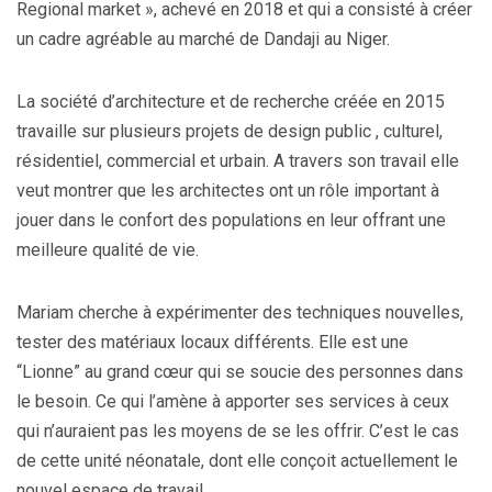
Regional market », achevé en 2018 et qui a consisté à créer
un cadre agréable au marché de Dandaji au Niger.
La société d’architecture et de recherche créée en 2015
travaille sur plusieurs projets de design public , culturel,
résidentiel, commercial et urbain. A travers son travail elle
veut montrer que les architectes ont un rôle important à
jouer dans le confort des populations en leur offrant une
meilleure qualité de vie.
Mariam cherche à expérimenter des techniques nouvelles,
tester des matériaux locaux différents. Elle est une
“Lionne” au grand cœur qui se soucie des personnes dans
le besoin. Ce qui l’amène à apporter ses services à ceux
qui n’auraient pas les moyens de se les offrir. C’est le cas
de cette unité néonatale, dont elle conçoit actuellement le
nouvel espace de travail.