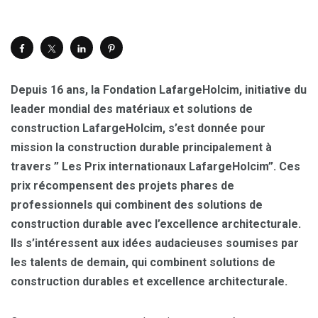
Depuis 16 ans, la Fondation LafargeHolcim, initiative du
leader mondial des matériaux et solutions de
construction LafargeHolcim, s’est donnée pour
mission la construction durable principalement à
travers ” Les Prix internationaux LafargeHolcim”. Ces
prix récompensent des projets phares de
professionnels qui combinent des solutions de
construction durable avec l’excellence architecturale.
Ils s’intéressent aux idées audacieuses soumises par
les talents de demain, qui combinent solutions de
construction durables et excellence architecturale.