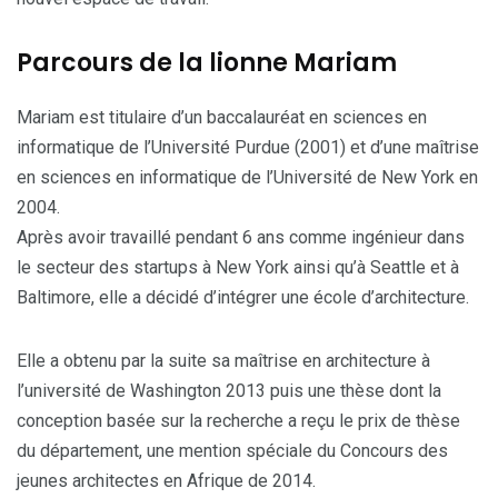
Parcours de la lionne Mariam
Mariam est titulaire d’un baccalauréat en sciences en
informatique de l’Université Purdue (2001) et d’une maîtrise
en sciences en informatique de l’Université de New York en
2004.
Après avoir travaillé pendant 6 ans comme ingénieur dans
le secteur des startups à New York ainsi qu’à Seattle et à
Baltimore, elle a décidé d’intégrer une école d’architecture.
Elle a obtenu par la suite sa maîtrise en architecture à
l’université de Washington 2013 puis une thèse dont la
conception basée sur la recherche a reçu le prix de thèse
du département, une mention spéciale du Concours des
jeunes architectes en Afrique de 2014.