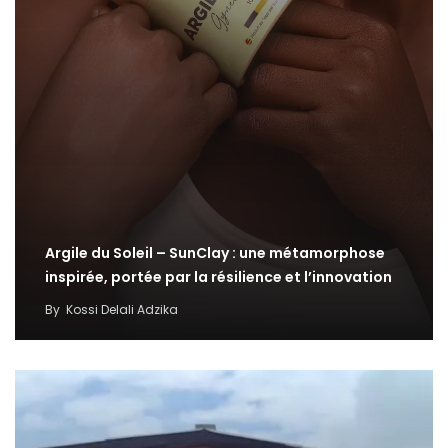
Argile du Soleil – SunClay : une métamorphose
inspirée, portée par la résilience et l’innovation
By
Kossi Delali Adzika