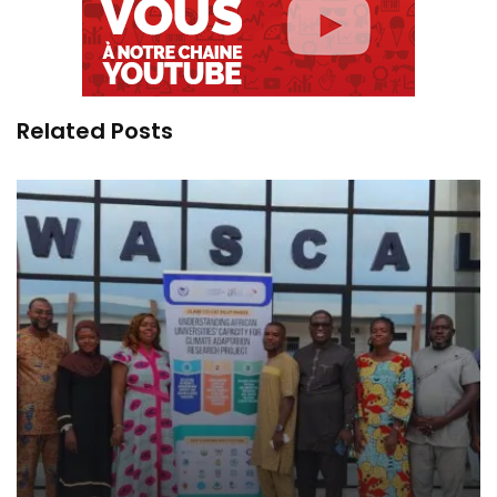
Related Posts