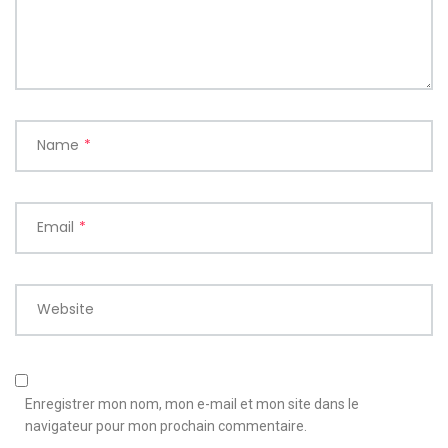
Name
*
Email
*
Website
Enregistrer mon nom, mon e-mail et mon site dans le
navigateur pour mon prochain commentaire.