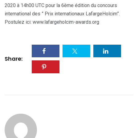
2020 à 14h00 UTC pour la 6ème édition du concours
international des ” Prix internationaux LafargeHolcim”.
Postulez ici: www.lafargeholcim-awards.org
Share: