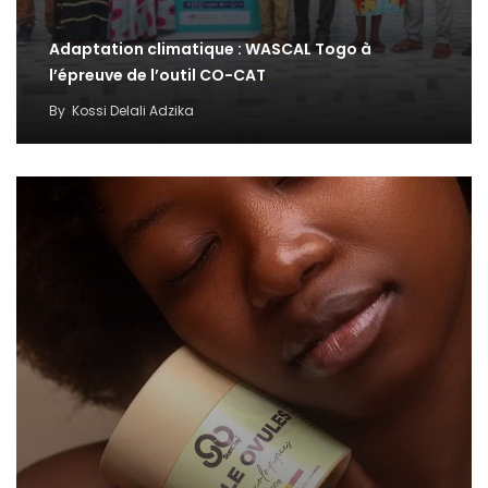
Adaptation climatique : WASCAL Togo à
l’épreuve de l’outil CO-CAT
By
Kossi Delali Adzika