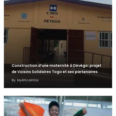
Construction d’une maternité à Dévégo: projet
de Voisins Solidaires Togo et ses partenaires
By
MyAfricaInfos