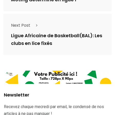
Next Post
Ligue Africaine de Basketball(BAL): Les
clubs en lice fixés
Newsletter
Recevez chaque mecredi par email, le condensé de nos
articles à ne pas manquer !