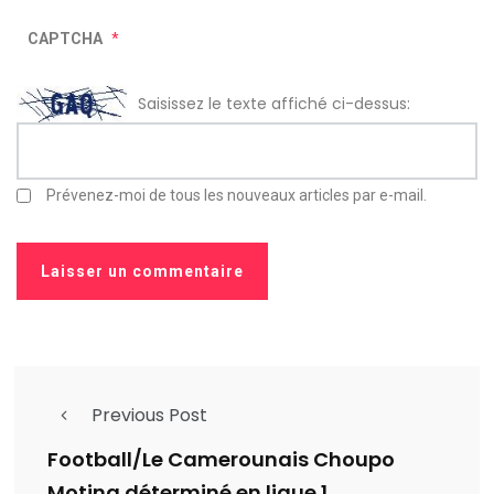
CAPTCHA
*
Saisissez le texte affiché ci-dessus:
Prévenez-moi de tous les nouveaux articles par e-mail.
Previous Post
Football/Le Camerounais Choupo
Moting déterminé en ligue 1