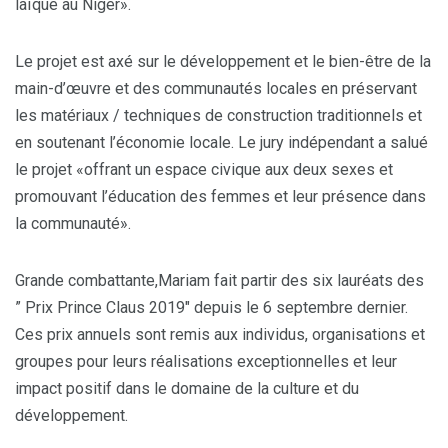
laïque au Niger».
Le projet est axé sur le développement et le bien-être de la
main-d’œuvre et des communautés locales en préservant
les matériaux / techniques de construction traditionnels et
en soutenant l’économie locale. Le jury indépendant a salué
le projet «offrant un espace civique aux deux sexes et
promouvant l’éducation des femmes et leur présence dans
la communauté».
Grande combattante,Mariam fait partir des six lauréats des
” Prix Prince Claus 2019″ depuis le 6 septembre dernier.
Ces prix annuels sont remis aux individus, organisations et
groupes pour leurs réalisations exceptionnelles et leur
impact positif dans le domaine de la culture et du
développement.