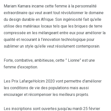
Mariam Kamara incarne cette femme à la personnalité
extraordinaire qui veut avant tout révolutionner le domaine
du design durable en Afrique. Son ingéniosité fait qu’elle
utilise des matériaux locaux tels que les briques de terre
compressée en les mélangeant entre eux pour améliorer la
qualité et recourant à l’innovation technologique pour
sublimer un style qu’elle veut résolument contemporain.
Forte, combative, ambitieuse, cette ” Lionne” est une
femme d’exception.
Les Prix LafargeHolcim 2020 vont permettre d’améliorer
les conditions de vie des populations mais aussi
encourager et récompenser les meilleurs projets.
Les inscriptions sont ouvertes jusqu’au mardi 25 février