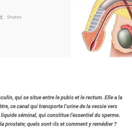
Shares
lin, qui se situe entre le pubis et le rectum. Elle a la
tre, ce canal qui transporte l’urine de la vessie vers
u liquide séminal, qui constitue l’essentiel du sperme.
a prostate; quels sont-ils et comment y remédier ?