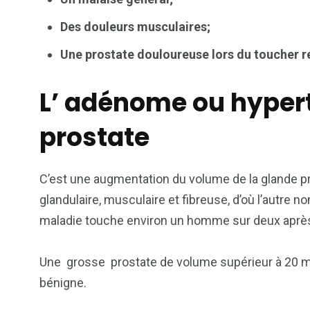
Des douleurs musculaires;
Une prostate douloureuse lors du toucher r
L’ adénome ou hypert
prostate
C’est une augmentation du volume de la glande p
glandulaire, musculaire et fibreuse, d’où l’autre n
maladie touche environ un homme sur deux après
Une grosse prostate de volume supérieur à 20 m
bénigne.