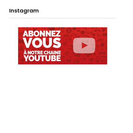
Instagram