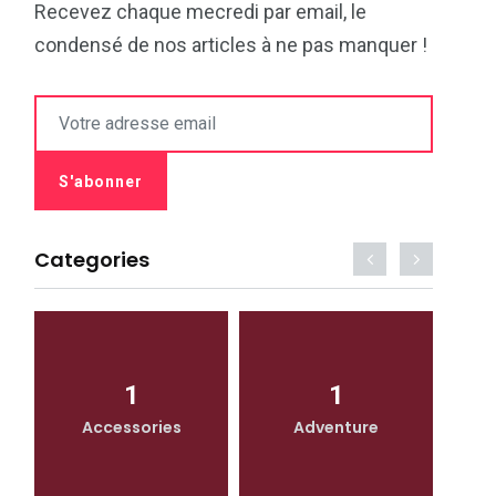
Recevez chaque mecredi par email, le
condensé de nos articles à ne pas manquer !
Categories
1
1
Accessories
Adventure