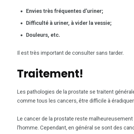
Envies très fréquentes d’uriner;
Difficulté à uriner, à vider la vessie;
Douleurs, etc.
Il est très important de consulter sans tarder.
Traitement!
Les pathologies de la prostate se traitent généra
comme tous les cancers, être difficile à éradiqu
Le cancer de la prostate reste malheureusement 
l’homme. Cependant, en général se sont des canc