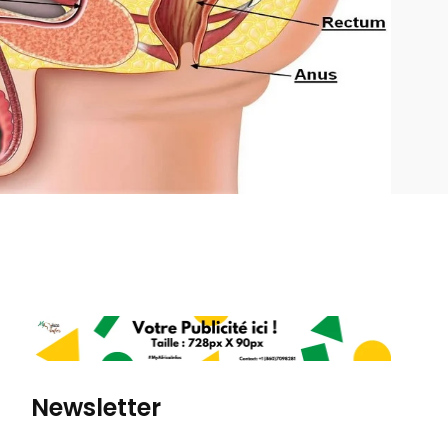
Newsletter