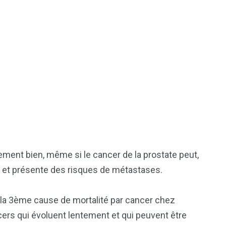
lement bien, même si le cancer de la prostate peut,
er et présente des risques de métastases.
la 3ème cause de mortalité par cancer chez
ers qui évoluent lentement et qui peuvent être