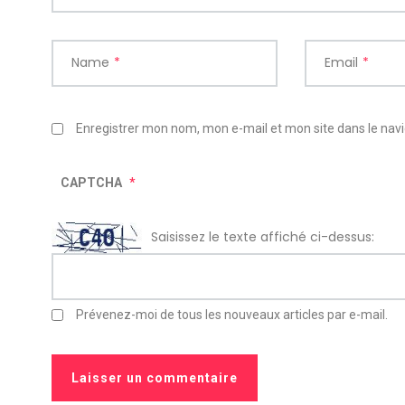
Name
*
Email
*
Enregistrer mon nom, mon e-mail et mon site dans le na
CAPTCHA
*
Saisissez le texte affiché ci-dessus:
Prévenez-moi de tous les nouveaux articles par e-mail.