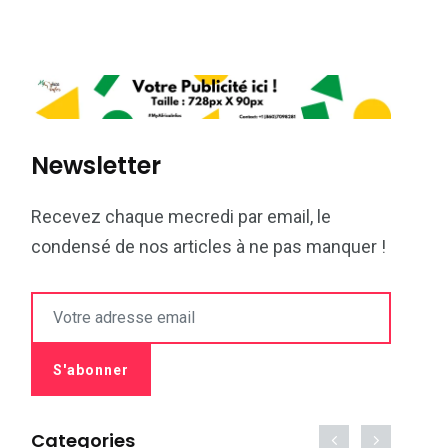
Newsletter
Recevez chaque mecredi par email, le
condensé de nos articles à ne pas manquer !
Categories