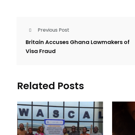
Previous Post
Britain Accuses Ghana Lawmakers of
Visa Fraud
Related Posts