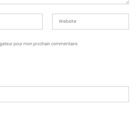
Website
vigateur pour mon prochain commentaire.