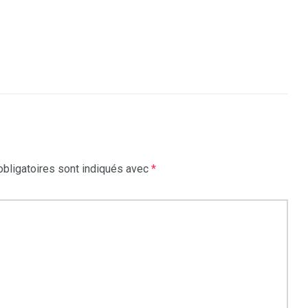
bligatoires sont indiqués avec
*