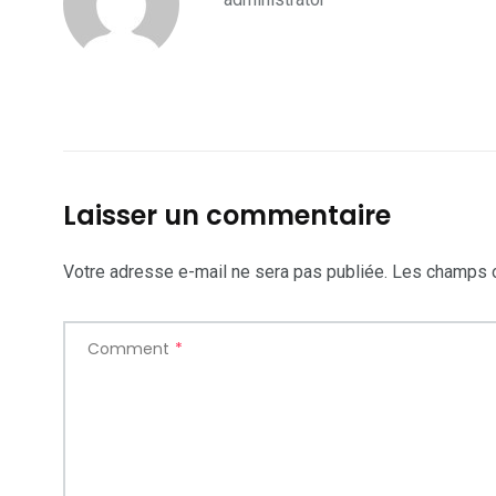
Laisser un commentaire
Votre adresse e-mail ne sera pas publiée.
Les champs o
Comment
*