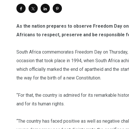
As the nation prepares to observe Freedom Day on
Africans to respect, preserve and be responsible f
South Africa commemorates Freedom Day on Thursday, 27
occasion that took place in 1994, when South Africa achie
which officially marked the end of apartheid and the sta
the way for the birth of a new Constitution.
“For that, the country is admired for its remarkable hist
and for its human rights.
“The country has faced positive as well as negative ch