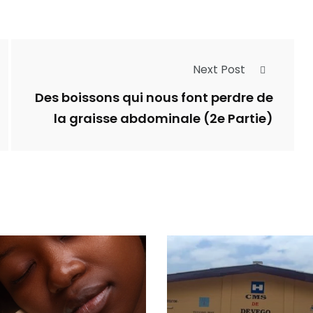
Next Post
Des boissons qui nous font perdre de
la graisse abdominale (2e Partie)