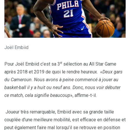
Joël Embiid
e
Pour Joël Embiid c’est sa 3
sélection au All Star Game
après 2018 et 2019 de quoi le rendre heureux. «
Deux gars
du Cameroun. Nous avons à peine commencé à jouer au
basket-ball il y a huit ou neuf ans. Donc, nous voir débuter
ce match, cela signifie beaucoup
», affirme-t-il.
Joueur très remarquable, Embiid avec sa grande taille
couplée d’une meilleure mobilité, est efficace en défense et
peut également faire mal lorsqu’il se retrouve en position