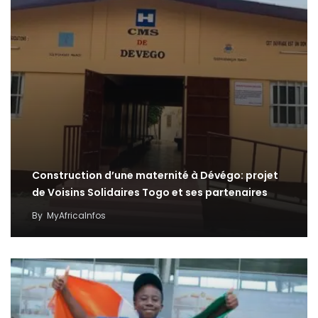
Construction d’une maternité à Dévégo: projet
de Voisins Solidaires Togo et ses partenaires
By
MyAfricaInfos