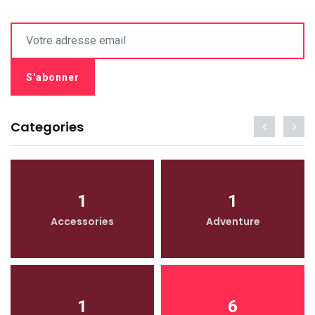
Categories
1
1
Accessories
Adventure
1
6