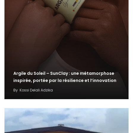
Argile du Soleil – SunClay : une métamorphose
inspirée, portée par la résilience et l’innovation
By
Kossi Delali Adzika