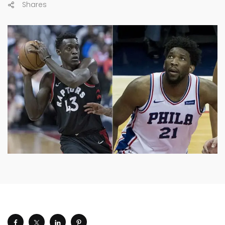
Shares