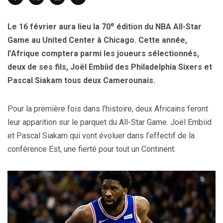
e
Le 16 février aura lieu la 70
édition du NBA All-Star
Game au United Center à Chicago. Cette année,
l’Afrique comptera parmi les joueurs sélectionnés,
deux de ses fils, Joël Embiid des Philadelphia Sixers et
Pascal Siakam tous deux Camerounais.
Pour la première fois dans l’histoire, deux Africains feront
leur apparition sur le parquet du All-Star Game. Joël Embiid
et Pascal Siakam qui vont évoluer dans l’effectif de la
conférence Est, une fierté pour tout un Continent.