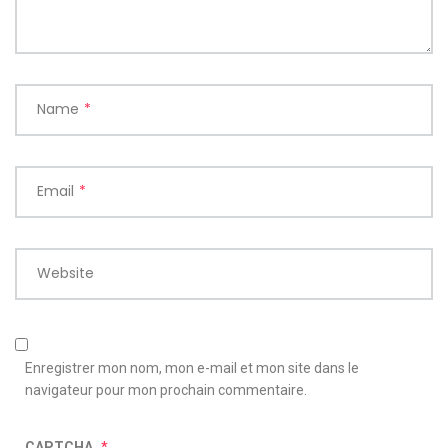
Name
*
Email
*
Website
Enregistrer mon nom, mon e-mail et mon site dans le
navigateur pour mon prochain commentaire.
CAPTCHA
*