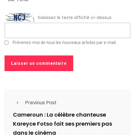
Saisissez le texte affiché ci-dessus:
Prévenez-moi de tous les nouveaux articles par e-mail.
Previous Post
Cameroun : La célèbre chanteuse
Kareyce Fotso fait ses premiers pas
dans le cinéma