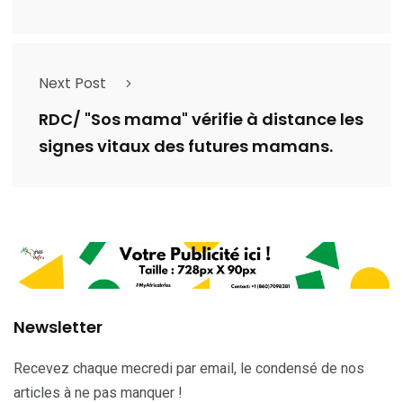
Next Post
RDC/ "Sos mama" vérifie à distance les
signes vitaux des futures mamans.
Newsletter
Recevez chaque mecredi par email, le condensé de nos
articles à ne pas manquer !