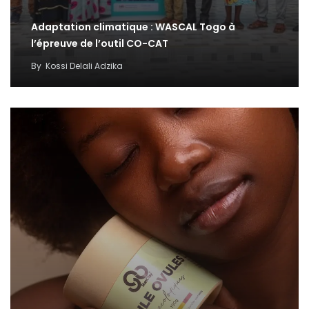
Adaptation climatique : WASCAL Togo à
l’épreuve de l’outil CO-CAT
By
Kossi Delali Adzika