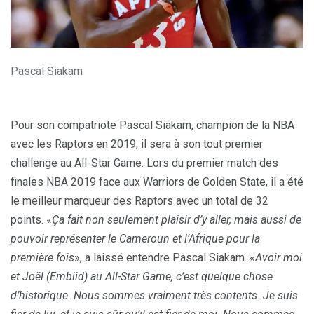
Pascal Siakam
Pour son compatriote Pascal Siakam, champion de la NBA
avec les Raptors en 2019, il sera à son tout premier
challenge au All-Star Game. Lors du premier match des
finales NBA 2019 face aux Warriors de Golden State, il a été
le meilleur marqueur des Raptors avec un total de 32
points. «
Ça fait non seulement plaisir d’y aller, mais aussi de
pouvoir représenter le Cameroun et l’Afrique pour la
première fois
», a laissé entendre Pascal Siakam. «
Avoir moi
et Joël (Embiid) au All-Star Game, c’est quelque chose
d’historique. Nous sommes vraiment très contents. Je suis