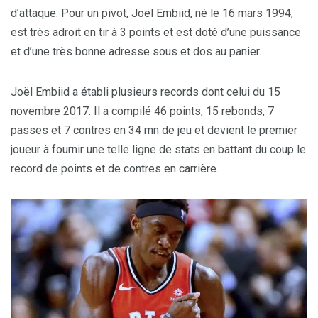
d’attaque. Pour un pivot, Joël Embiid, né le 16 mars 1994,
est très adroit en tir à 3 points et est doté d’une puissance
et d’une très bonne adresse sous et dos au panier.
Joël Embiid a établi plusieurs records dont celui du 15
novembre 2017. Il a compilé 46 points, 15 rebonds, 7
passes et 7 contres en 34 mn de jeu et devient le premier
joueur à fournir une telle ligne de stats en battant du coup le
record de points et de contres en carrière.