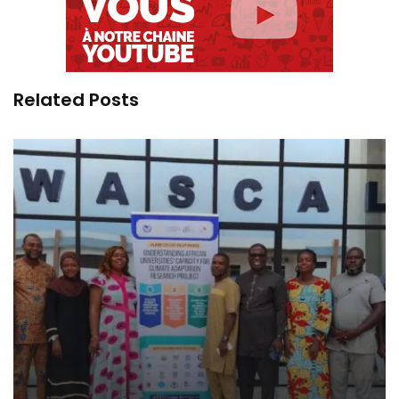
Related Posts