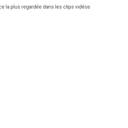
ace la plus regardée dans les clips vidéos