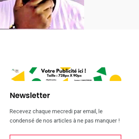
Newsletter
Recevez chaque mecredi par email, le
condensé de nos articles à ne pas manquer !