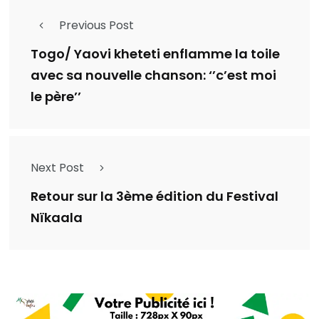
Previous Post
Togo/ Yaovi kheteti enflamme la toile
avec sa nouvelle chanson: ‘’c’est moi
le père’’
Next Post
Retour sur la 3ème édition du Festival
Nïkaala