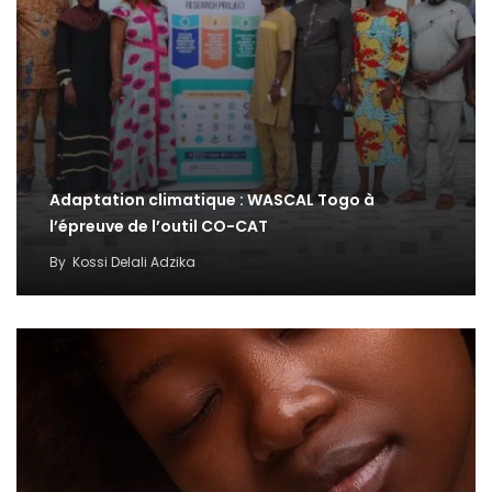
Adaptation climatique : WASCAL Togo à
l’épreuve de l’outil CO-CAT
By
Kossi Delali Adzika