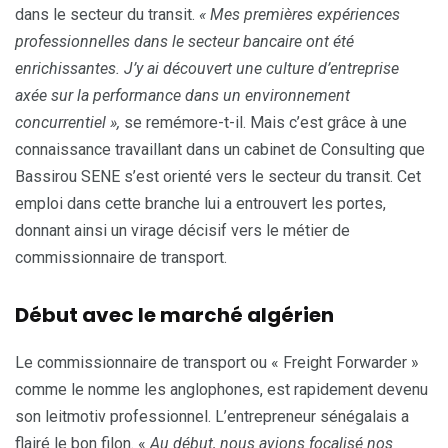
dans le secteur du transit.
« Mes premières expériences
professionnelles dans le secteur bancaire ont été
enrichissantes. J’y ai découvert une culture d’entreprise
axée sur la performance dans un environnement
concurrentiel »,
se remémore-t-il. Mais c’est grâce à une
connaissance travaillant dans un cabinet de Consulting que
Bassirou SENE s’est orienté vers le secteur du transit. Cet
emploi dans cette branche lui a entrouvert les portes,
donnant ainsi un virage décisif vers le métier de
commissionnaire de transport.
Début avec le marché algérien
Le commissionnaire de transport ou « Freight Forwarder »
comme le nomme les anglophones, est rapidement devenu
son leitmotiv professionnel. L’entrepreneur sénégalais a
flairé le bon filon. «
Au début, nous avions focalisé nos