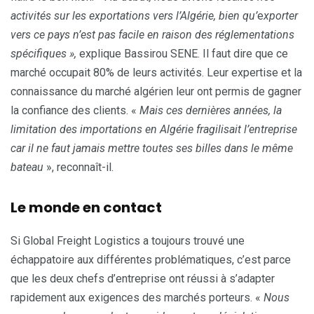
activités sur les exportations vers l’Algérie, bien qu’
e
xporter
vers ce pays n’est pas facile en raison des réglementations
spécifiques »,
explique Bassirou SENE. Il faut dire que ce
marché occupait 80% de leurs activités. Leur expertise et la
connaissance du marché algérien leur ont permis de gagner
la confiance des clients. «
Mais ces dernières années, la
limitation des importations en Algérie fragilisait l’entreprise
car il ne faut jamais mettre toutes ses billes dans le même
bateau
», reconnaît-il.
Le monde en contact
Si Global Freight Logistics a toujours trouvé une
échappatoire aux différentes problématiques, c’est parce
que les deux chefs d’entreprise ont réussi à s’adapter
rapidement aux exigences des marchés porteurs. «
Nous