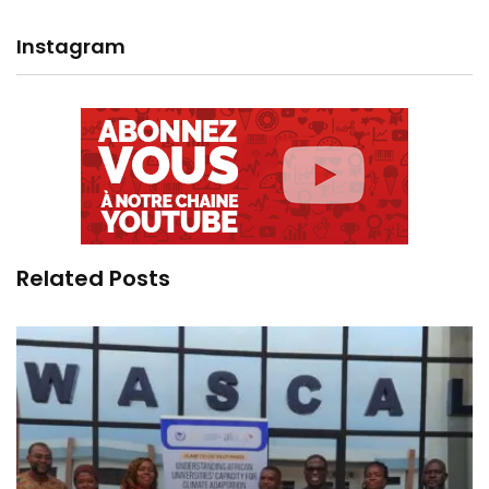
Instagram
Related Posts