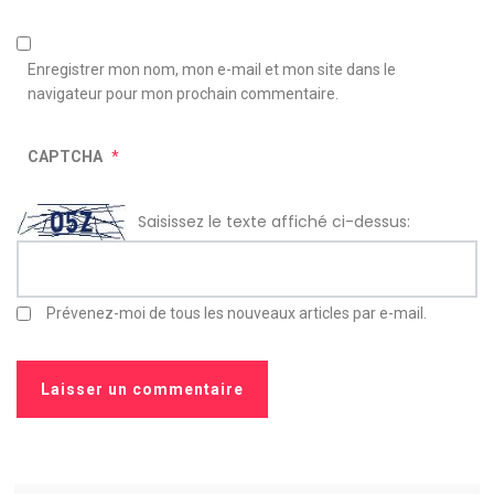
Enregistrer mon nom, mon e-mail et mon site dans le
navigateur pour mon prochain commentaire.
CAPTCHA
*
Saisissez le texte affiché ci-dessus:
Prévenez-moi de tous les nouveaux articles par e-mail.