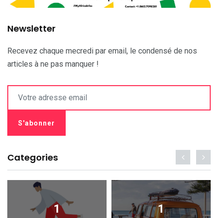
Newsletter
Recevez chaque mecredi par email, le condensé de nos
articles à ne pas manquer !
Categories
1
1