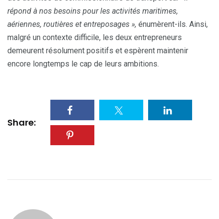
répond à nos besoins pour les activités maritimes,
aériennes, routières et entreposages »,
énumèrent-ils. Ainsi,
malgré un contexte difficile, les deux entrepreneurs
demeurent résolument positifs et espèrent maintenir
encore longtemps le cap de leurs ambitions.
Share: