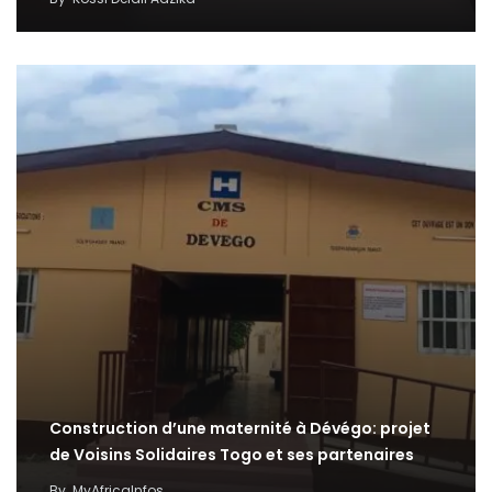
Construction d’une maternité à Dévégo: projet
de Voisins Solidaires Togo et ses partenaires
By
MyAfricaInfos