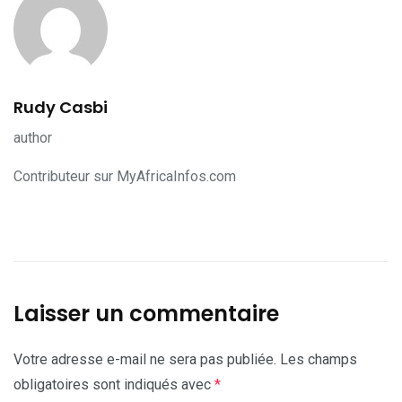
Rudy Casbi
author
Contributeur sur MyAfricaInfos.com
Laisser un commentaire
Votre adresse e-mail ne sera pas publiée.
Les champs
obligatoires sont indiqués avec
*