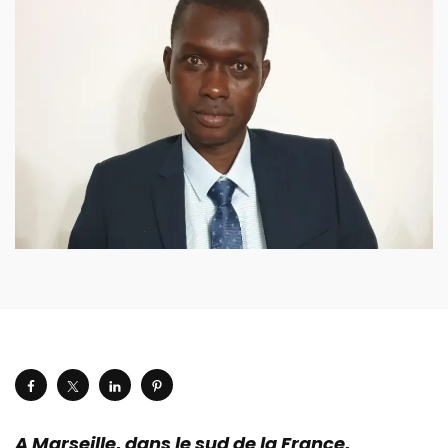
A Marseille, dans le sud de la France,