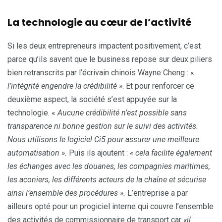
La technologie au cœur de l’activité
Si les deux entrepreneurs impactent positivement, c’est
parce qu’ils savent que le business repose sur deux piliers
bien retranscrits par l’écrivain chinois Wayne Cheng : «
l’intégrité engendre la crédibilité »
. Et pour renforcer ce
deuxième aspect, la société s’est appuyée sur la
technologie. «
Aucune crédibilité n’est possible sans
transparence ni bonne gestion sur le suivi des activités.
Nous utilisons le logiciel Ci5
pour assurer une meilleure
automatisation ».
Puis ils ajoutent :
« cela facilite également
les échanges avec les douanes, les compagnies maritimes,
les aconiers, les différents acteurs de la chaîne et sécurise
ainsi l’ensemble des procédures ».
L’entreprise a par
ailleurs opté pour un progiciel interne qui couvre l’ensemble
des activités de commissionnaire de transport car
«il