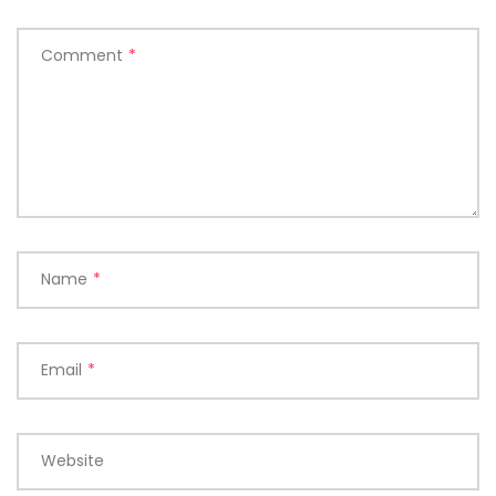
Comment
*
Name
*
Email
*
Website