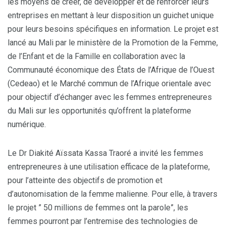
les moyens de créer, de développer et de renforcer leurs
entreprises en mettant à leur disposition un guichet unique
pour leurs besoins spécifiques en information. Le projet est
lancé au Mali par le ministère de la Promotion de la Femme,
de l’Enfant et de la Famille en collaboration avec la
Communauté économique des États de l’Afrique de l’Ouest
(Cedeao) et le Marché commun de l’Afrique orientale avec
pour objectif d’échanger avec les femmes entrepreneures
du Mali sur les opportunités qu’offrent la plateforme
numérique.
Le Dr Diakité Aïssata Kassa Traoré a invité les femmes
entrepreneures à une utilisation efficace de la plateforme,
pour l’atteinte des objectifs de promotion et
d’autonomisation de la femme malienne. Pour elle, à travers
le projet ” 50 millions de femmes ont la parole”, les
femmes pourront par l’entremise des technologies de