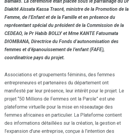
Bamako. La cérémonie était placée sous le parrainage du Dr
Diakité Aïssata Kassa Traoré, ministre de la Promotion de la
Femme, de l’Enfant et de la Famille et en présence du
représentant spécial du président de la Commission de la
CEDEAO, le Pr Habib BOLLY et Mme KANTE Fatoumata
DIOMBANA, Directrice du Fonds d’autonomisation des
femmes et d’épanouissement de l’enfant (FAFE),
coordinatrice pays du projet.
Associations et groupements féminins, des femmes
entrepreneures et partenaires du département ont
manifesté par leur présence, leur intérêt pour le projet. Le
projet ‘’50 Millions de Femmes ont la Parole” est une
plateforme virtuelle pour la mise en réseautage des
femmes africaines en particulier. La Plateforme contient
des informations détaillées sur la création, la gestion et
l’expansion d’une entreprise, conçue à l’intention des