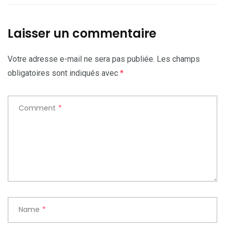
Laisser un commentaire
Votre adresse e-mail ne sera pas publiée.
Les champs
obligatoires sont indiqués avec
*
Comment
*
Name
*