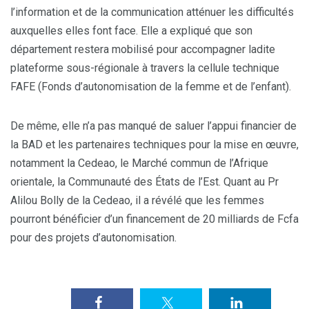
l’information et de la communication atténuer les difficultés
auxquelles elles font face. Elle a expliqué que son
département restera mobilisé pour accompagner ladite
plateforme sous-régionale à travers la cellule technique
FAFE (Fonds d’autonomisation de la femme et de l’enfant).
De même, elle n’a pas manqué de saluer l’appui financier de
la BAD et les partenaires techniques pour la mise en œuvre,
notamment la Cedeao, le Marché commun de l’Afrique
orientale, la Communauté des États de l’Est. Quant au Pr
Alilou Bolly de la Cedeao, il a révélé que les femmes
pourront bénéficier d’un financement de 20 milliards de Fcfa
pour des projets d’autonomisation.