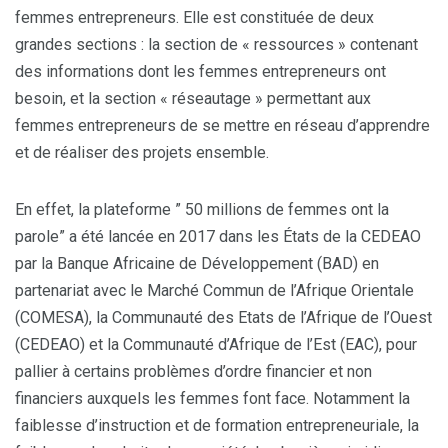
femmes entrepreneurs. Elle est constituée de deux
grandes sections : la section de « ressources » contenant
des informations dont les femmes entrepreneurs ont
besoin, et la section « réseautage » permettant aux
femmes entrepreneurs de se mettre en réseau d’apprendre
et de réaliser des projets ensemble.
En effet, la plateforme ” 50 millions de femmes ont la
parole” a été lancée en 2017 dans les États de la CEDEAO
par la Banque Africaine de Développement (BAD) en
partenariat avec le Marché Commun de l’Afrique Orientale
(COMESA), la Communauté des Etats de l’Afrique de l’Ouest
(CEDEAO) et la Communauté d’Afrique de l’Est (EAC), pour
pallier à certains problèmes d’ordre financier et non
financiers auxquels les femmes font face. Notamment la
faiblesse d’instruction et de formation entrepreneuriale, la