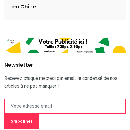
en Chine
Newsletter
Recevez chaque mecredi par email, le condensé de nos
articles à ne pas manquer !