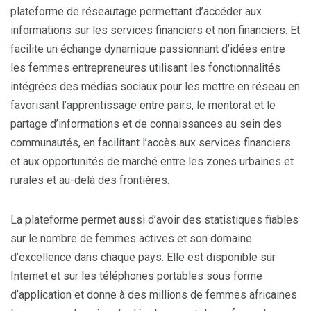
plateforme de réseautage permettant d’accéder aux
informations sur les services financiers et non financiers. Et
facilite un échange dynamique passionnant d’idées entre
les femmes entrepreneures utilisant les fonctionnalités
intégrées des médias sociaux pour les mettre en réseau en
favorisant l’apprentissage entre pairs, le mentorat et le
partage d’informations et de connaissances au sein des
communautés, en facilitant l’accès aux services financiers
et aux opportunités de marché entre les zones urbaines et
rurales et au-delà des frontières.
La plateforme permet aussi d’avoir des statistiques fiables
sur le nombre de femmes actives et son domaine
d’excellence dans chaque pays. Elle est disponible sur
Internet et sur les téléphones portables sous forme
d’application et donne à des millions de femmes africaines