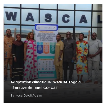
Adaptation climatique : WASCAL Togo à
l’épreuve de l’outil CO-CAT
By
Kossi Delali Adzika