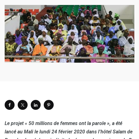
Le projet « 50 millions de femmes ont la parole », a été
lancé au Mali le lundi 24 février 2020 dans l’hôtel Salam de