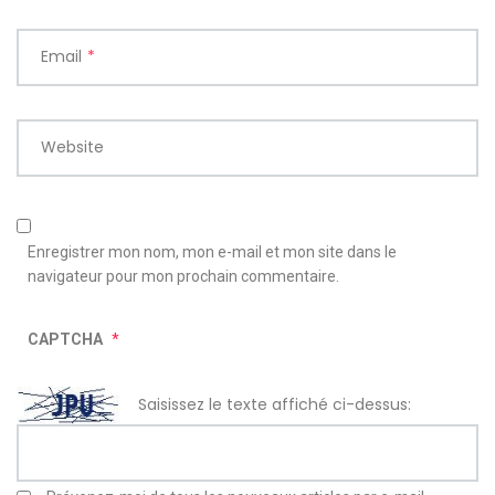
Email
*
Website
Enregistrer mon nom, mon e-mail et mon site dans le
navigateur pour mon prochain commentaire.
CAPTCHA
*
Saisissez le texte affiché ci-dessus: