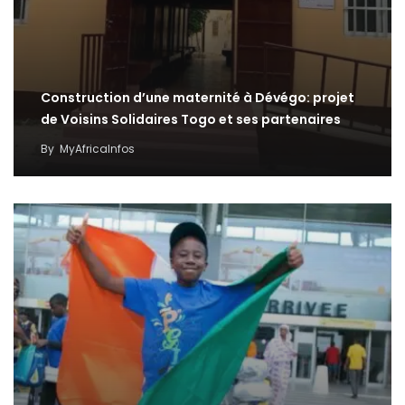
Construction d’une maternité à Dévégo: projet
de Voisins Solidaires Togo et ses partenaires
By
MyAfricaInfos