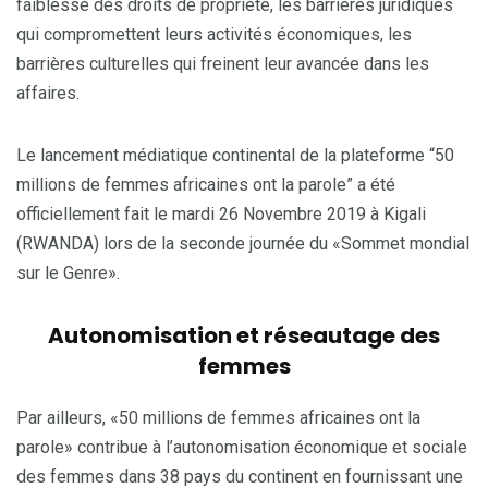
faiblesse des droits de propriété, les barrières juridiques
qui compromettent leurs activités économiques, les
barrières culturelles qui freinent leur avancée dans les
affaires.
Le lancement médiatique continental de la plateforme “50
millions de femmes africaines ont la parole” a été
officiellement fait le mardi 26 Novembre 2019 à Kigali
(RWANDA) lors de la seconde journée du «Sommet mondial
sur le Genre».
Autonomisation et réseautage des
femmes
Par ailleurs, «50 millions de femmes africaines ont la
parole» contribue à l’autonomisation économique et sociale
des femmes dans 38 pays du continent en fournissant une