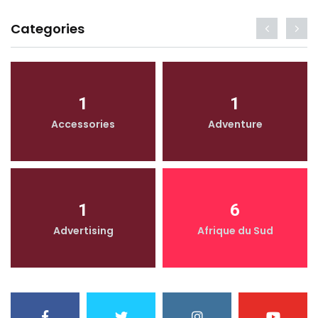
Categories
1
1
Accessories
Adventure
1
6
Advertising
Afrique du Sud