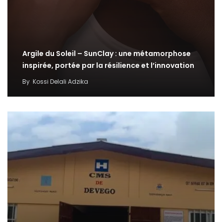
Argile du Soleil – SunClay : une métamorphose
inspirée, portée par la résilience et l’innovation
By
Kossi Delali Adzika