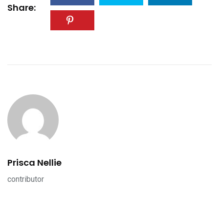
Share:
Prisca Nellie
contributor