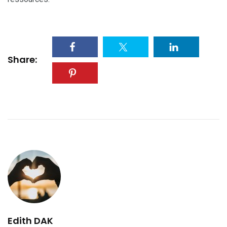
Share:
Edith DAK