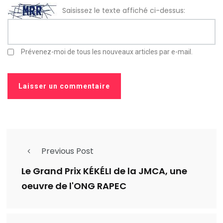
Saisissez le texte affiché ci-dessus:
Prévenez-moi de tous les nouveaux articles par e-mail.
Previous Post
Le Grand Prix KÉKÉLI de la JMCA, une
oeuvre de l'ONG RAPEC