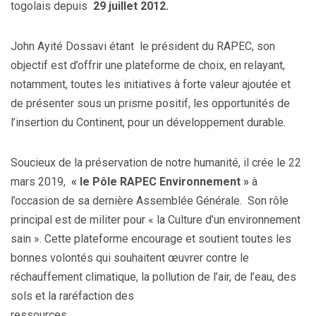
togolais depuis
29 juillet 2012.
John Ayité Dossavi étant le président du RAPEC, son
objectif est d’offrir une plateforme de choix, en relayant,
notamment, toutes les initiatives à forte valeur ajoutée et
de présenter sous un prisme positif, les opportunités de
l’insertion du Continent, pour un développement durable.
Soucieux de la préservation de notre humanité, il crée le 22
mars 2019,
« le Pôle RAPEC Environnement »
à
l’occasion de sa dernière Assemblée Générale. Son rôle
principal est de militer pour « la Culture d’un environnement
sain ». Cette plateforme encourage et soutient toutes les
bonnes volontés qui souhaitent œuvrer contre le
réchauffement climatique, la pollution de l’air, de l’eau, des
sols et la raréfaction des
ressources.