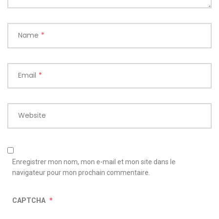
Name
*
Email
*
Website
Enregistrer mon nom, mon e-mail et mon site dans le
navigateur pour mon prochain commentaire.
CAPTCHA
*