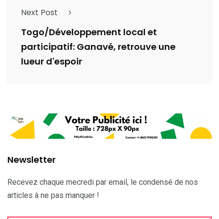
Next Post
Togo/Développement local et
participatif: Ganavé, retrouve une
lueur d'espoir
Newsletter
Recevez chaque mecredi par email, le condensé de nos
articles à ne pas manquer !