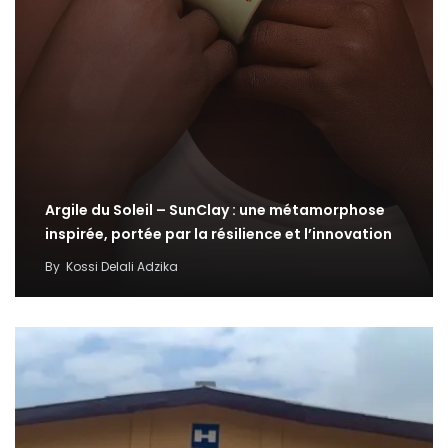
Argile du Soleil – SunClay : une métamorphose
inspirée, portée par la résilience et l’innovation
By
Kossi Delali Adzika