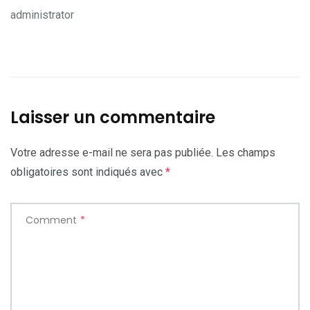
administrator
Laisser un commentaire
Votre adresse e-mail ne sera pas publiée.
Les champs
obligatoires sont indiqués avec
*
Comment
*