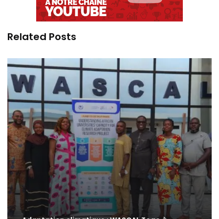
Related Posts