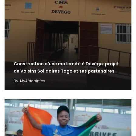
Construction d’une maternité à Dévégo: projet
de Voisins Solidaires Togo et ses partenaires
By
MyAfricaInfos