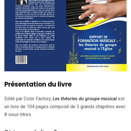
Présentation du livre
Edité par Color Factory,
Les théories du groupe musical
est
un livre de 104 pages composé de 3 grands chapitres avec
8 sous-titres.