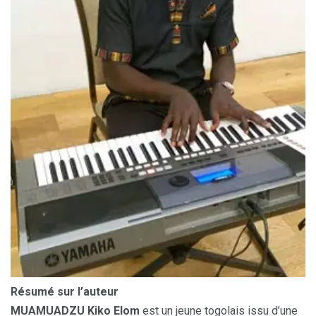
Résumé sur l’auteur
MUAMUADZU Kiko Elom
est un jeune togolais issu d’une