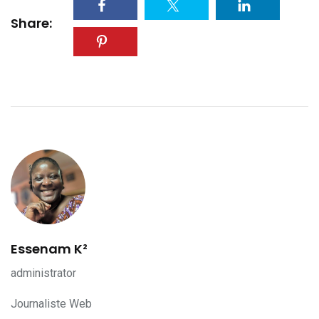
Share:
Essenam K²
administrator
Journaliste Web