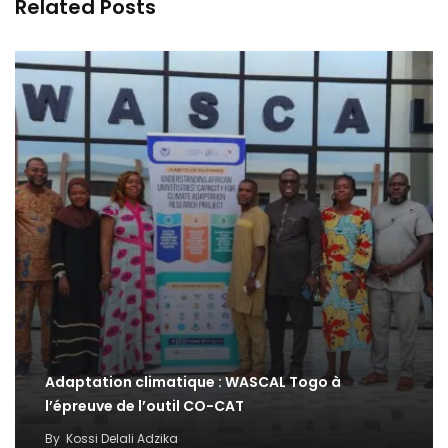
Related Posts
Adaptation climatique : WASCAL Togo à
l’épreuve de l’outil CO-CAT
By
Kossi Delali Adzika