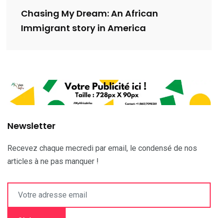
Chasing My Dream: An African
Immigrant story in America
Newsletter
Recevez chaque mecredi par email, le condensé de nos
articles à ne pas manquer !