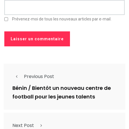
Prévenez-moi de tous les nouveaux articles par e-mail.
Previous Post
Bénin / Bientôt un nouveau centre de
football pour les jeunes talents
Next Post