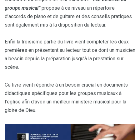
groupe musical”
propose à ce niveau un répertoire
d’accords de piano et de guitare et des conseils pratiques
sont également mis à la disposition du lecteur.
Enfin la troisième partie du livre vient compléter les deux
premières en présentant au lecteur tout ce dont un musicien
a besoin depuis la préparation jusqu’à la prestation sur
scène.
Ce livre vient répondre à un besoin crucial en documents
didactiques spécifiques pour les groupes musicaux à
l’église afin d’avoir un meilleur ministère musical pour la
gloire de Dieu.