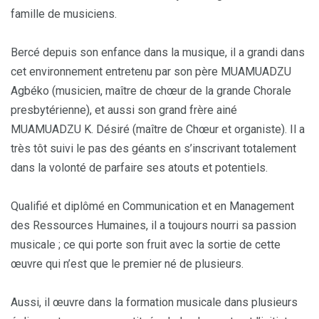
famille de musiciens.
Bercé depuis son enfance dans la musique, il a grandi dans
cet environnement entretenu par son père MUAMUADZU
Agbéko (musicien, maître de chœur de la grande Chorale
presbytérienne), et aussi son grand frère ainé
MUAMUADZU K. Désiré (maître de Chœur et organiste). Il a
très tôt suivi le pas des géants en s’inscrivant totalement
dans la volonté de parfaire ses atouts et potentiels.
Qualifié et diplômé en Communication et en Management
des Ressources Humaines, il a toujours nourri sa passion
musicale ; ce qui porte son fruit avec la sortie de cette
œuvre qui n’est que le premier né de plusieurs.
Aussi, il œuvre dans la formation musicale dans plusieurs