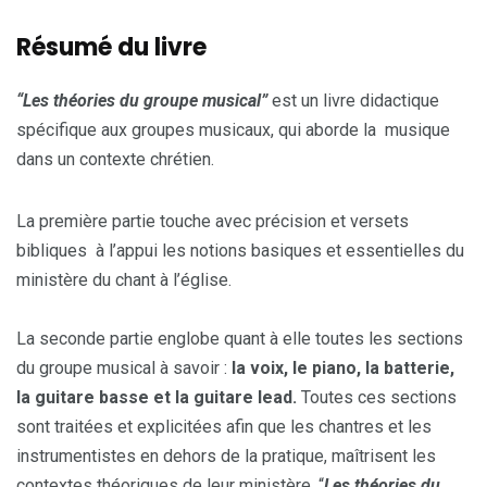
Résumé du livre
“Les théories du groupe musical”
est un livre didactique
spécifique aux groupes musicaux, qui aborde la musique
dans un contexte chrétien.
La première partie touche avec précision et versets
bibliques à l’appui les notions basiques et essentielles du
ministère du chant à l’église.
La seconde partie englobe quant à elle toutes les sections
du groupe musical à savoir :
la voix, le piano, la batterie,
la guitare basse et la guitare lead.
Toutes ces sections
sont traitées et explicitées afin que les chantres et les
instrumentistes en dehors de la pratique, maîtrisent les
contextes théoriques de leur ministère. “
Les théories du