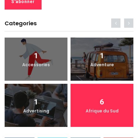
Categories
1
1
Accessories
Adventure
1
6
Advertising
Afrique du Sud