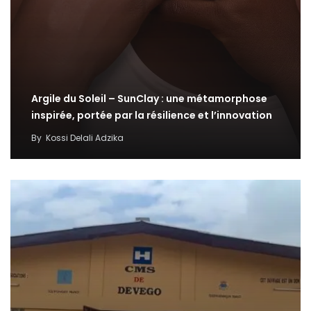
Argile du Soleil – SunClay : une métamorphose
inspirée, portée par la résilience et l’innovation
By
Kossi Delali Adzika