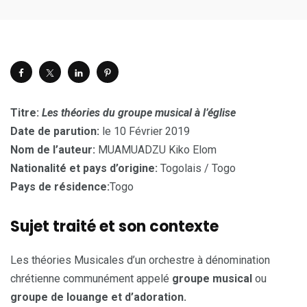
Titre:
Les théories du groupe musical à l’église
Date de parution:
le 10 Février 2019
Nom de l’auteur:
MUAMUADZU Kiko Elom
Nationalité et pays d’origine:
Togolais / Togo
Pays de résidence:
Togo
Sujet traité et son contexte
Les théories Musicales d’un orchestre à dénomination
chrétienne communément appelé
groupe musical
ou
groupe de louange et d’adoration.