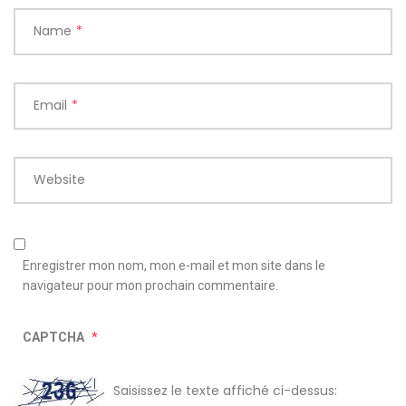
Name
*
Email
*
Website
Enregistrer mon nom, mon e-mail et mon site dans le
navigateur pour mon prochain commentaire.
CAPTCHA
*
Saisissez le texte affiché ci-dessus: