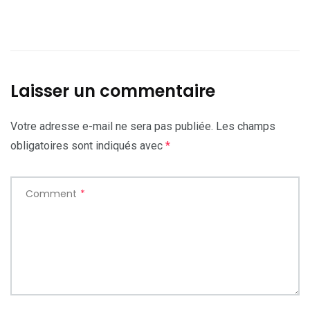
Laisser un commentaire
Votre adresse e-mail ne sera pas publiée.
Les champs
obligatoires sont indiqués avec
*
Comment
*