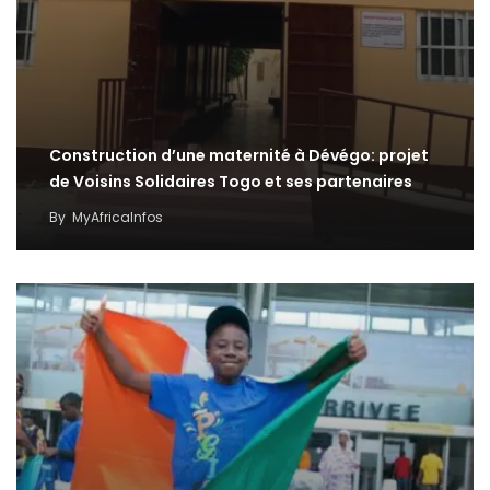
Construction d’une maternité à Dévégo: projet
de Voisins Solidaires Togo et ses partenaires
By
MyAfricaInfos