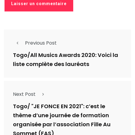
Previous Post
Togo/All Musics Awards 2020: Voici la
liste complète des lauréats
Next Post
Togo/ "JE FONCE EN 2021": c’est le
thème d’une journée de formation
organisée par l’association Fille Au
Sommet (FAS)