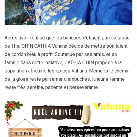
Après avoir réalisé que les banques n’étaient pas sa tasse
de Thé, OHIN CATHIA Vahana décide de mettre son talent
de cordon bleu à profit. Soutenue par ses amis, et sa
famille dans cette initiative, CATHIA OHIN propose à la
population africaine les épices Vahana. Même si le chemin
de la gloire reste parsemer d’embuches, la jeune femme
reste très sereine, patiente et persévérante.