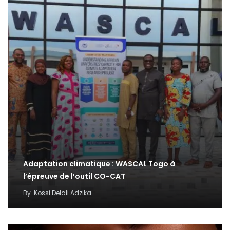
Adaptation climatique : WASCAL Togo à
l’épreuve de l’outil CO-CAT
By
Kossi Delali Adzika