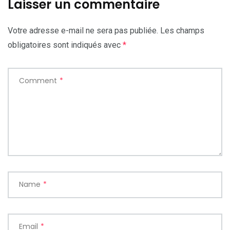
Laisser un commentaire
Votre adresse e-mail ne sera pas publiée.
Les champs
obligatoires sont indiqués avec
*
Comment
*
Name
*
Email
*