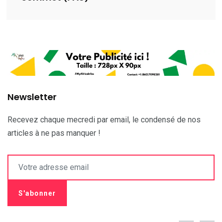
Newsletter
Recevez chaque mecredi par email, le condensé de nos
articles à ne pas manquer !