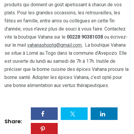
produits qui donnent un goût apetissant à chacun de vos
plats. Pour les grandes occasions, les retrouvailles, les
fêtes en famille, entre amis ou collègues en cette fin
d’année, vous n’avez plus de souci à vous faire. Contactez
vite la boutique Vahana sur le
00228 90381038
ou écrivez-
sur le mail
vahanashoptg@gmail.com.
La boutique Vahana
se situe à Lomé au Togo dans la commune d’Avepozo. Elle
est ouverte du lundi au samedi de 7h à 17h. Inutile de
préciser que la bonne cuisine des épices Vahana procure la
bonne santé. Adopter les épices Vahana, c’est opté pour
une bonne alimentation aux vertus thérapeutiques.
Share: