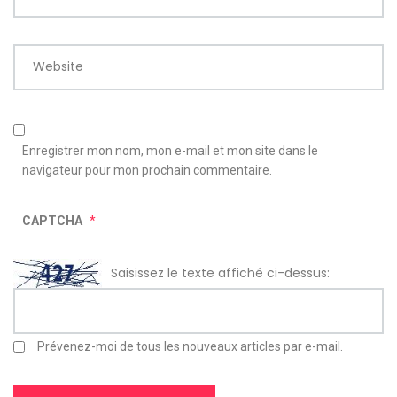
Website
Enregistrer mon nom, mon e-mail et mon site dans le
navigateur pour mon prochain commentaire.
CAPTCHA
*
Saisissez le texte affiché ci-dessus:
Prévenez-moi de tous les nouveaux articles par e-mail.