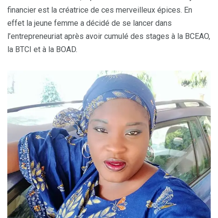
financier est la créatrice de ces merveilleux épices. En
effet la jeune femme a décidé de se lancer dans
l’entrepreneuriat après avoir cumulé des stages à la BCEAO,
la BTCI et à la BOAD.