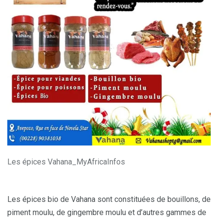
Les épices Vahana_MyAfricaInfos
Les épices bio de Vahana sont constituées de bouillons, de
piment moulu, de gingembre moulu et d’autres gammes de