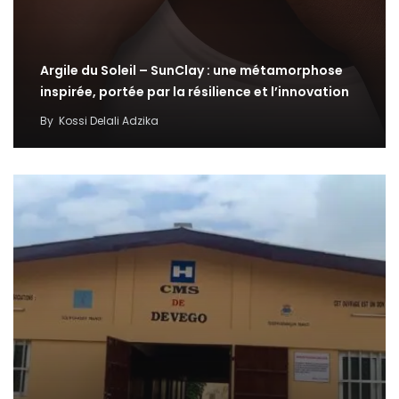
Argile du Soleil – SunClay : une métamorphose
inspirée, portée par la résilience et l’innovation
By
Kossi Delali Adzika