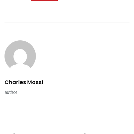
Charles Mossi
author