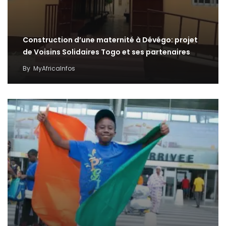
Construction d’une maternité à Dévégo: projet
de Voisins Solidaires Togo et ses partenaires
By
MyAfricaInfos