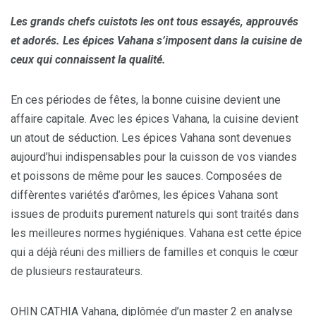
Les grands chefs cuistots les ont tous essayés,
approuvés
et adorés. Les épices Vahana s’imposent dans la cuisine de
ceux qui connaissent la qualité.
En ces périodes de fêtes, la bonne cuisine devient une
affaire capitale. Avec les épices Vahana, la cuisine devient
un atout de séduction. Les épices Vahana sont devenues
aujourd’hui indispensables pour la cuisson de vos viandes
et poissons de même pour les sauces. Composées de
diffèrentes variétés d’arômes, les épices Vahana sont
issues de produits purement naturels qui sont traités dans
les meilleures normes hygiéniques. Vahana est cette épice
qui a déjà réuni des milliers de familles et conquis le cœur
de plusieurs restaurateurs.
OHIN CATHIA Vahana, diplômée d’un master 2 en analyse