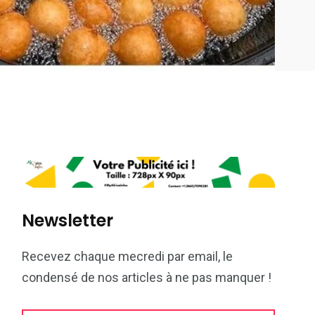
Newsletter
Recevez chaque mecredi par email, le
condensé de nos articles à ne pas manquer !