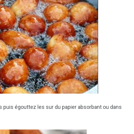
s puis égouttez les sur du papier absorbant ou dans