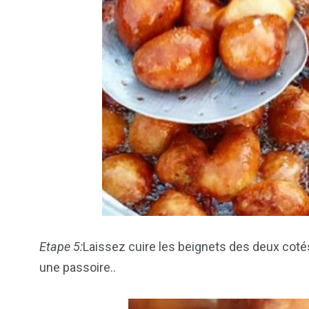
Etape 5:
Laissez cuire les beignets des deux coté
une passoire..