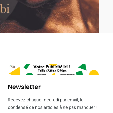
Newsletter
Recevez chaque mecredi par email, le
condensé de nos articles à ne pas manquer !