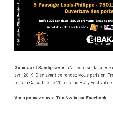
Gobinda
et
Sandip
seront d’ailleurs sur la scèn
avril 2019. Bien avant ce rendez-vous parisien,
Fr
mars à Calcutta et le 20 mars au Holly Festival de
Vous pouvez suivre
Tita Nzebi sur Facebook