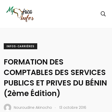
INFOS-CARRIÈRES
FORMATION DES
COMPTABLES DES SERVICES
PUBLICS ET PRIVES DU BÉNIN
(2ème Édition)
.
Nouroudine Akinocho
13 octobre 2016