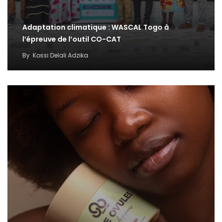
Adaptation climatique : WASCAL Togo à
l’épreuve de l’outil CO-CAT
By
Kossi Delali Adzika