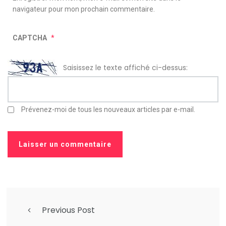
navigateur pour mon prochain commentaire.
CAPTCHA
*
Saisissez le texte affiché ci-dessus:
Prévenez-moi de tous les nouveaux articles par e-mail.
Previous Post