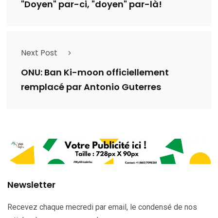
"Doyen" par-ci, "doyen" par-là!
Next Post
ONU: Ban Ki-moon officiellement
remplacé par Antonio Guterres
Newsletter
Recevez chaque mecredi par email, le condensé de nos