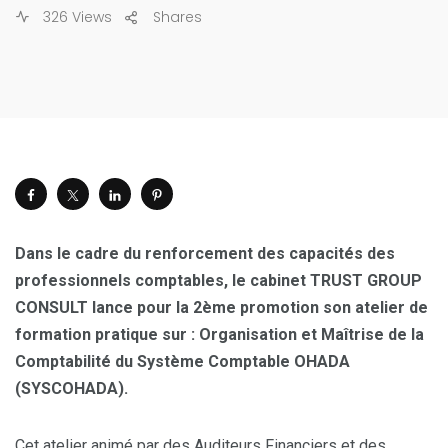
326 Views
Shares
Dans le cadre du renforcement des capacités des
professionnels comptables, le cabinet TRUST GROUP
CONSULT lance pour la 2ème promotion son atelier de
formation pratique sur : Organisation et Maîtrise de la
Comptabilité du Système Comptable OHADA
(SYSCOHADA).
Cet atelier animé par des Auditeurs Financiers et des