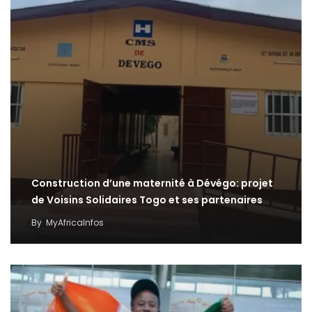
Construction d’une maternité à Dévégo: projet
de Voisins Solidaires Togo et ses partenaires
By
MyAfricaInfos