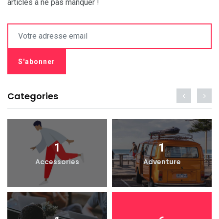
articles à ne pas manquer !
Categories
1
1
Accessories
Adventure