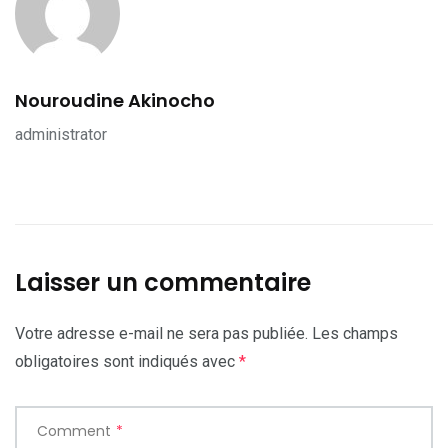
Nouroudine Akinocho
administrator
Laisser un commentaire
Votre adresse e-mail ne sera pas publiée.
Les champs
obligatoires sont indiqués avec
*
Comment
*