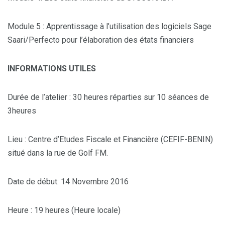
Module 5 : Apprentissage à l’utilisation des logiciels Sage
Saari/Perfecto pour l’élaboration des états financiers
INFORMATIONS UTILES
Durée de l’atelier : 30 heures réparties sur 10 séances de
3heures
Lieu : Centre d’Etudes Fiscale et Financière (CEFIF-BENIN)
situé dans la rue de Golf FM.
Date de début: 14 Novembre 2016
Heure : 19 heures (Heure locale)