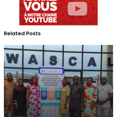
Related Posts