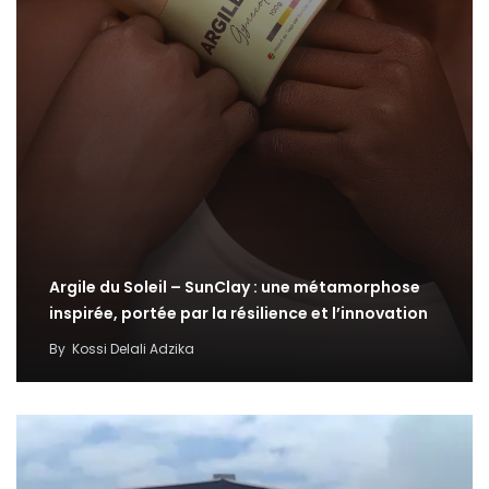
Argile du Soleil – SunClay : une métamorphose
inspirée, portée par la résilience et l’innovation
By
Kossi Delali Adzika