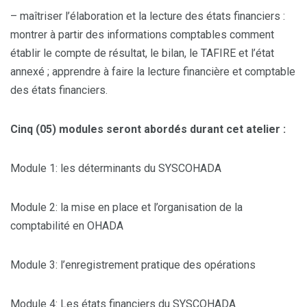
– maîtriser l’élaboration et la lecture des états financiers :
montrer à partir des informations comptables comment
établir le compte de résultat, le bilan, le TAFIRE et l’état
annexé ; apprendre à faire la lecture financière et comptable
des états financiers.
Cinq (05) modules seront abordés durant cet atelier :
Module 1: les déterminants du SYSCOHADA
Module 2: la mise en place et l’organisation de la
comptabilité en OHADA
Module 3: l’enregistrement pratique des opérations
Module 4: Les états financiers du SYSCOHADA