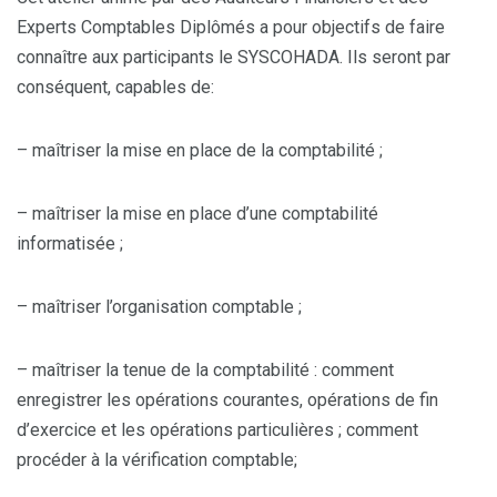
Experts Comptables Diplômés a pour objectifs de faire
connaître aux participants le SYSCOHADA. Ils seront par
conséquent, capables de:
– maîtriser la mise en place de la comptabilité ;
– maîtriser la mise en place d’une comptabilité
informatisée ;
– maîtriser l’organisation comptable ;
– maîtriser la tenue de la comptabilité : comment
enregistrer les opérations courantes, opérations de fin
d’exercice et les opérations particulières ; comment
procéder à la vérification comptable;