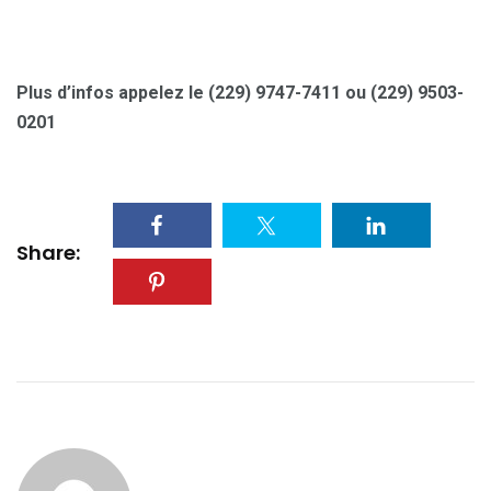
Plus d’infos appelez le (229) 9747-7411 ou (229) 9503-
0201
Share: