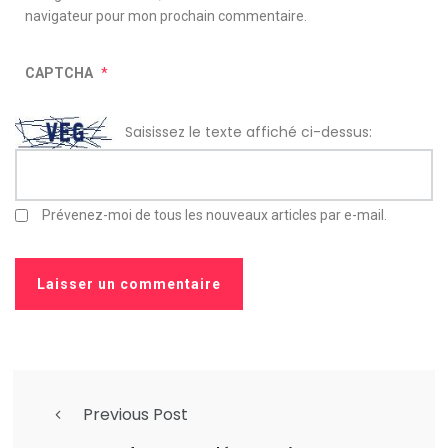
navigateur pour mon prochain commentaire.
CAPTCHA
*
Saisissez le texte affiché ci-dessus:
Prévenez-moi de tous les nouveaux articles par e-mail.
Previous Post