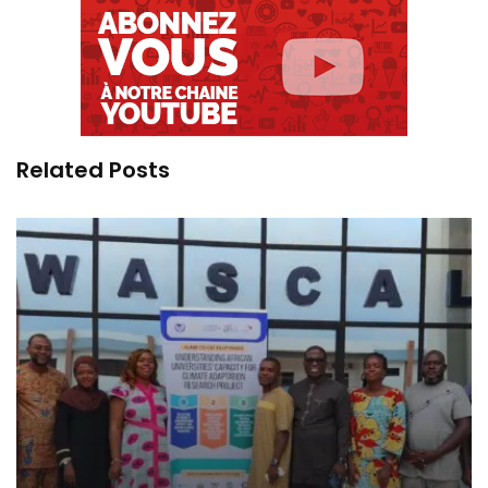
Related Posts