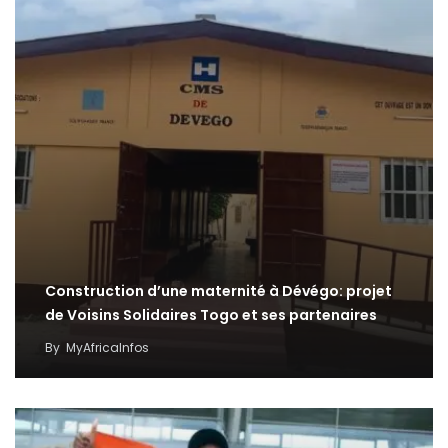
Construction d’une maternité à Dévégo: projet
de Voisins Solidaires Togo et ses partenaires
By
MyAfricaInfos