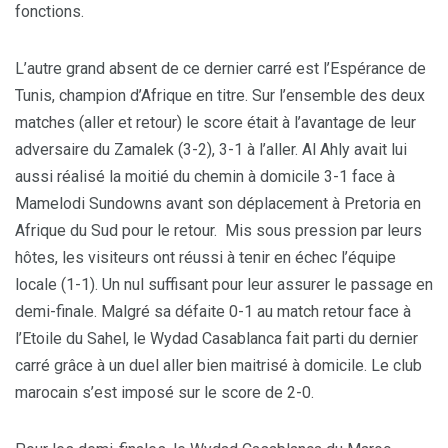
fonctions.
L’autre grand absent de ce dernier carré est l’Espérance de
Tunis, champion d’Afrique en titre. Sur l’ensemble des deux
matches (aller et retour) le score était à l’avantage de leur
adversaire du Zamalek (3-2), 3-1 à l’aller. Al Ahly avait lui
aussi réalisé la moitié du chemin à domicile 3-1 face à
Mamelodi Sundowns avant son déplacement à Pretoria en
Afrique du Sud pour le retour. Mis sous pression par leurs
hôtes, les visiteurs ont réussi à tenir en échec l’équipe
locale (1-1). Un nul suffisant pour leur assurer le passage en
demi-finale. Malgré sa défaite 0-1 au match retour face à
l’Etoile du Sahel, le Wydad Casablanca fait parti du dernier
carré grâce à un duel aller bien maitrisé à domicile. Le club
marocain s’est imposé sur le score de 2-0.