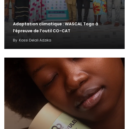
Adaptation climatique : WASCAL Togo à
l’épreuve de l’outil CO-CAT
By
Kossi Delali Adzika