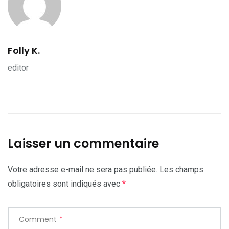
Folly K.
editor
Laisser un commentaire
Votre adresse e-mail ne sera pas publiée.
Les champs
obligatoires sont indiqués avec
*
Comment
*