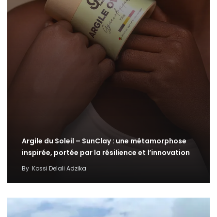
Argile du Soleil – SunClay : une métamorphose
inspirée, portée par la résilience et l’innovation
By
Kossi Delali Adzika