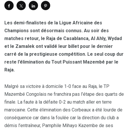
Les demi-finalistes de la Ligue Africaine des
Champions sont désormais connus. Au soir des
matches retour, le Raja de Casablanca, Al Ahly, Wydad
et le Zamalek ont validé leur billet pour le dernier
carré de la prestigieuse compétition. Le seul coup dur
reste l’élimination du Tout Puissant Mazembé par le
Raja.
Malgré sa victoire à domicile 1-0 face au Raja, le TP
Mazembé Congolais ne franchira pas l’étape des quarts de
finale. La faute à la défaite 0-2 au match aller en terre
marocaine. Cette élimination des Corbeaux a été lourde de
conséquence car dans la foulée car la direction du club a
démis l’entraîneur, Pamphile Mihayo Kazembe de ses