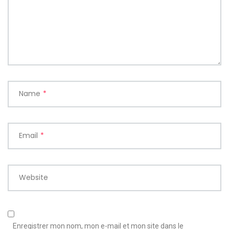
Name
*
Email
*
Website
Enregistrer mon nom, mon e-mail et mon site dans le