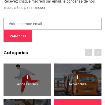
Recevez chaque mecredi par email, le condensé de nos
articles à ne pas manquer !
Categories
1
1
Accessories
Adventure