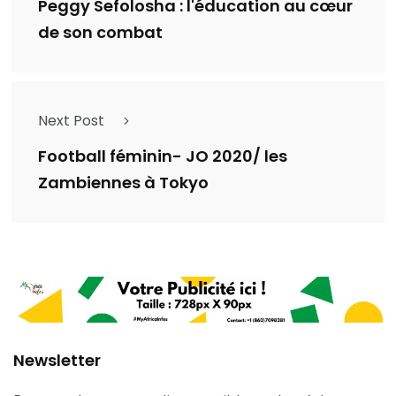
Peggy Sefolosha : l'éducation au cœur
de son combat
Next Post
Football féminin- JO 2020/ les
Zambiennes à Tokyo
Newsletter