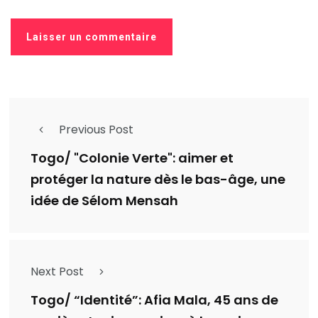
Previous Post
Togo/ "Colonie Verte": aimer et
protéger la nature dès le bas-âge, une
idée de Sélom Mensah
Next Post
Togo/ “Identité”: Afia Mala, 45 ans de