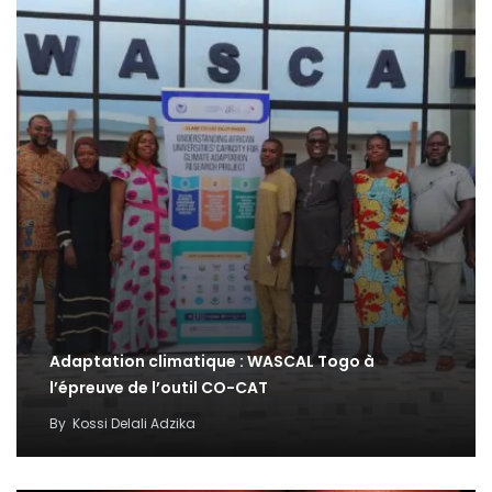
Adaptation climatique : WASCAL Togo à
l’épreuve de l’outil CO-CAT
By
Kossi Delali Adzika