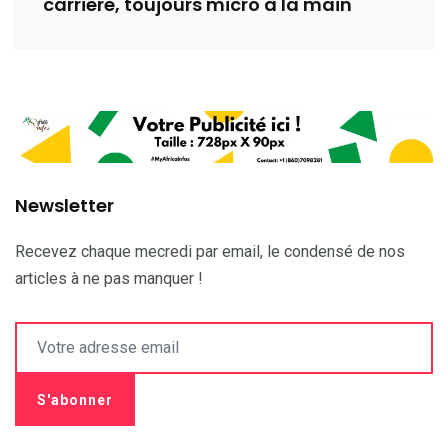
carrière, toujours micro à la main
Newsletter
Recevez chaque mecredi par email, le condensé de nos
articles à ne pas manquer !