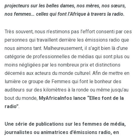
projecteurs sur les belles dames, nos mères, nos sœurs,
nos femmes… celles qui font l’Afrique à travers la radio.
Très souvent, nous n’estimons pas l’effort consenti par ces
personnes qui travaillent derrière les émissions radio que
nous aimons tant. Malheureusement, il s’agit bien là d’une
catégorie de professionnelles de médias qui sont plus ou
moins négligées par les nombreux prix et distinctions
décernés aux acteurs du monde culturel. Afin de mettre en
lumière ce groupe de Femmes qui font le bonheur des
auditeurs sur des kilomètres à la ronde ou même jusqu’au
bout du monde,
MyAfricaInfos lance “Elles font de la
radio”
.
Une série de publications sur les femmes de média,
journalistes ou animatrices d’émissions radio, en