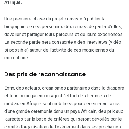
Afrique.
Une première phase du projet consiste à publier la
biographie de ces personnes désireuses de parler d’elles,
dévoiler et partager leurs parcours et de leurs expériences.
La seconde partie sera consacrée à des interviews (vidéo
si possible) autour de l’activité de ces magiciennes du
microphone.
Des prix de reconnaissance
Enfin, des acteurs, organismes partenaires dans la diaspora
et tous ceux qui encouragent l’effort des Femmes de
médias en Afrique sont mobilisés pour décerner au cours
d’une grande cérémonie dans un pays Africain, des prix aux
lauréates sur la base de critères qui seront dévoilés par le
comité d’organisation de l’événement dans les prochaines