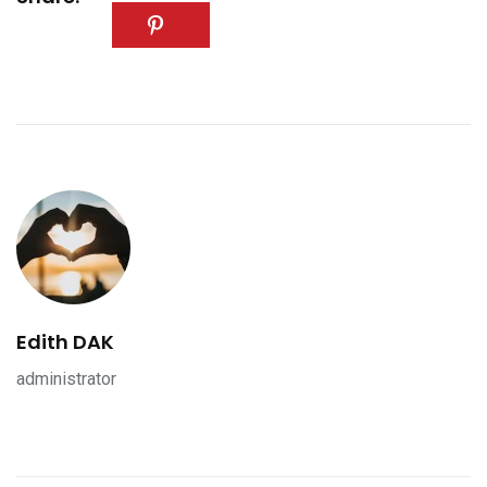
Edith DAK
administrator