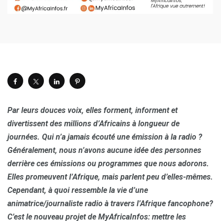
Par leurs douces voix, elles forment, informent et
divertissent des millions d’Africains à longueur de
journées. Qui n’a jamais écouté une émission à la radio ?
Généralement, nous n’avons aucune idée des personnes
derrière ces émissions ou programmes que nous adorons.
Elles promeuvent l’Afrique, mais parlent peu d’elles-mêmes.
Cependant, à quoi ressemble la vie d’une
animatrice/journaliste radio à travers l’Afrique fancophone?
C’est le nouveau projet de MyAfricaInfos: mettre les