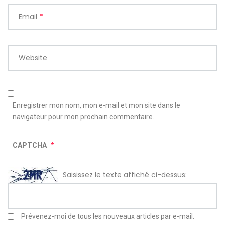
Email
*
Website
Enregistrer mon nom, mon e-mail et mon site dans le
navigateur pour mon prochain commentaire.
CAPTCHA
*
Saisissez le texte affiché ci-dessus:
Prévenez-moi de tous les nouveaux articles par e-mail.