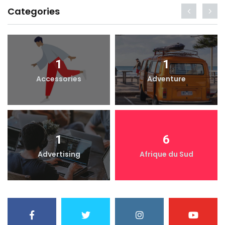
Categories
1
1
Accessories
Adventure
1
6
Advertising
Afrique du Sud