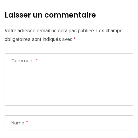
Laisser un commentaire
Votre adresse e-mail ne sera pas publiée.
Les champs
obligatoires sont indiqués avec
*
Comment
*
Name
*