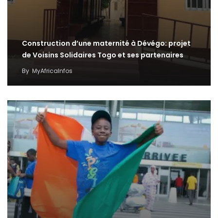
Construction d’une maternité à Dévégo: projet
de Voisins Solidaires Togo et ses partenaires
By
MyAfricaInfos