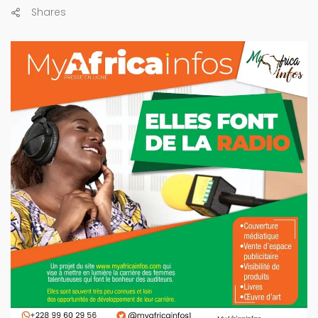
Shares