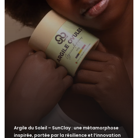
Argile du Soleil – SunClay : une métamorphose
inspirée, portée par la résilience et l’innovation