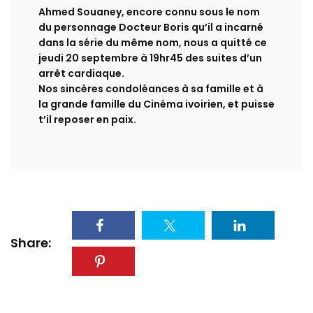
Ahmed Souaney, encore connu sous le nom
du personnage Docteur Boris qu’il a incarné
dans la série du même nom, nous a quitté ce
jeudi 20 septembre à 19hr45 des suites d’un
arrêt cardiaque.
Nos sincères condoléances à sa famille et à
la grande famille du Cinéma ivoirien, et puisse
t’il reposer en paix.
Share: