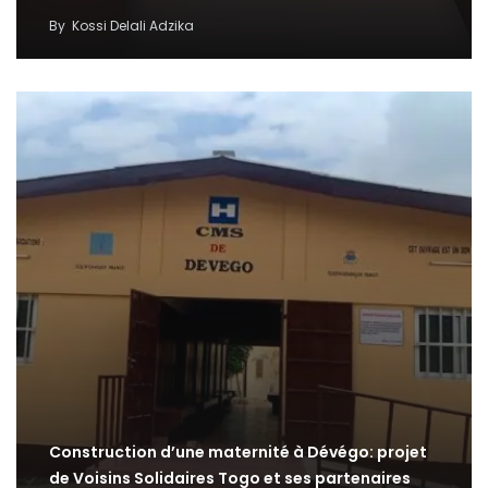
By
Kossi Delali Adzika
Construction d’une maternité à Dévégo: projet
de Voisins Solidaires Togo et ses partenaires