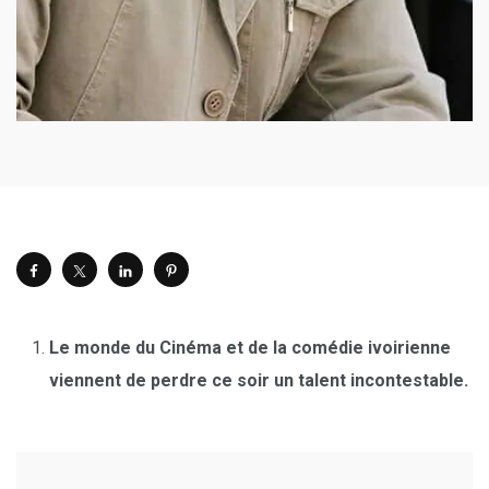
Le monde du Cinéma et de la comédie ivoirienne
viennent de perdre ce soir un talent incontestable.