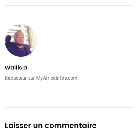
Wallis D.
Rédacteur sur MyAfricaInfos.com
Laisser un commentaire