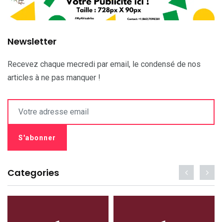
Newsletter
Recevez chaque mecredi par email, le condensé de nos
articles à ne pas manquer !
Categories