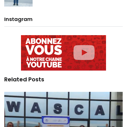
Instagram
Related Posts