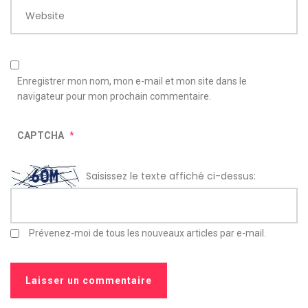
Website
Enregistrer mon nom, mon e-mail et mon site dans le
navigateur pour mon prochain commentaire.
CAPTCHA
*
Saisissez le texte affiché ci-dessus:
Prévenez-moi de tous les nouveaux articles par e-mail.