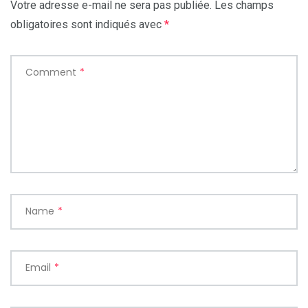
Votre adresse e-mail ne sera pas publiée.
Les champs
obligatoires sont indiqués avec
*
Comment
*
Name
*
Email
*