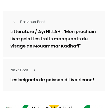
Previous Post
Littérature / Ayi HILLAH : "Mon prochain
livre peint les traits manquants du
visage de Mouammar Kadhafi"
Next Post
Les beignets de poisson à l'ivoirienne!