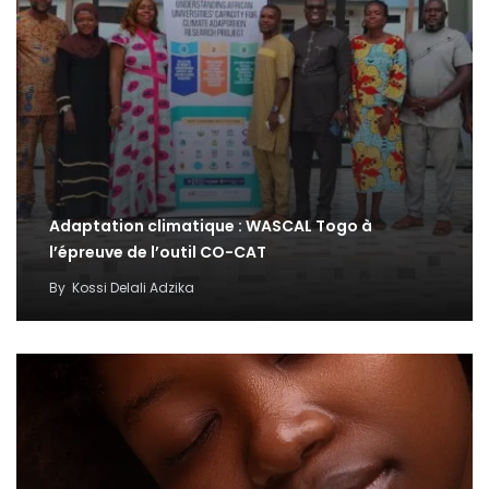
Adaptation climatique : WASCAL Togo à
l’épreuve de l’outil CO-CAT
By
Kossi Delali Adzika