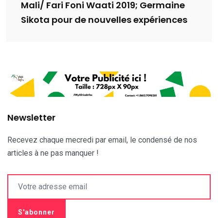
Mali/ Fari Foni Waati 2019; Germaine
Sikota pour de nouvelles expériences
Newsletter
Recevez chaque mecredi par email, le condensé de nos
articles à ne pas manquer !