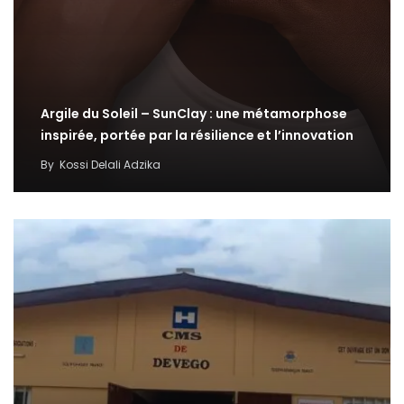
Argile du Soleil – SunClay : une métamorphose
inspirée, portée par la résilience et l’innovation
By
Kossi Delali Adzika