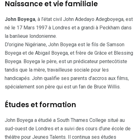
Naissance et vie familiale
John Boyega
, à l’état civil John Adedayo Adegboyega, est
né le 17 Mars 1997 à Londres et a grandi à Peckham dans
la banlieue londonienne.
D’origine Nigériane, John Boyega est le fils de Samson
Boyega et de Abigail Boyega, et frère de Grâce et Blessing
Boyega. Boyega le père, est un prédicateur pentecôtiste
tandis que la mère, travailleuse sociale pour les
handicapés. John qualifie ses parents d’accros aux films,
spécialement son père qui est un fan de Bruce Willis.
Études et formation
John Boyega a étudié a South Thames College situé au
sud-ouest de Londres et a suivi des cours d’une école de
théâtre pour Jeunes Talents. Il continua ses études