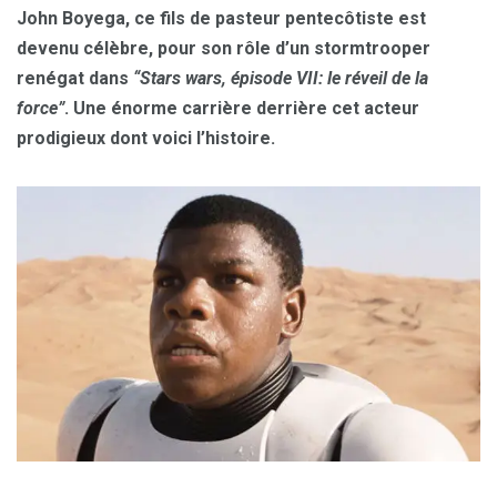
John Boyega, ce fils de pasteur pentecôtiste est
devenu célèbre, pour son rôle d’un stormtrooper
renégat dans
“Stars wars, épisode VII: le réveil de la
force”
. Une énorme carrière derrière cet acteur
prodigieux dont voici l’histoire.