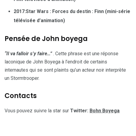
2017:Star Wars : Forces du destin : Finn (mini-série
télévisée d’animation)
Pensée de John boyega
“Il va falloir s’y faire…”
. Cette phrase est une réponse
laconique de John Boyega à l’endroit de certains
internautes qui se sont plaints qu’un acteur noir interprète
un Stormtrooper.
Contacts
Vous pouvez suivre la star sur
Twitter:
Bohn Boyega