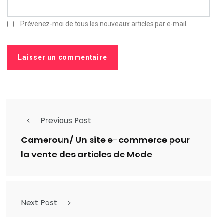
Prévenez-moi de tous les nouveaux articles par e-mail.
Previous Post
Cameroun/ Un site e-commerce pour
la vente des articles de Mode
Next Post