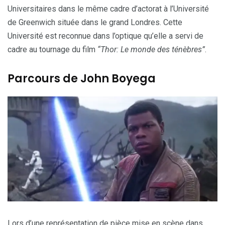
Universitaires dans le même cadre d’actorat à l’Université
de Greenwich située dans le grand Londres. Cette
Université est reconnue dans l’optique qu’elle a servi de
cadre au tournage du film
“Thor: Le monde des ténèbres”
.
Parcours de John Boyega
Lors d’une représentation de pièce mise en scène dans