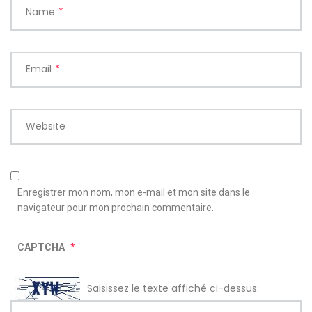
Name
*
Email
*
Website
Enregistrer mon nom, mon e-mail et mon site dans le
navigateur pour mon prochain commentaire.
CAPTCHA
*
Saisissez le texte affiché ci-dessus: