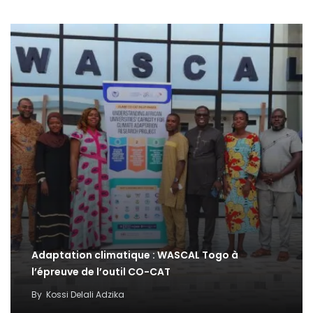
Adaptation climatique : WASCAL Togo à
l’épreuve de l’outil CO-CAT
By
Kossi Delali Adzika