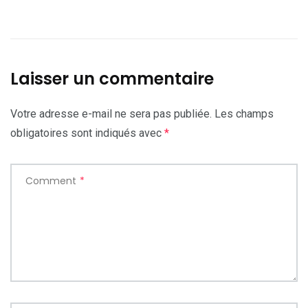
Laisser un commentaire
Votre adresse e-mail ne sera pas publiée.
Les champs
obligatoires sont indiqués avec
*
Comment
*