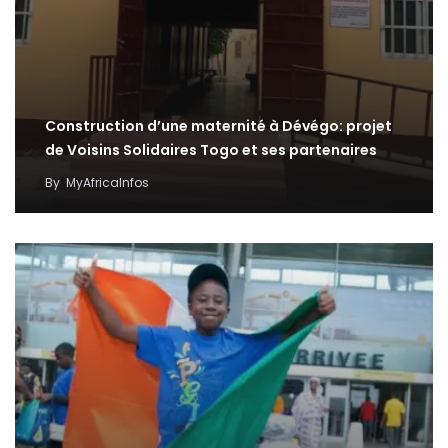
Construction d’une maternité à Dévégo: projet
de Voisins Solidaires Togo et ses partenaires
By
MyAfricaInfos