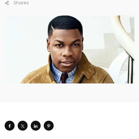
Shares