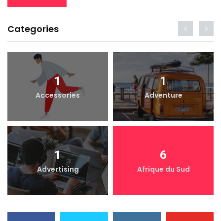
Categories
1
1
Accessories
Adventure
1
6
Advertising
Afrique du Sud