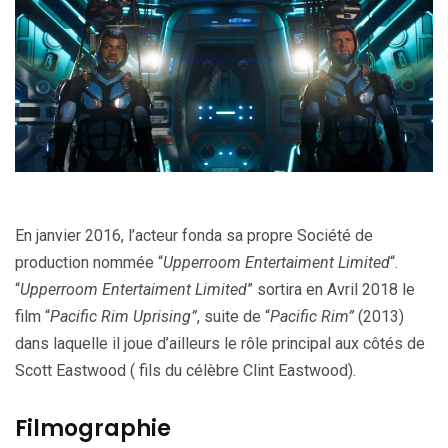
En janvier 2016, l’acteur fonda sa propre Société de
production nommée “
Upperroom Entertaiment Limited
“.
“
Upperroom Entertaiment Limited
” sortira en Avril 2018 le
film “
Pacific Rim Uprising”
, suite de “
Pacific Rim”
(2013)
dans laquelle il joue d’ailleurs le rôle principal aux côtés de
Scott Eastwood ( fils du célèbre Clint Eastwood).
Filmographie